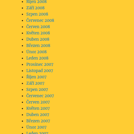
Říjen 2008
Září 2008
Srpen 2008
Červenec 2008
Červen 2008
Květen 2008
Duben 2008
Březen 2008
Únor 2008
Leden 2008
Prosinec 2007
 – Značky“
Listopad 2007
Říjen 2007
Září 2007
Srpen 2007
Červenec 2007
Červen 2007
Květen 2007
Duben 2007
Březen 2007
Únor 2007
Leden 2007