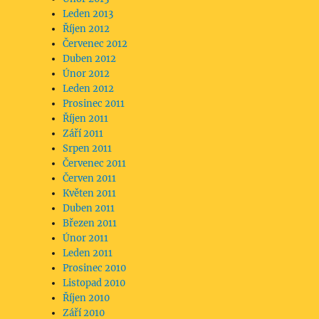
Leden 2013
Říjen 2012
Červenec 2012
Duben 2012
Únor 2012
Leden 2012
Prosinec 2011
Říjen 2011
Září 2011
Srpen 2011
Červenec 2011
Červen 2011
Květen 2011
Duben 2011
Březen 2011
Únor 2011
Leden 2011
Prosinec 2010
Listopad 2010
Říjen 2010
Září 2010