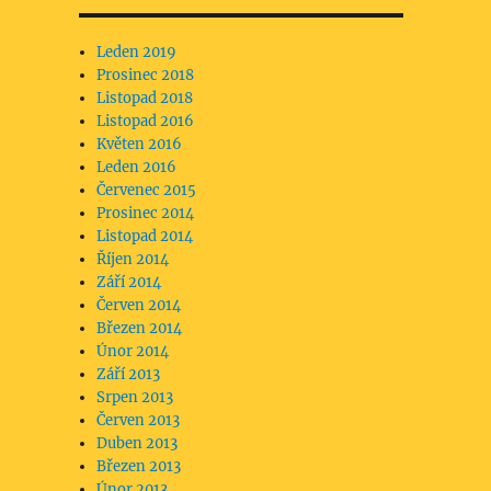
Leden 2019
Prosinec 2018
Listopad 2018
Listopad 2016
Květen 2016
Leden 2016
Červenec 2015
Prosinec 2014
Listopad 2014
Říjen 2014
Září 2014
Červen 2014
Březen 2014
Únor 2014
Září 2013
Srpen 2013
Červen 2013
Duben 2013
Březen 2013
Únor 2013