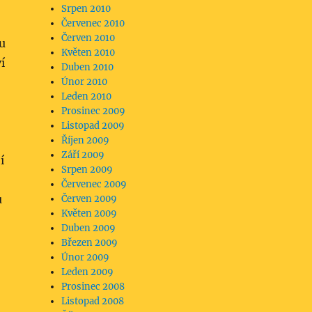
Srpen 2010
Červenec 2010
Červen 2010
u
Květen 2010
í
Duben 2010
Únor 2010
Leden 2010
Prosinec 2009
Listopad 2009
Říjen 2009
Září 2009
í
Srpen 2009
Červenec 2009
u
Červen 2009
Květen 2009
Duben 2009
Březen 2009
Únor 2009
Leden 2009
Prosinec 2008
Listopad 2008