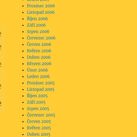
Prosinec 2006
Listopad 2006
Říjen 2006
Září 2006
Srpen 2006
č
Červenec 2006
Červen 2006
č
Květen 2006
Duben 2006
Březen 2006
č
Únor 2006
Leden 2006
Prosinec 2005
č
Listopad 2005
Říjen 2005
Září 2005
č
Srpen 2005
Červenec 2005
Červen 2005
Květen 2005
Duben 2005