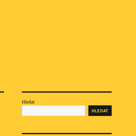
Hledat
HLEDAT