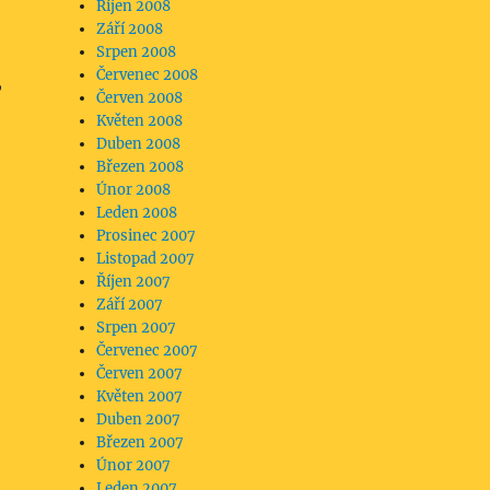
Říjen 2008
Září 2008
Srpen 2008
Červenec 2008
,
Červen 2008
Květen 2008
Duben 2008
Březen 2008
Únor 2008
Leden 2008
Prosinec 2007
Listopad 2007
Říjen 2007
Září 2007
Srpen 2007
Červenec 2007
Červen 2007
Květen 2007
Duben 2007
Březen 2007
Únor 2007
Leden 2007