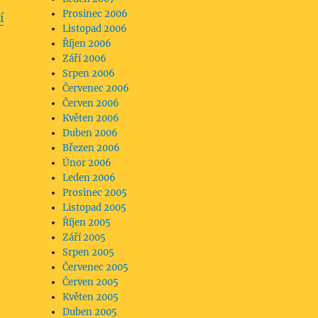
Prosinec 2006
í
Listopad 2006
Říjen 2006
Září 2006
Srpen 2006
Červenec 2006
Červen 2006
Květen 2006
Duben 2006
Březen 2006
Únor 2006
Leden 2006
Prosinec 2005
Listopad 2005
Říjen 2005
Září 2005
Srpen 2005
Červenec 2005
Červen 2005
Květen 2005
Duben 2005