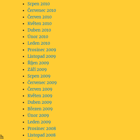
Srpen 2010
Červenec 2010
Červen 2010
Květen 2010
Duben 2010
Únor 2010
Leden 2010
Prosinec 2009
Listopad 2009
Říjen 2009
Září 2009
Srpen 2009
Červenec 2009
Červen 2009
Květen 2009
Duben 2009
Březen 2009
Únor 2009
Leden 2009
Prosinec 2008
Listopad 2008
ch