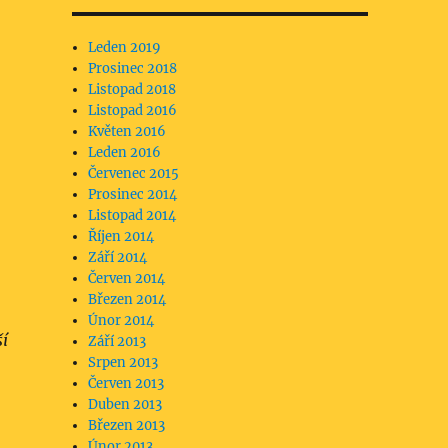
Leden 2019
Prosinec 2018
Listopad 2018
Listopad 2016
Květen 2016
Leden 2016
Červenec 2015
Prosinec 2014
Listopad 2014
Říjen 2014
Září 2014
Červen 2014
Březen 2014
Únor 2014
ší
Září 2013
Srpen 2013
Červen 2013
Duben 2013
Březen 2013
Únor 2013