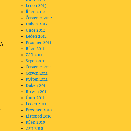
Leden 2013
Říjen 2012
Červenec 2012
Duben 2012
Únor 2012
Leden 2012
Prosinec 2011
DA
Říjen 2011
Září 2011
Srpen 2011
Červenec 2011
Červen 2011
Květen 2011
Duben 2011
Březen 2011
Únor 2011
Leden 2011
o
Prosinec 2010
Listopad 2010
Říjen 2010
Září 2010