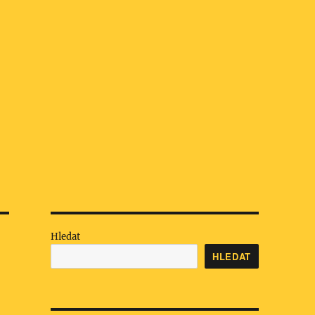
Hledat
HLEDAT