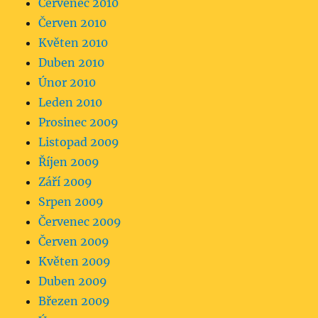
Červenec 2010
Červen 2010
Květen 2010
Duben 2010
Únor 2010
Leden 2010
Prosinec 2009
Listopad 2009
Říjen 2009
Září 2009
Srpen 2009
Červenec 2009
Červen 2009
Květen 2009
Duben 2009
Březen 2009