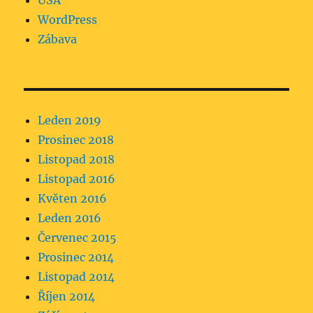
USA
WordPress
Zábava
Leden 2019
Prosinec 2018
Listopad 2018
Listopad 2016
Květen 2016
Leden 2016
Červenec 2015
Prosinec 2014
Listopad 2014
Říjen 2014