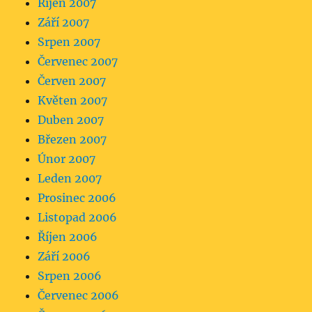
Říjen 2007
Září 2007
Srpen 2007
Červenec 2007
Červen 2007
Květen 2007
Duben 2007
Březen 2007
Únor 2007
Leden 2007
Prosinec 2006
Listopad 2006
Říjen 2006
Září 2006
Srpen 2006
Červenec 2006