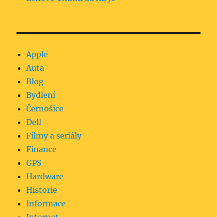
Apple
Auta
Blog
Bydlení
Černošice
Dell
Filmy a seriály
Finance
GPS
Hardware
Historie
Informace