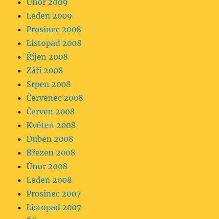
Únor 2009
Leden 2009
Prosinec 2008
Listopad 2008
Říjen 2008
Září 2008
Srpen 2008
Červenec 2008
Červen 2008
Květen 2008
Duben 2008
Březen 2008
Únor 2008
Leden 2008
Prosinec 2007
Listopad 2007