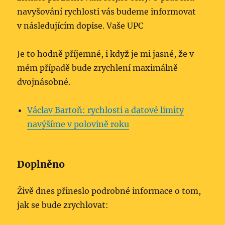
navyšování rychlosti vás budeme informovat
v následujícím dopise. Vaše UPC
Je to hodně příjemné, i když je mi jasné, že v
mém případě bude zrychlení maximálně
dvojnásobné.
Václav Bartoň: rychlosti a datové limity
navýšíme v polovině roku
Doplněno
Živě dnes přineslo podrobné informace o tom,
jak se bude zrychlovat: