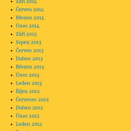
Září 2014
Červen 2014
Březen 2014
Únor 2014
Září 2013
Srpen 2013
Červen 2013
Duben 2013
Březen 2013
Únor 2013
Leden 2013
Říjen 2012
Červenec 2012
Duben 2012
Únor 2012
Leden 2012