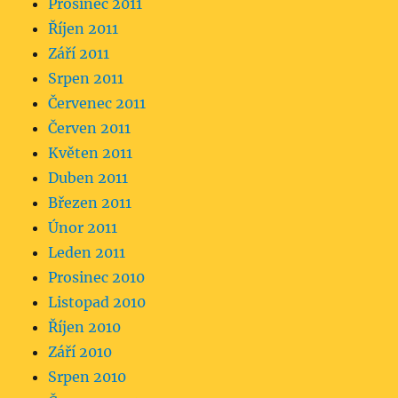
Prosinec 2011
Říjen 2011
Září 2011
Srpen 2011
Červenec 2011
Červen 2011
Květen 2011
Duben 2011
Březen 2011
Únor 2011
Leden 2011
Prosinec 2010
Listopad 2010
Říjen 2010
Září 2010
Srpen 2010