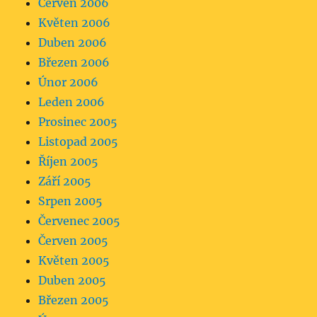
Červen 2006
Květen 2006
Duben 2006
Březen 2006
Únor 2006
Leden 2006
Prosinec 2005
Listopad 2005
Říjen 2005
Září 2005
Srpen 2005
Červenec 2005
Červen 2005
Květen 2005
Duben 2005
Březen 2005