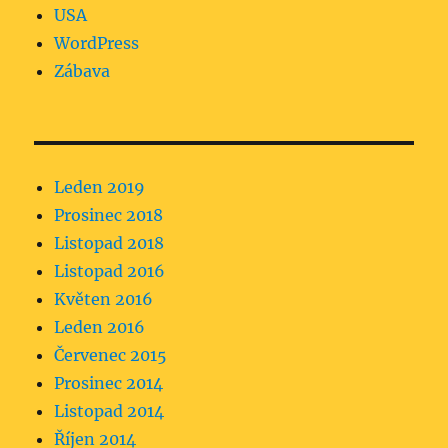
USA
WordPress
Zábava
Leden 2019
Prosinec 2018
Listopad 2018
Listopad 2016
Květen 2016
Leden 2016
Červenec 2015
Prosinec 2014
Listopad 2014
Říjen 2014