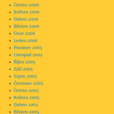
Červen 2006
Květen 2006
Duben 2006
Březen 2006
Únor 2006
Leden 2006
Prosinec 2005
Listopad 2005
Říjen 2005
Září 2005
Srpen 2005
Červenec 2005
Červen 2005
Květen 2005
Duben 2005
Březen 2005