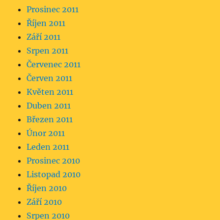
Prosinec 2011
Říjen 2011
Září 2011
Srpen 2011
Červenec 2011
Červen 2011
Květen 2011
Duben 2011
Březen 2011
Únor 2011
Leden 2011
Prosinec 2010
Listopad 2010
Říjen 2010
Září 2010
Srpen 2010