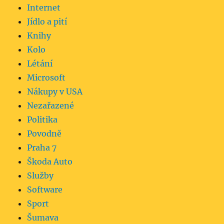
Internet
Jídlo a pití
Knihy
Kolo
Létání
Microsoft
Nákupy v USA
Nezařazené
Politika
Povodně
Praha 7
Škoda Auto
Služby
Software
Sport
Šumava