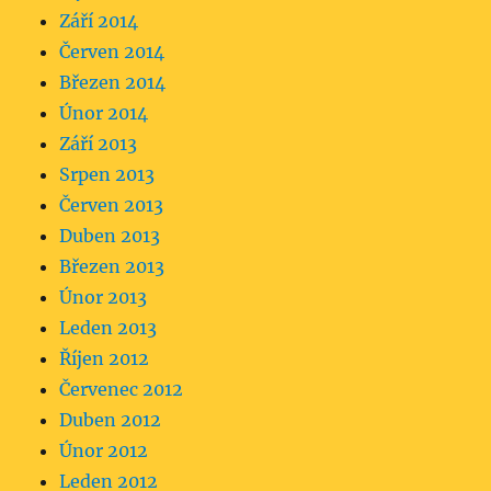
Září 2014
Červen 2014
Březen 2014
Únor 2014
Září 2013
Srpen 2013
Červen 2013
Duben 2013
Březen 2013
Únor 2013
Leden 2013
Říjen 2012
Červenec 2012
Duben 2012
Únor 2012
Leden 2012