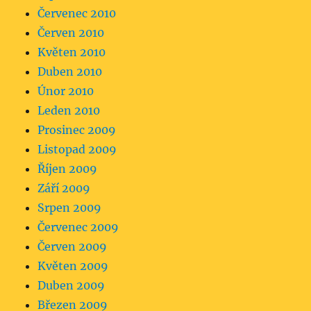
Červenec 2010
Červen 2010
Květen 2010
Duben 2010
Únor 2010
Leden 2010
Prosinec 2009
Listopad 2009
Říjen 2009
Září 2009
Srpen 2009
Červenec 2009
Červen 2009
Květen 2009
Duben 2009
Březen 2009