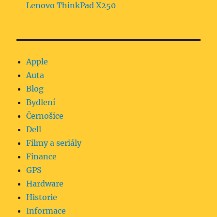
Lenovo ThinkPad X250
Apple
Auta
Blog
Bydlení
Černošice
Dell
Filmy a seriály
Finance
GPS
Hardware
Historie
Informace