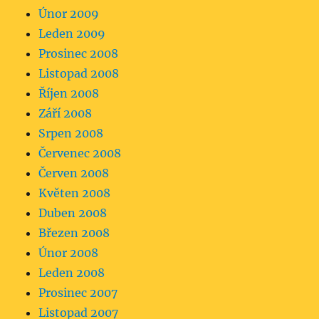
Únor 2009
Leden 2009
Prosinec 2008
Listopad 2008
Říjen 2008
Září 2008
Srpen 2008
Červenec 2008
Červen 2008
Květen 2008
Duben 2008
Březen 2008
Únor 2008
Leden 2008
Prosinec 2007
Listopad 2007