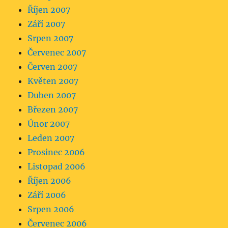
Říjen 2007
Září 2007
Srpen 2007
Červenec 2007
Červen 2007
Květen 2007
Duben 2007
Březen 2007
Únor 2007
Leden 2007
Prosinec 2006
Listopad 2006
Říjen 2006
Září 2006
Srpen 2006
Červenec 2006