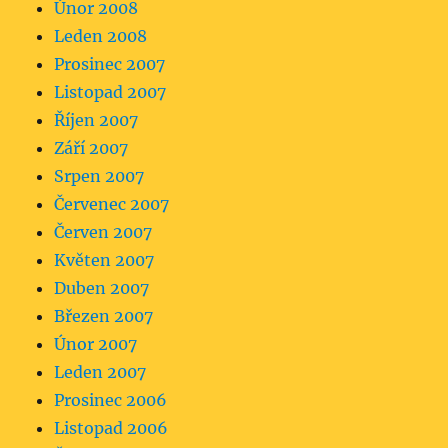
Únor 2008
Leden 2008
Prosinec 2007
Listopad 2007
Říjen 2007
Září 2007
Srpen 2007
Červenec 2007
Červen 2007
Květen 2007
Duben 2007
Březen 2007
Únor 2007
Leden 2007
Prosinec 2006
Listopad 2006