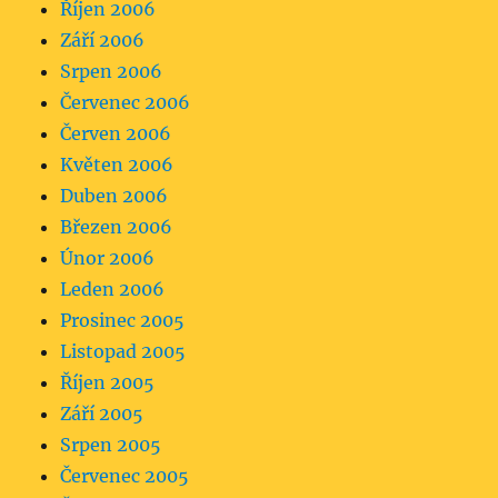
Říjen 2006
Září 2006
Srpen 2006
Červenec 2006
Červen 2006
Květen 2006
Duben 2006
Březen 2006
Únor 2006
Leden 2006
Prosinec 2005
Listopad 2005
Říjen 2005
Září 2005
Srpen 2005
Červenec 2005