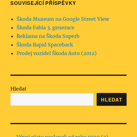
SOUVISEJÍCÍ PŘÍSPĚVKY
Škoda Muzeum na Google Street View
Škoda Fabia 3. generace
Reklama na Škoda Superb
Škoda Rapid Spaceback
Prodej vozidel Škoda Auto (2012)
Hledat
HLEDAT