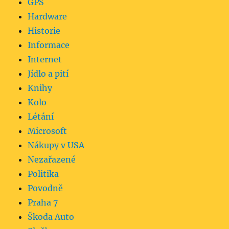
GPS
Hardware
Historie
Informace
Internet
Jídlo a pití
Knihy
Kolo
Létání
Microsoft
Nákupy v USA
Nezařazené
Politika
Povodně
Praha 7
Škoda Auto