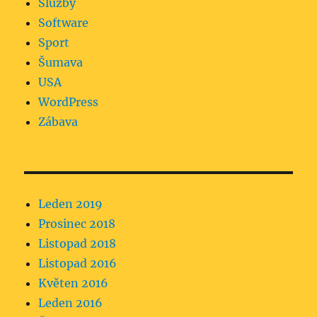
Služby
Software
Sport
Šumava
USA
WordPress
Zábava
Leden 2019
Prosinec 2018
Listopad 2018
Listopad 2016
Květen 2016
Leden 2016