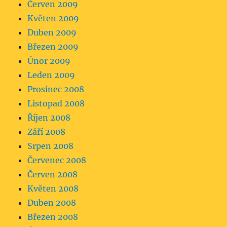
Červen 2009
Květen 2009
Duben 2009
Březen 2009
Únor 2009
Leden 2009
Prosinec 2008
Listopad 2008
Říjen 2008
Září 2008
Srpen 2008
Červenec 2008
Červen 2008
Květen 2008
Duben 2008
Březen 2008