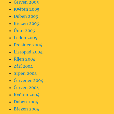
Červen 2005
Květen 2005
Duben 2005
Březen 2005
Únor 2005
Leden 2005
Prosinec 2004
Listopad 2004
Říjen 2004
Září 2004
Srpen 2004
Červenec 2004
Červen 2004
Květen 2004
Duben 2004
Březen 2004