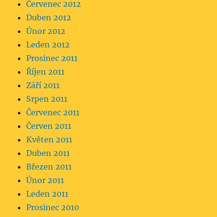
Červenec 2012
Duben 2012
Únor 2012
Leden 2012
Prosinec 2011
Říjen 2011
Září 2011
Srpen 2011
Červenec 2011
Červen 2011
Květen 2011
Duben 2011
Březen 2011
Únor 2011
Leden 2011
Prosinec 2010