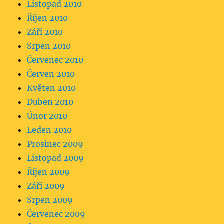
Listopad 2010
Říjen 2010
Září 2010
Srpen 2010
Červenec 2010
Červen 2010
Květen 2010
Duben 2010
Únor 2010
Leden 2010
Prosinec 2009
Listopad 2009
Říjen 2009
Září 2009
Srpen 2009
Červenec 2009