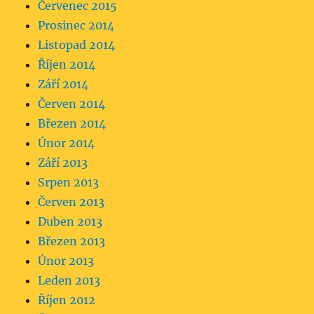
Červenec 2015
Prosinec 2014
Listopad 2014
Říjen 2014
Září 2014
Červen 2014
Březen 2014
Únor 2014
Září 2013
Srpen 2013
Červen 2013
Duben 2013
Březen 2013
Únor 2013
Leden 2013
Říjen 2012