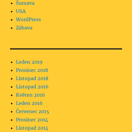
Šumava
USA
WordPress
Zábava
Leden 2019
Prosinec 2018
Listopad 2018
Listopad 2016
Květen 2016
Leden 2016
Červenec 2015
Prosinec 2014
Listopad 2014