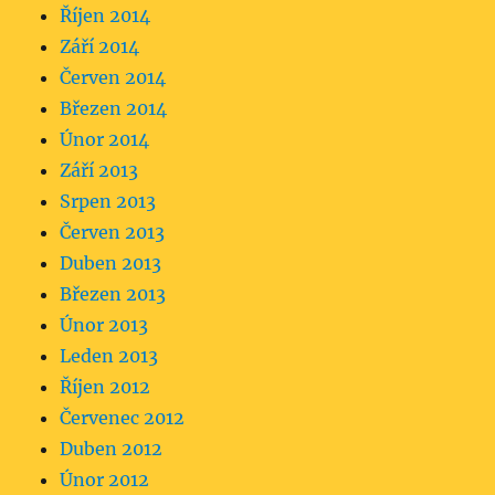
Říjen 2014
Září 2014
Červen 2014
Březen 2014
Únor 2014
Září 2013
Srpen 2013
Červen 2013
Duben 2013
Březen 2013
Únor 2013
Leden 2013
Říjen 2012
Červenec 2012
Duben 2012
Únor 2012