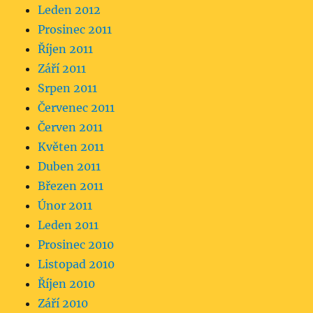
Leden 2012
Prosinec 2011
Říjen 2011
Září 2011
Srpen 2011
Červenec 2011
Červen 2011
Květen 2011
Duben 2011
Březen 2011
Únor 2011
Leden 2011
Prosinec 2010
Listopad 2010
Říjen 2010
Září 2010