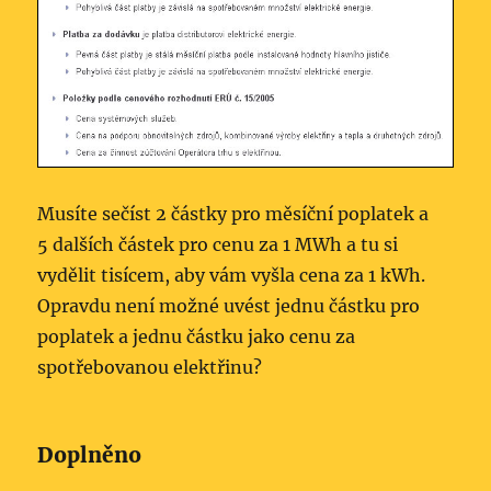
Musíte sečíst 2 částky pro měsíční poplatek a
5 dalších částek pro cenu za 1 MWh a tu si
vydělit tisícem, aby vám vyšla cena za 1 kWh.
Opravdu není možné uvést jednu částku pro
poplatek a jednu částku jako cenu za
spotřebovanou elektřinu?
Doplněno