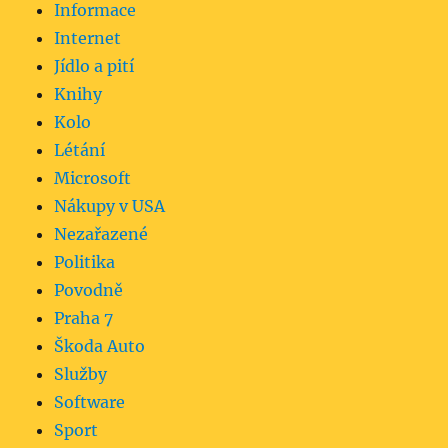
Informace
Internet
Jídlo a pití
Knihy
Kolo
Létání
Microsoft
Nákupy v USA
Nezařazené
Politika
Povodně
Praha 7
Škoda Auto
Služby
Software
Sport