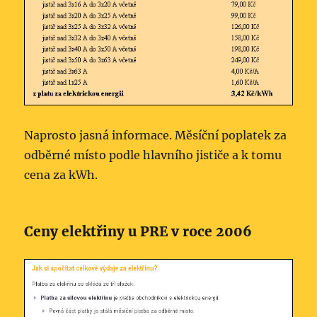
Naprosto jasná informace. Měsíční poplatek za
odběrné místo podle hlavního jističe a k tomu
cena za kWh.
Ceny elektřiny u PRE v roce 2006