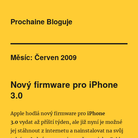
Prochaine Bloguje
Měsíc:
Červen 2009
Nový firmware pro iPhone
3.0
Apple hodlá nový firmware pro
iPhone
3.0
vydat až příští týden, ale již nyní je možné
jej stáhnout z internetu a nainstalovat na svůj