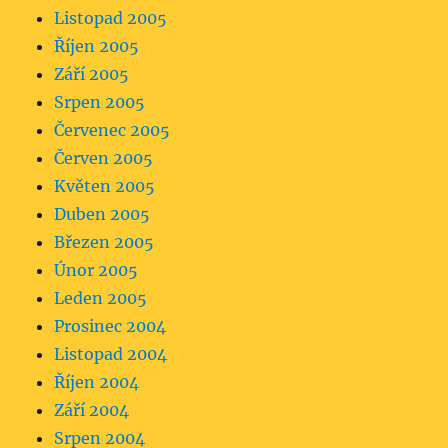
Listopad 2005
Říjen 2005
Září 2005
Srpen 2005
Červenec 2005
Červen 2005
Květen 2005
Duben 2005
Březen 2005
Únor 2005
Leden 2005
Prosinec 2004
Listopad 2004
Říjen 2004
Září 2004
Srpen 2004