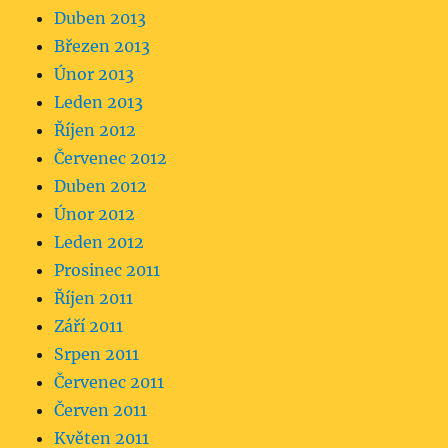
Duben 2013
Březen 2013
Únor 2013
Leden 2013
Říjen 2012
Červenec 2012
Duben 2012
Únor 2012
Leden 2012
Prosinec 2011
Říjen 2011
Září 2011
Srpen 2011
Červenec 2011
Červen 2011
Květen 2011