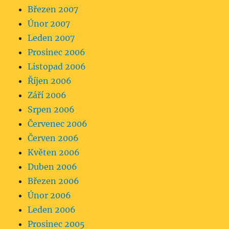
Březen 2007
Únor 2007
Leden 2007
Prosinec 2006
Listopad 2006
Říjen 2006
Září 2006
Srpen 2006
Červenec 2006
Červen 2006
Květen 2006
Duben 2006
Březen 2006
Únor 2006
Leden 2006
Prosinec 2005