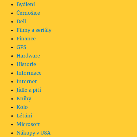
Bydlení
Černošice
Dell
Filmy a seriály
Finance
GPS
Hardware
Historie
Informace
Internet
Jídlo a pití
Knihy
Kolo
Létání
Microsoft
Nákupy v USA