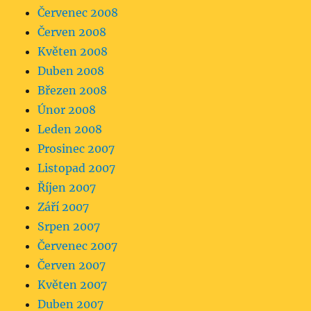
Červenec 2008
Červen 2008
Květen 2008
Duben 2008
Březen 2008
Únor 2008
Leden 2008
Prosinec 2007
Listopad 2007
Říjen 2007
Září 2007
Srpen 2007
Červenec 2007
Červen 2007
Květen 2007
Duben 2007