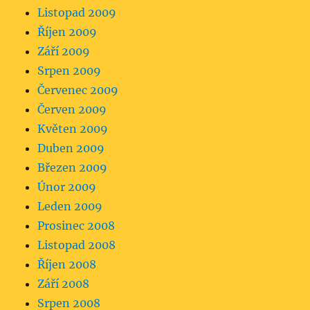
Listopad 2009
Říjen 2009
Září 2009
Srpen 2009
Červenec 2009
Červen 2009
Květen 2009
Duben 2009
Březen 2009
Únor 2009
Leden 2009
Prosinec 2008
Listopad 2008
Říjen 2008
Září 2008
Srpen 2008