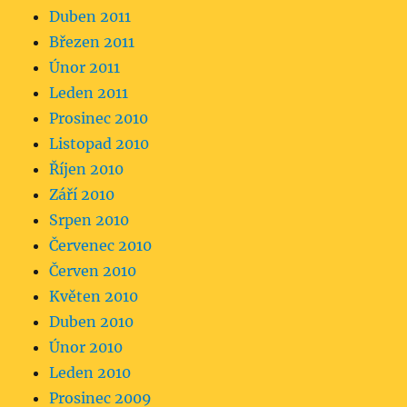
Duben 2011
Březen 2011
Únor 2011
Leden 2011
Prosinec 2010
Listopad 2010
Říjen 2010
Září 2010
Srpen 2010
Červenec 2010
Červen 2010
Květen 2010
Duben 2010
Únor 2010
Leden 2010
Prosinec 2009