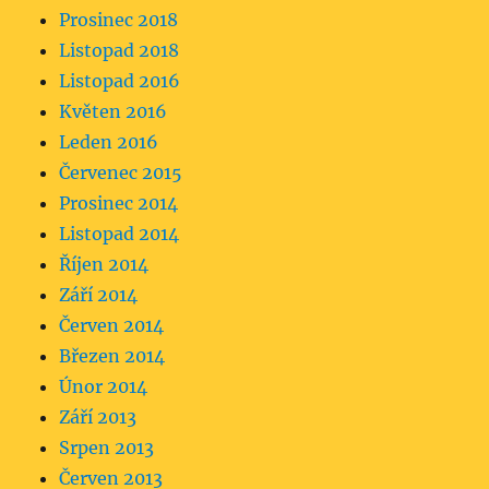
Prosinec 2018
Listopad 2018
Listopad 2016
Květen 2016
Leden 2016
Červenec 2015
Prosinec 2014
Listopad 2014
Říjen 2014
Září 2014
Červen 2014
Březen 2014
Únor 2014
Září 2013
Srpen 2013
Červen 2013