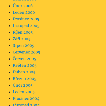
Únor 2006
Leden 2006
Prosinec 2005
Listopad 2005
Říjen 2005
Září 2005
Srpen 2005
Červenec 2005
Červen 2005
Květen 2005
Duben 2005
Březen 2005
Únor 2005
Leden 2005
Prosinec 2004
Listopad 2004