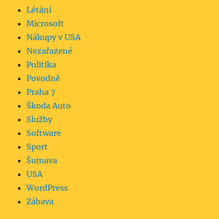
Létání
Microsoft
Nákupy v USA
Nezařazené
Politika
Povodně
Praha 7
Škoda Auto
Služby
Software
Sport
Šumava
USA
WordPress
Zábava