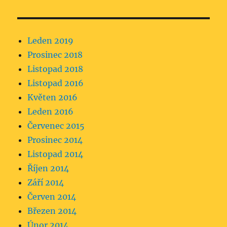
Leden 2019
Prosinec 2018
Listopad 2018
Listopad 2016
Květen 2016
Leden 2016
Červenec 2015
Prosinec 2014
Listopad 2014
Říjen 2014
Září 2014
Červen 2014
Březen 2014
Únor 2014