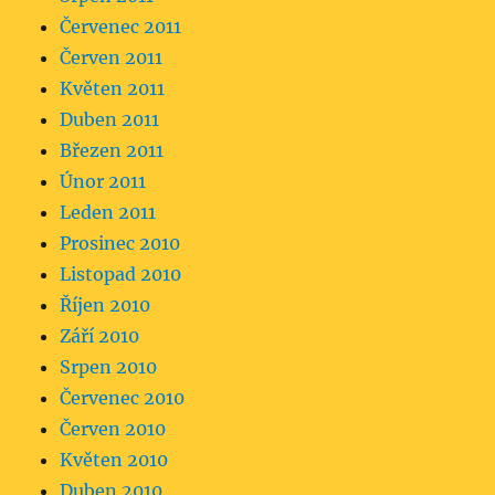
Červenec 2011
Červen 2011
Květen 2011
Duben 2011
Březen 2011
Únor 2011
Leden 2011
Prosinec 2010
Listopad 2010
Říjen 2010
Září 2010
Srpen 2010
Červenec 2010
Červen 2010
Květen 2010
Duben 2010