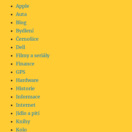
Apple
Auta
Blog
Bydlení
Černošice
Dell
Filmy a seriály
Finance
GPS
Hardware
Historie
Informace
Internet
Jídlo a pití
Knihy
Kolo