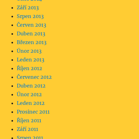
Září 2013
Srpen 2013
Červen 2013
Duben 2013
Březen 2013
Únor 2013
Leden 2013
Říjen 2012
Červenec 2012
Duben 2012
Únor 2012
Leden 2012
Prosinec 2011
Říjen 2011
Září 2011
Srpen 2011