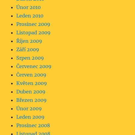
Únor 2010
Leden 2010
Prosinec 2009
Listopad 2009
Říjen 2009
Září 2009
Srpen 2009
Červenec 2009
Červen 2009
Květen 2009
Duben 2009
Březen 2009
Únor 2009
Leden 2009
Prosinec 2008
Listopad 2008