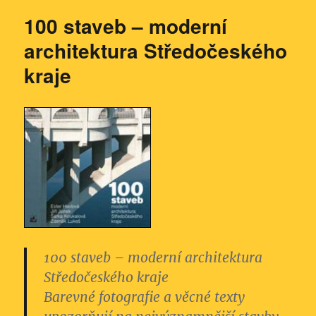
100 staveb – moderní
architektura Středočeského
kraje
100 staveb – moderní architektura
Středočeského kraje
Barevné fotografie a věcné texty