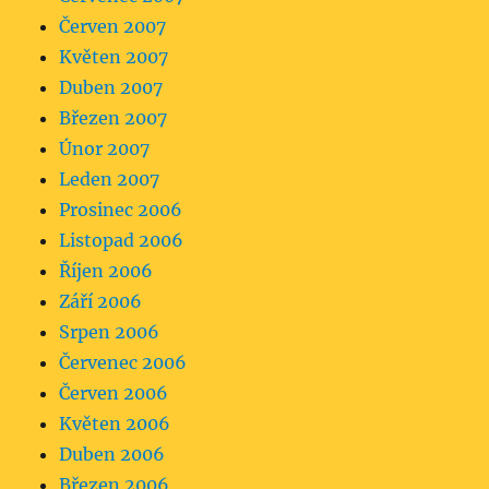
Červen 2007
Květen 2007
Duben 2007
Březen 2007
Únor 2007
Leden 2007
Prosinec 2006
Listopad 2006
Říjen 2006
Září 2006
Srpen 2006
Červenec 2006
Červen 2006
Květen 2006
Duben 2006
Březen 2006