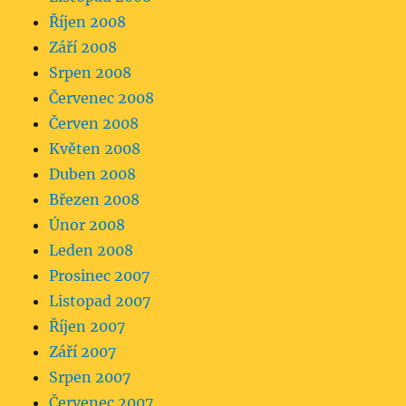
Říjen 2008
Září 2008
Srpen 2008
Červenec 2008
Červen 2008
Květen 2008
Duben 2008
Březen 2008
Únor 2008
Leden 2008
Prosinec 2007
Listopad 2007
Říjen 2007
Září 2007
Srpen 2007
Červenec 2007