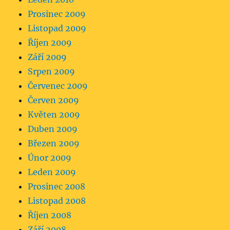
Prosinec 2009
Listopad 2009
Říjen 2009
Září 2009
Srpen 2009
Červenec 2009
Červen 2009
Květen 2009
Duben 2009
Březen 2009
Únor 2009
Leden 2009
Prosinec 2008
Listopad 2008
Říjen 2008
Září 2008