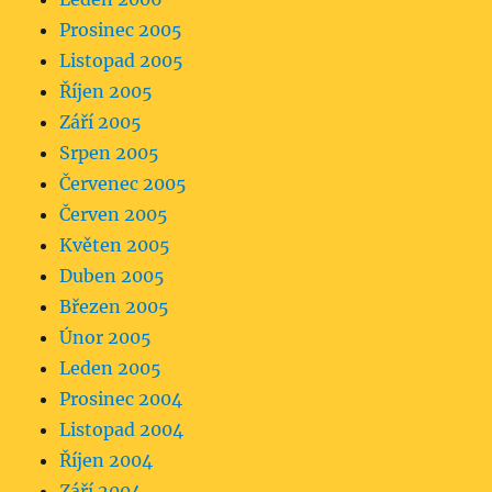
Prosinec 2005
Listopad 2005
Říjen 2005
Září 2005
Srpen 2005
Červenec 2005
Červen 2005
Květen 2005
Duben 2005
Březen 2005
Únor 2005
Leden 2005
Prosinec 2004
Listopad 2004
Říjen 2004
Září 2004