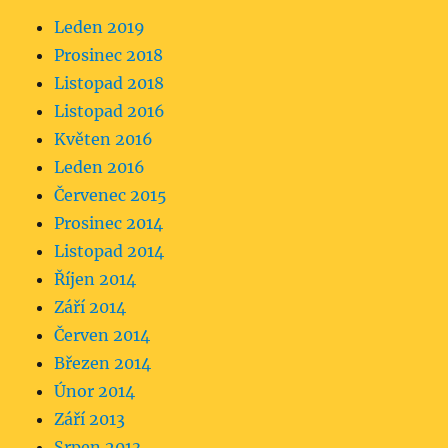
Leden 2019
Prosinec 2018
Listopad 2018
Listopad 2016
Květen 2016
Leden 2016
Červenec 2015
Prosinec 2014
Listopad 2014
Říjen 2014
Září 2014
Červen 2014
Březen 2014
Únor 2014
Září 2013
Srpen 2013