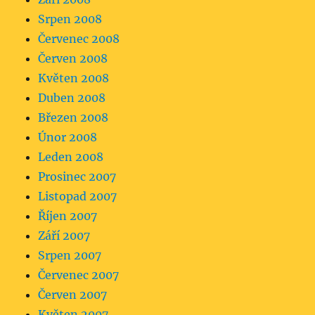
Srpen 2008
Červenec 2008
Červen 2008
Květen 2008
Duben 2008
Březen 2008
Únor 2008
Leden 2008
Prosinec 2007
Listopad 2007
Říjen 2007
Září 2007
Srpen 2007
Červenec 2007
Červen 2007
Květen 2007