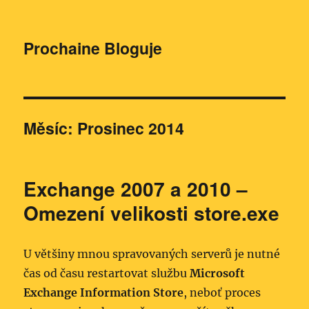
Prochaine Bloguje
Měsíc:
Prosinec 2014
Exchange 2007 a 2010 –
Omezení velikosti store.exe
U většiny mnou spravovaných serverů je nutné
čas od času restartovat službu
Microsoft
Exchange Information Store
, neboť proces