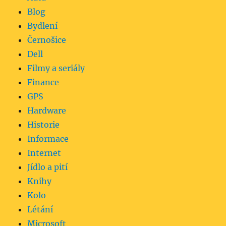
Blog
Bydlení
Černošice
Dell
Filmy a seriály
Finance
GPS
Hardware
Historie
Informace
Internet
Jídlo a pití
Knihy
Kolo
Létání
Microsoft