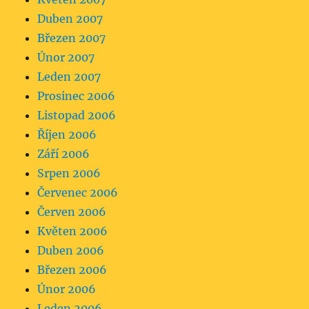
Duben 2007
Březen 2007
Únor 2007
Leden 2007
Prosinec 2006
Listopad 2006
Říjen 2006
Září 2006
Srpen 2006
Červenec 2006
Červen 2006
Květen 2006
Duben 2006
Březen 2006
Únor 2006
Leden 2006