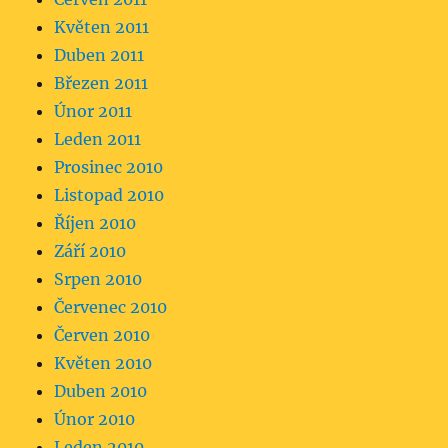
Květen 2011
Duben 2011
Březen 2011
Únor 2011
Leden 2011
Prosinec 2010
Listopad 2010
Říjen 2010
Září 2010
Srpen 2010
Červenec 2010
Červen 2010
Květen 2010
Duben 2010
Únor 2010
Leden 2010