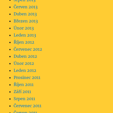
Červen 2013
Duben 2013
Březen 2013
Únor 2013
Leden 2013
Říjen 2012
Červenec 2012
Duben 2012
Únor 2012
Leden 2012
Prosinec 2011
Říjen 2011
Září 2011
Srpen 2011
Červenec 2011
Červen 2011