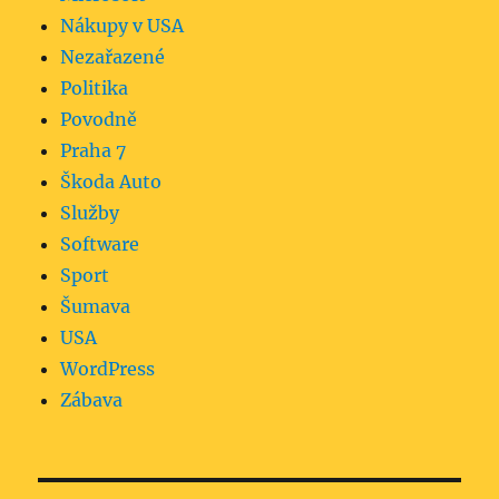
Nákupy v USA
Nezařazené
Politika
Povodně
Praha 7
Škoda Auto
Služby
Software
Sport
Šumava
USA
WordPress
Zábava