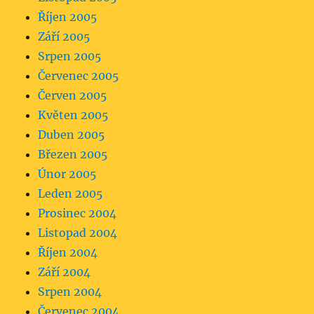
Říjen 2005
Září 2005
Srpen 2005
Červenec 2005
Červen 2005
Květen 2005
Duben 2005
Březen 2005
Únor 2005
Leden 2005
Prosinec 2004
Listopad 2004
Říjen 2004
Září 2004
Srpen 2004
Červenec 2004