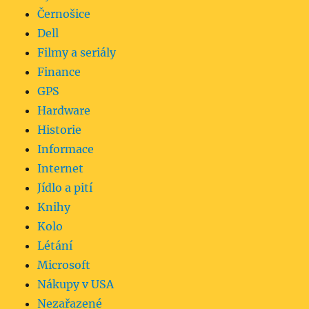
Černošice
Dell
Filmy a seriály
Finance
GPS
Hardware
Historie
Informace
Internet
Jídlo a pití
Knihy
Kolo
Létání
Microsoft
Nákupy v USA
Nezařazené