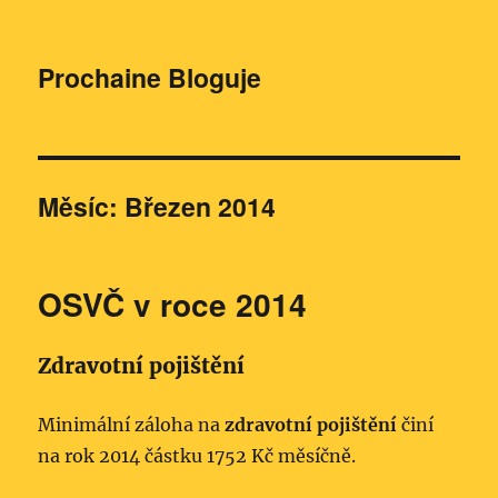
Prochaine Bloguje
Měsíc:
Březen 2014
OSVČ v roce 2014
Zdravotní pojištění
Minimální záloha na
zdravotní pojištění
činí
na rok 2014 částku 1752 Kč měsíčně.