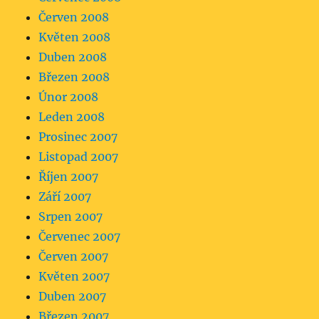
Červen 2008
Květen 2008
Duben 2008
Březen 2008
Únor 2008
Leden 2008
Prosinec 2007
Listopad 2007
Říjen 2007
Září 2007
Srpen 2007
Červenec 2007
Červen 2007
Květen 2007
Duben 2007
Březen 2007