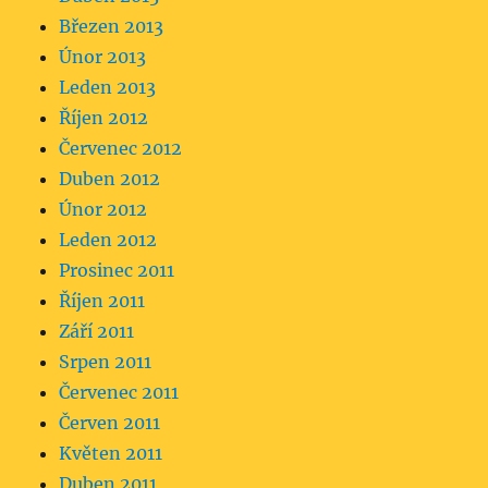
Březen 2013
Únor 2013
Leden 2013
Říjen 2012
Červenec 2012
Duben 2012
Únor 2012
Leden 2012
Prosinec 2011
Říjen 2011
Září 2011
Srpen 2011
Červenec 2011
Červen 2011
Květen 2011
Duben 2011