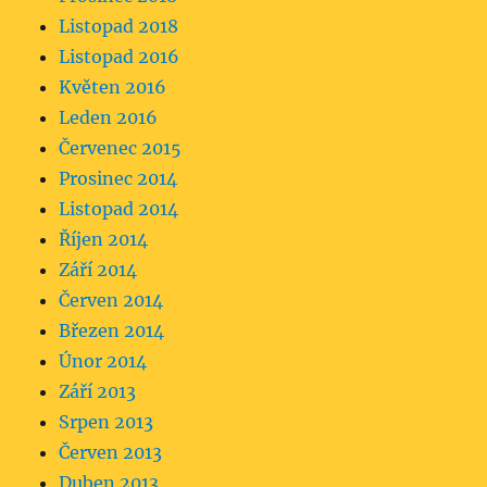
Listopad 2018
Listopad 2016
Květen 2016
Leden 2016
Červenec 2015
Prosinec 2014
Listopad 2014
Říjen 2014
Září 2014
Červen 2014
Březen 2014
Únor 2014
Září 2013
Srpen 2013
Červen 2013
Duben 2013