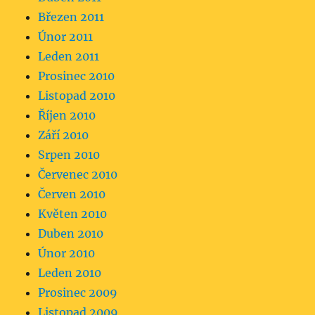
Březen 2011
Únor 2011
Leden 2011
Prosinec 2010
Listopad 2010
Říjen 2010
Září 2010
Srpen 2010
Červenec 2010
Červen 2010
Květen 2010
Duben 2010
Únor 2010
Leden 2010
Prosinec 2009
Listopad 2009