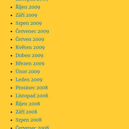
Říjen 2009
Září 2009
Srpen 2009
Červenec 2009
Červen 2009
Květen 2009
Duben 2009
Březen 2009
Únor 2009
Leden 2009
Prosinec 2008
Listopad 2008
Říjen 2008
Září 2008
Srpen 2008
Červenec 2008