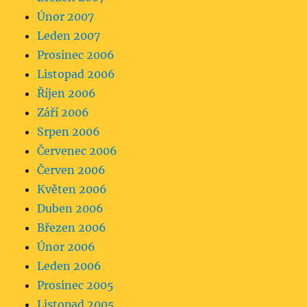
Únor 2007
Leden 2007
Prosinec 2006
Listopad 2006
Říjen 2006
Září 2006
Srpen 2006
Červenec 2006
Červen 2006
Květen 2006
Duben 2006
Březen 2006
Únor 2006
Leden 2006
Prosinec 2005
Listopad 2005