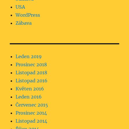
USA
WordPress
Zábava
Leden 2019
Prosinec 2018
Listopad 2018
Listopad 2016
Květen 2016
Leden 2016
Červenec 2015
Prosinec 2014
Listopad 2014