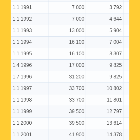
1.1.1991
7 000
3 792
1.1.1992
7 000
4 644
1.1.1993
13 000
5 904
1.1.1994
16 100
7 004
1.1.1995
16 100
8 307
1.4.1996
17 000
9 825
1.7.1996
31 200
9 825
1.1.1997
33 700
10 802
1.1.1998
33 700
11 801
1.1.1999
39 500
12 797
1.1.2000
39 500
13 614
1.1.2001
41 900
14 378