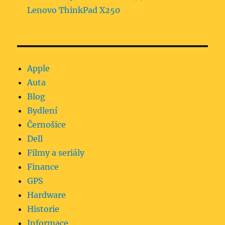
Lenovo ThinkPad X250
Apple
Auta
Blog
Bydlení
Černošice
Dell
Filmy a seriály
Finance
GPS
Hardware
Historie
Informace