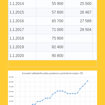
1.1.2014
55 900
25 500
1.1.2015
57 600
26 467
1.1.2016
65 700
27 589
1.1.2017
71 000
29 504
1.1.2018
75 900
1.1.2019
82 400
1.1.2020
90 800