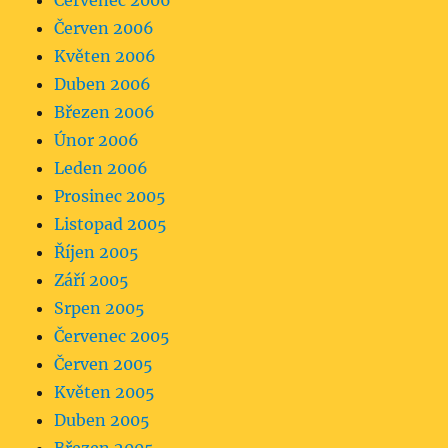
Červenec 2006
Červen 2006
Květen 2006
Duben 2006
Březen 2006
Únor 2006
Leden 2006
Prosinec 2005
Listopad 2005
Říjen 2005
Září 2005
Srpen 2005
Červenec 2005
Červen 2005
Květen 2005
Duben 2005