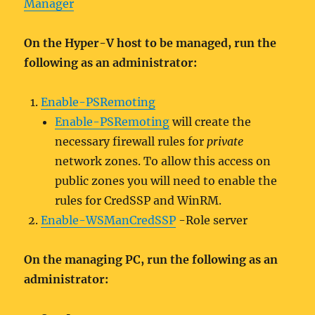
Manager
On the Hyper-V host to be managed, run the
following as an administrator:
Enable-PSRemoting
Enable-PSRemoting
will create the
necessary firewall rules for
private
network zones. To allow this access on
public zones you will need to enable the
rules for CredSSP and WinRM.
Enable-WSManCredSSP
-Role server
On the managing PC, run the following as an
administrator: