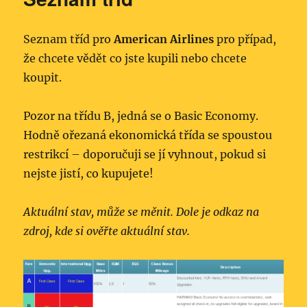
Seznam tříd pro
American Airlines
pro případ,
že chcete vědět co jste kupili nebo chcete
koupit.
Pozor na třídu B, jedná se o Basic Economy.
Hodně ořezaná ekonomická třída se spoustou
restrikcí – doporučuji se jí vyhnout, pokud si
nejste jistí, co kupujete!
Aktuální stav, může se měnit. Dole je odkaz na
zdroj, kde si ověřte aktuální stav.