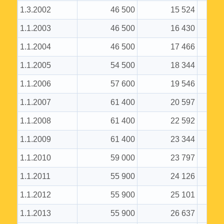
1.3.2002
46 500
15 524
1.1.2003
46 500
16 430
1.1.2004
46 500
17 466
1.1.2005
54 500
18 344
1.1.2006
57 600
19 546
1.1.2007
61 400
20 597
1.1.2008
61 400
22 592
1.1.2009
61 400
23 344
1.1.2010
59 000
23 797
1.1.2011
55 900
24 126
1.1.2012
55 900
25 101
1.1.2013
55 900
26 637