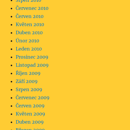
Srpen 2010
Červenec 2010
Červen 2010
Květen 2010
Duben 2010
Únor 2010
Leden 2010
Prosinec 2009
Listopad 2009
Říjen 2009
Září 2009
Srpen 2009
Červenec 2009
Červen 2009
Květen 2009
Duben 2009