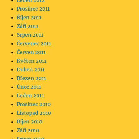
Leden 2012
Prosinec 2011
Říjen 2011
Září 2011
Srpen 2011
Červenec 2011
Červen 2011
Květen 2011
Duben 2011
Březen 2011
Únor 2011
Leden 2011
Prosinec 2010
Listopad 2010
Říjen 2010
Září 2010