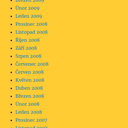
Březen 2009
Únor 2009
Leden 2009
Prosinec 2008
Listopad 2008
Říjen 2008
Září 2008
Srpen 2008
Červenec 2008
Červen 2008
Květen 2008
Duben 2008
Březen 2008
Únor 2008
Leden 2008
Prosinec 2007