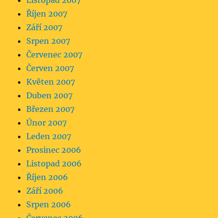
Listopad 2007
Říjen 2007
Září 2007
Srpen 2007
Červenec 2007
Červen 2007
Květen 2007
Duben 2007
Březen 2007
Únor 2007
Leden 2007
Prosinec 2006
Listopad 2006
Říjen 2006
Září 2006
Srpen 2006