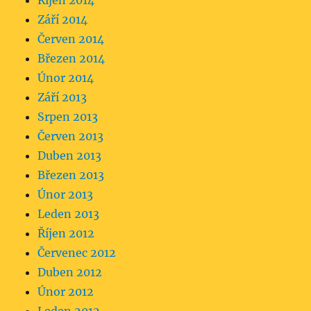
Říjen 2014
Září 2014
Červen 2014
Březen 2014
Únor 2014
Září 2013
Srpen 2013
Červen 2013
Duben 2013
Březen 2013
Únor 2013
Leden 2013
Říjen 2012
Červenec 2012
Duben 2012
Únor 2012