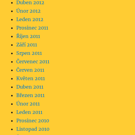
Duben 2012
Únor 2012
Leden 2012
Prosinec 2011
Říjen 2011
Září 2011
Srpen 2011
Červenec 2011
Červen 2011
Květen 2011
Duben 2011
Březen 2011
Únor 2011
Leden 2011
Prosinec 2010
Listopad 2010