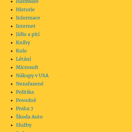
Hardware
Historie
Informace
Internet
Jídlo a pití
Knihy
Kolo
Létání
Microsoft
Nákupy v USA
Nezařazené
Politika
Povodně
Praha 7
Škoda Auto
Služby