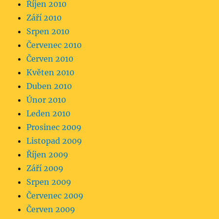
Říjen 2010
Září 2010
Srpen 2010
Červenec 2010
Červen 2010
Květen 2010
Duben 2010
Únor 2010
Leden 2010
Prosinec 2009
Listopad 2009
Říjen 2009
Září 2009
Srpen 2009
Červenec 2009
Červen 2009