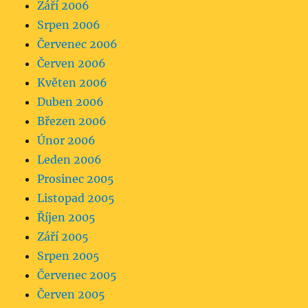
Září 2006
Srpen 2006
Červenec 2006
Červen 2006
Květen 2006
Duben 2006
Březen 2006
Únor 2006
Leden 2006
Prosinec 2005
Listopad 2005
Říjen 2005
Září 2005
Srpen 2005
Červenec 2005
Červen 2005