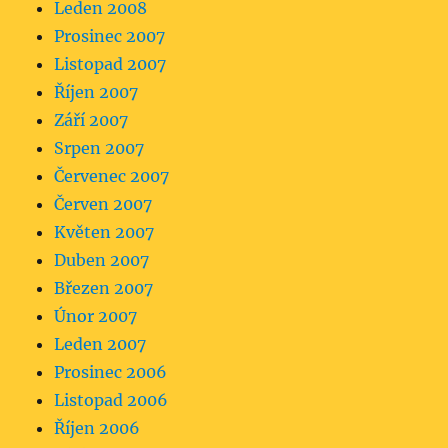
Leden 2008
Prosinec 2007
Listopad 2007
Říjen 2007
Září 2007
Srpen 2007
Červenec 2007
Červen 2007
Květen 2007
Duben 2007
Březen 2007
Únor 2007
Leden 2007
Prosinec 2006
Listopad 2006
Říjen 2006