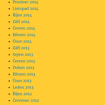
Prosinec 2014
Listopad 2014
Říjen 2014
Září 2014
Červen 2014
Březen 2014
Únor 2014
Září 2013
Srpen 2013
Červen 2013
Duben 2013
Březen 2013
Únor 2013
Leden 2013
Říjen 2012
Červenec 2012