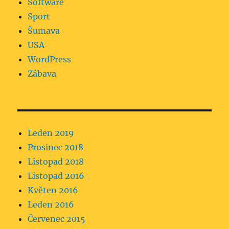
Software
Sport
Šumava
USA
WordPress
Zábava
Leden 2019
Prosinec 2018
Listopad 2018
Listopad 2016
Květen 2016
Leden 2016
Červenec 2015