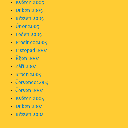
Květen 2005
Duben 2005
Březen 2005
Únor 2005
Leden 2005
Prosinec 2004
Listopad 2004
Říjen 2004
Září 2004
Srpen 2004
Červenec 2004
Červen 2004
Květen 2004
Duben 2004
Březen 2004