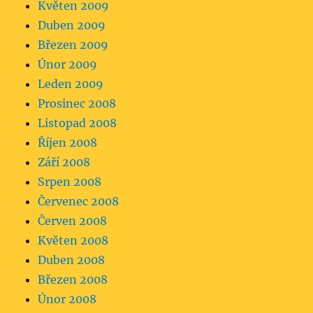
Květen 2009
Duben 2009
Březen 2009
Únor 2009
Leden 2009
Prosinec 2008
Listopad 2008
Říjen 2008
Září 2008
Srpen 2008
Červenec 2008
Červen 2008
Květen 2008
Duben 2008
Březen 2008
Únor 2008