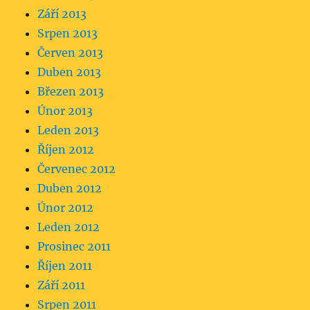
Září 2013
Srpen 2013
Červen 2013
Duben 2013
Březen 2013
Únor 2013
Leden 2013
Říjen 2012
Červenec 2012
Duben 2012
Únor 2012
Leden 2012
Prosinec 2011
Říjen 2011
Září 2011
Srpen 2011