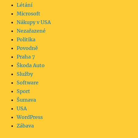
Létání
Microsoft
Nákupy v USA
Nezařazené
Politika
Povodně
Praha 7
Škoda Auto
Služby
Software
Sport
Šumava
USA
WordPress
Zábava