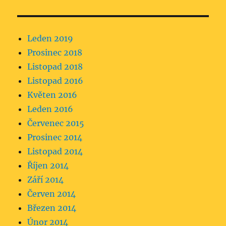
Leden 2019
Prosinec 2018
Listopad 2018
Listopad 2016
Květen 2016
Leden 2016
Červenec 2015
Prosinec 2014
Listopad 2014
Říjen 2014
Září 2014
Červen 2014
Březen 2014
Únor 2014