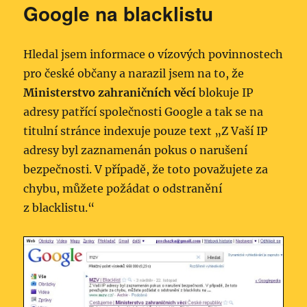
Google na blacklistu
Hledal jsem informace o vízových povinnostech
pro české občany a narazil jsem na to, že
Ministerstvo zahraničních věcí
blokuje IP
adresy patřící společnosti Google a tak se na
titulní stránce indexuje pouze text „Z Vaší IP
adresy byl zaznamenán pokus o narušení
bezpečnosti. V případě, že toto považujete za
chybu, můžete požádat o odstranění
z blacklistu.“