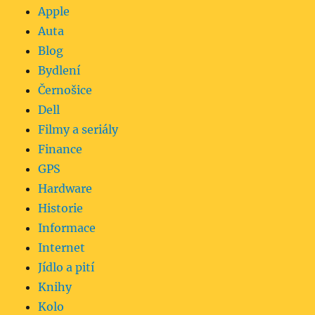
Apple
Auta
Blog
Bydlení
Černošice
Dell
Filmy a seriály
Finance
GPS
Hardware
Historie
Informace
Internet
Jídlo a pití
Knihy
Kolo