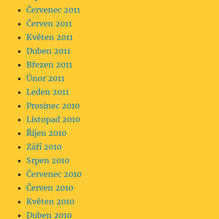
Červenec 2011
Červen 2011
Květen 2011
Duben 2011
Březen 2011
Únor 2011
Leden 2011
Prosinec 2010
Listopad 2010
Říjen 2010
Září 2010
Srpen 2010
Červenec 2010
Červen 2010
Květen 2010
Duben 2010