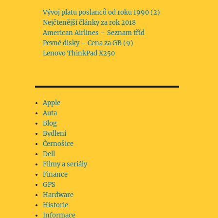
Vývoj platu poslanců od roku 1990 (2)
Nejčtenější články za rok 2018
American Airlines – Seznam tříd
Pevné disky – Cena za GB (9)
Lenovo ThinkPad X250
Apple
Auta
Blog
Bydlení
Černošice
Dell
Filmy a seriály
Finance
GPS
Hardware
Historie
Informace