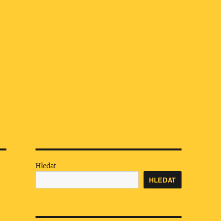
Hledat
HLEDAT