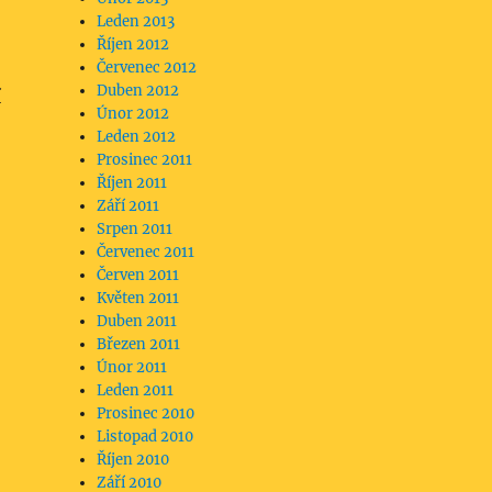
Leden 2013
Říjen 2012
Červenec 2012
Duben 2012
í
Únor 2012
Leden 2012
Prosinec 2011
Říjen 2011
Září 2011
Srpen 2011
Červenec 2011
Červen 2011
Květen 2011
Duben 2011
Březen 2011
Únor 2011
Leden 2011
Prosinec 2010
Listopad 2010
Říjen 2010
Září 2010