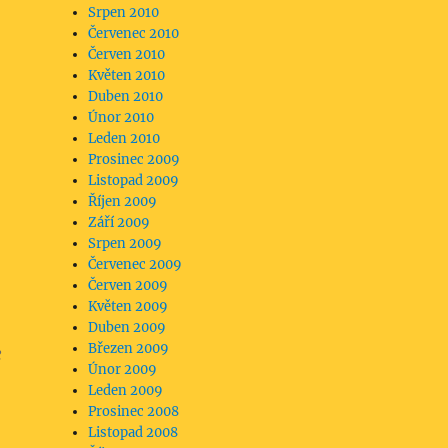
Srpen 2010
Červenec 2010
Červen 2010
Květen 2010
Duben 2010
Únor 2010
Leden 2010
Prosinec 2009
Listopad 2009
Říjen 2009
Září 2009
Srpen 2009
Červenec 2009
Červen 2009
Květen 2009
Duben 2009
Březen 2009
e
Únor 2009
Leden 2009
Prosinec 2008
Listopad 2008