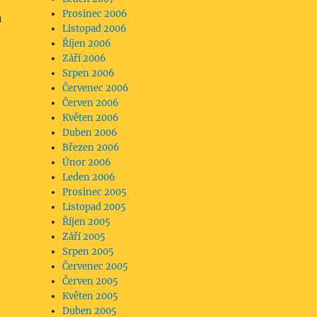
Prosinec 2006
h
Listopad 2006
Říjen 2006
Září 2006
Srpen 2006
Červenec 2006
Červen 2006
Květen 2006
Duben 2006
Březen 2006
Únor 2006
Leden 2006
Prosinec 2005
Listopad 2005
Říjen 2005
Září 2005
Srpen 2005
Červenec 2005
Červen 2005
Květen 2005
Duben 2005