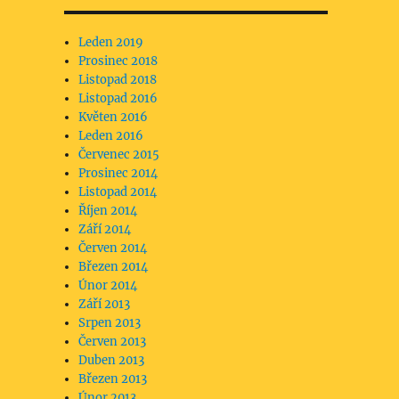
Leden 2019
Prosinec 2018
Listopad 2018
Listopad 2016
Květen 2016
Leden 2016
Červenec 2015
Prosinec 2014
Listopad 2014
Říjen 2014
Září 2014
Červen 2014
Březen 2014
Únor 2014
Září 2013
Srpen 2013
Červen 2013
Duben 2013
Březen 2013
Únor 2013