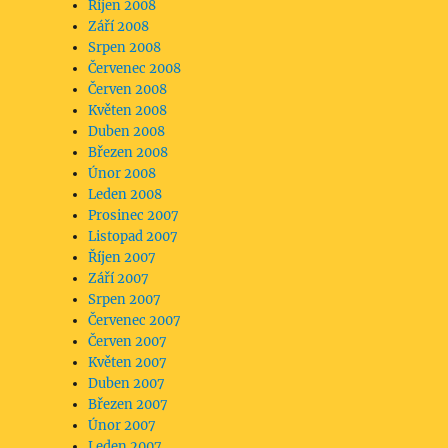
Říjen 2008
Září 2008
Srpen 2008
Červenec 2008
Červen 2008
Květen 2008
Duben 2008
Březen 2008
Únor 2008
Leden 2008
Prosinec 2007
Listopad 2007
Říjen 2007
Září 2007
Srpen 2007
Červenec 2007
Červen 2007
Květen 2007
Duben 2007
Březen 2007
Únor 2007
Leden 2007