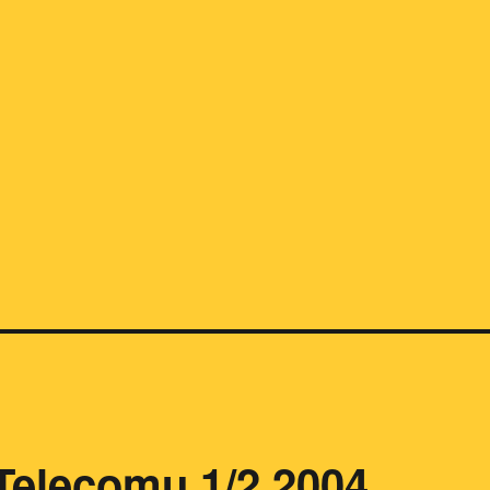
Telecomu 1/2 2004