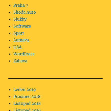
Praha 7
Škoda Auto
Služby
Software
Sport
Šumava
USA
WordPress
Zábava
Leden 2019
Prosinec 2018
Listopad 2018
Listopad 2016