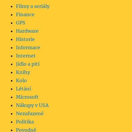
Filmy a seriály
Finance
GPS
Hardware
Historie
Informace
Internet
Jídlo a pití
Knihy
Kolo
Létání
Microsoft
Nákupy v USA
Nezařazené
Politika
Povodně