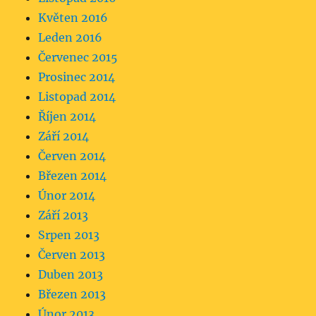
Květen 2016
Leden 2016
Červenec 2015
Prosinec 2014
Listopad 2014
Říjen 2014
Září 2014
Červen 2014
Březen 2014
Únor 2014
Září 2013
Srpen 2013
Červen 2013
Duben 2013
Březen 2013
Únor 2013