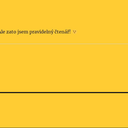
Ale zato jsem pravidelný čtenář!