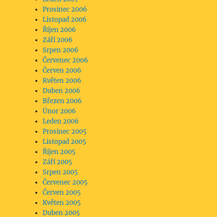
Prosinec 2006
Listopad 2006
Říjen 2006
Září 2006
Srpen 2006
Červenec 2006
Červen 2006
Květen 2006
Duben 2006
Březen 2006
Únor 2006
Leden 2006
Prosinec 2005
Listopad 2005
Říjen 2005
Září 2005
Srpen 2005
Červenec 2005
Červen 2005
Květen 2005
Duben 2005