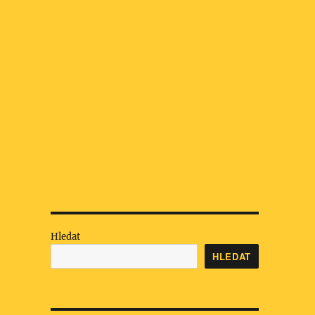
Hledat
HLEDAT