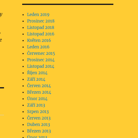
y
Leden 2019
Prosinec 2018
Listopad 2018
,
Listopad 2016
e
Květen 2016
Leden 2016
Červenec 2015
Prosinec 2014
Listopad 2014
Říjen 2014
Září 2014
Červen 2014
Březen 2014
Únor 2014
Září 2013
Srpen 2013
Červen 2013
Duben 2013
Březen 2013
Únor 2013