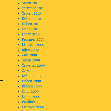
Srpen 2010
Červenec 2010
Červen 2010
Květen 2010
Duben 2010
Únor 2010
Leden 2010
Prosinec 2009
Listopad 2009
Říjen 2009
Září 2009
Srpen 2009
Červenec 2009
Červen 2009
Květen 2009
Duben 2009
Březen 2009
Únor 2009
Leden 2009
Prosinec 2008
Listopad 2008