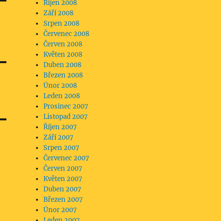
Říjen 2008
Září 2008
Srpen 2008
Červenec 2008
Červen 2008
Květen 2008
Duben 2008
Březen 2008
Únor 2008
Leden 2008
Prosinec 2007
Listopad 2007
Říjen 2007
Září 2007
Srpen 2007
Červenec 2007
Červen 2007
Květen 2007
Duben 2007
Březen 2007
Únor 2007
Leden 2007