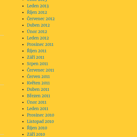
Leden 2013
Říjen 2012
Červenec 2012
Duben 2012
Únor 2012
Leden 2012
Prosinec 2011
Říjen 2011
Září 2011
Srpen 2011
Červenec 2011
Červen 2011
Květen 2011
Duben 2011
Březen 2011
Únor 2011
Leden 2011
Prosinec 2010
Listopad 2010
Říjen 2010
Září 2010