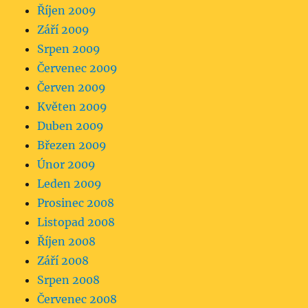
Říjen 2009
Září 2009
Srpen 2009
Červenec 2009
Červen 2009
Květen 2009
Duben 2009
Březen 2009
Únor 2009
Leden 2009
Prosinec 2008
Listopad 2008
Říjen 2008
Září 2008
Srpen 2008
Červenec 2008