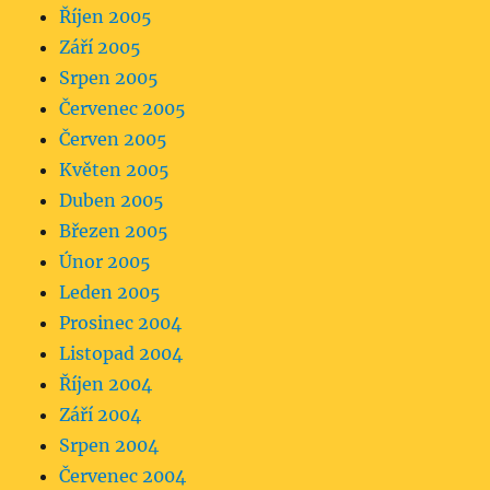
Říjen 2005
Září 2005
Srpen 2005
Červenec 2005
Červen 2005
Květen 2005
Duben 2005
Březen 2005
Únor 2005
Leden 2005
Prosinec 2004
Listopad 2004
Říjen 2004
Září 2004
Srpen 2004
Červenec 2004