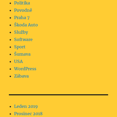
Politika
Povodně
Praha 7
Škoda Auto
Služby
Software
Sport
Šumava
USA
WordPress
Zábava
Leden 2019
Prosinec 2018