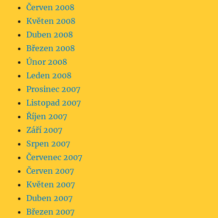
Červen 2008
Květen 2008
Duben 2008
Březen 2008
Únor 2008
Leden 2008
Prosinec 2007
Listopad 2007
Říjen 2007
Září 2007
Srpen 2007
Červenec 2007
Červen 2007
Květen 2007
Duben 2007
Březen 2007