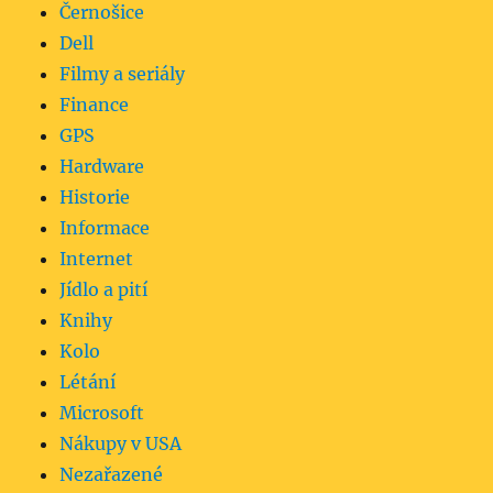
Černošice
Dell
Filmy a seriály
Finance
GPS
Hardware
Historie
Informace
Internet
Jídlo a pití
Knihy
Kolo
Létání
Microsoft
Nákupy v USA
Nezařazené