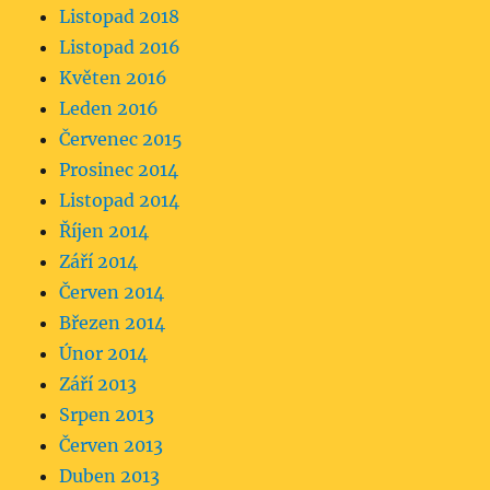
Listopad 2018
Listopad 2016
Květen 2016
Leden 2016
Červenec 2015
Prosinec 2014
Listopad 2014
Říjen 2014
Září 2014
Červen 2014
Březen 2014
Únor 2014
Září 2013
Srpen 2013
Červen 2013
Duben 2013