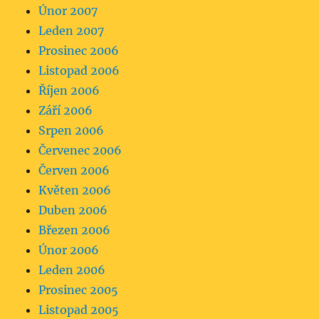
Únor 2007
Leden 2007
Prosinec 2006
Listopad 2006
Říjen 2006
Září 2006
Srpen 2006
Červenec 2006
Červen 2006
Květen 2006
Duben 2006
Březen 2006
Únor 2006
Leden 2006
Prosinec 2005
Listopad 2005