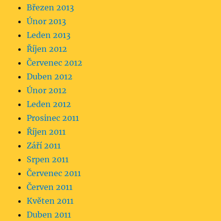
Březen 2013
Únor 2013
Leden 2013
Říjen 2012
Červenec 2012
Duben 2012
Únor 2012
Leden 2012
Prosinec 2011
Říjen 2011
Září 2011
Srpen 2011
Červenec 2011
Červen 2011
Květen 2011
Duben 2011