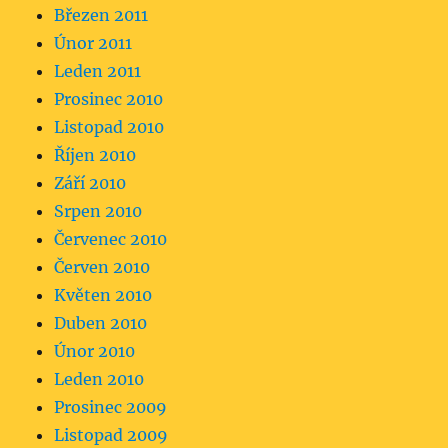
Březen 2011
Únor 2011
Leden 2011
Prosinec 2010
Listopad 2010
Říjen 2010
Září 2010
Srpen 2010
Červenec 2010
Červen 2010
Květen 2010
Duben 2010
Únor 2010
Leden 2010
Prosinec 2009
Listopad 2009