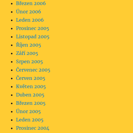
Březen 2006
Únor 2006
Leden 2006
Prosinec 2005
Listopad 2005
Říjen 2005
Září 2005
Srpen 2005
Červenec 2005
Červen 2005
Květen 2005
Duben 2005
Březen 2005
Únor 2005
Leden 2005
Prosinec 2004