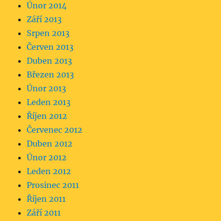
Únor 2014
Září 2013
Srpen 2013
Červen 2013
Duben 2013
Březen 2013
Únor 2013
Leden 2013
Říjen 2012
Červenec 2012
Duben 2012
Únor 2012
Leden 2012
Prosinec 2011
Říjen 2011
Září 2011