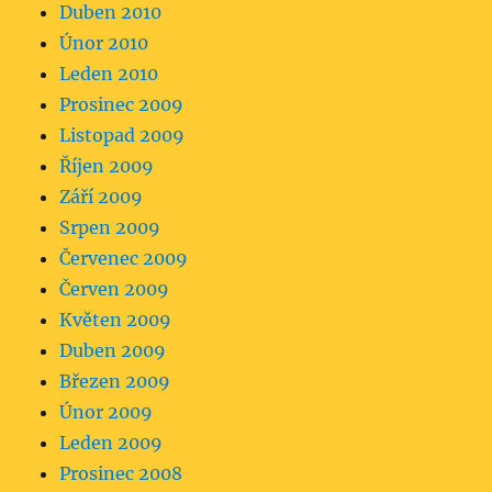
Duben 2010
Únor 2010
Leden 2010
Prosinec 2009
Listopad 2009
Říjen 2009
Září 2009
Srpen 2009
Červenec 2009
Červen 2009
Květen 2009
Duben 2009
Březen 2009
Únor 2009
Leden 2009
Prosinec 2008