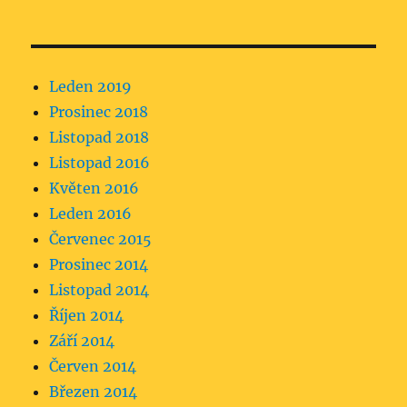
Leden 2019
Prosinec 2018
Listopad 2018
Listopad 2016
Květen 2016
Leden 2016
Červenec 2015
Prosinec 2014
Listopad 2014
Říjen 2014
Září 2014
Červen 2014
Březen 2014