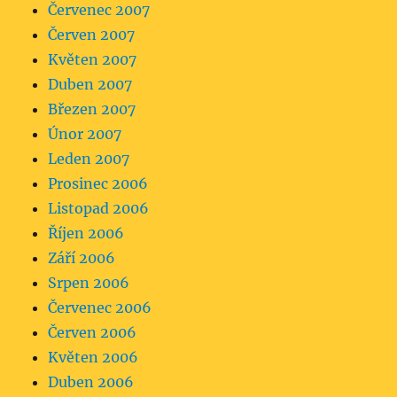
Červenec 2007
Červen 2007
Květen 2007
Duben 2007
Březen 2007
Únor 2007
Leden 2007
Prosinec 2006
Listopad 2006
Říjen 2006
Září 2006
Srpen 2006
Červenec 2006
Červen 2006
Květen 2006
Duben 2006