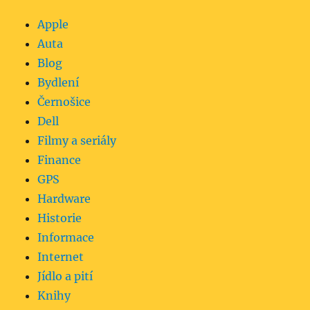
Apple
Auta
Blog
Bydlení
Černošice
Dell
Filmy a seriály
Finance
GPS
Hardware
Historie
Informace
Internet
Jídlo a pití
Knihy