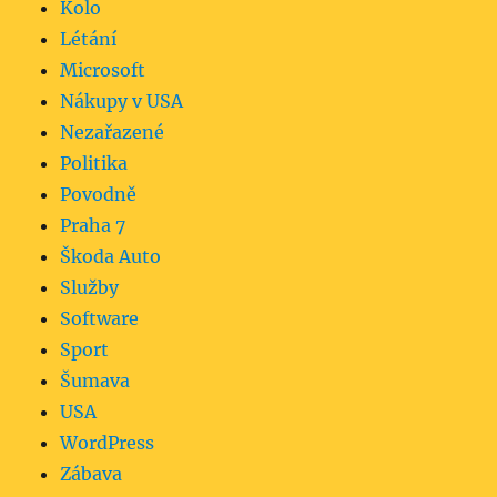
Kolo
Létání
Microsoft
Nákupy v USA
Nezařazené
Politika
Povodně
Praha 7
Škoda Auto
Služby
Software
Sport
Šumava
USA
WordPress
Zábava