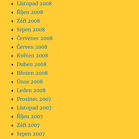
Listopad 2008
Říjen 2008
Září 2008
Srpen 2008
Červenec 2008
Červen 2008
Květen 2008
Duben 2008
Březen 2008
Únor 2008
Leden 2008
Prosinec 2007
Listopad 2007
Říjen 2007
Září 2007
Srpen 2007