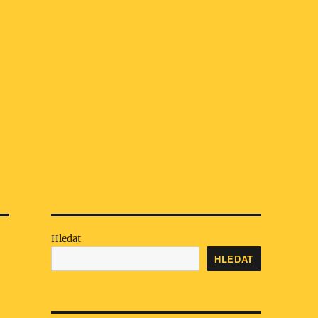
Hledat
HLEDAT