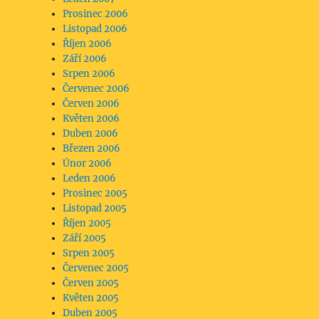
Prosinec 2006
Listopad 2006
Říjen 2006
Září 2006
Srpen 2006
Červenec 2006
Červen 2006
Květen 2006
Duben 2006
Březen 2006
Únor 2006
Leden 2006
Prosinec 2005
Listopad 2005
Říjen 2005
Září 2005
Srpen 2005
Červenec 2005
Červen 2005
Květen 2005
Duben 2005