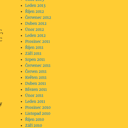
Leden 2013
Říjen 2012
Červenec 2012
Duben 2012
Únor 2012
C,
Leden 2012
C
Prosinec 2011
Říjen 2011
Září 2011
Srpen 2011
Červenec 2011
Červen 2011
Květen 2011
Duben 2011
Březen 2011
Únor 2011
Leden 2011
y
Prosinec 2010
Listopad 2010
Říjen 2010
Září 2010