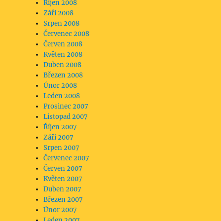
Říjen 2008
Září 2008
Srpen 2008
Červenec 2008
Červen 2008
Květen 2008
Duben 2008
Březen 2008
Únor 2008
Leden 2008
Prosinec 2007
Listopad 2007
Říjen 2007
Září 2007
Srpen 2007
Červenec 2007
Červen 2007
Květen 2007
Duben 2007
Březen 2007
Únor 2007
Leden 2007