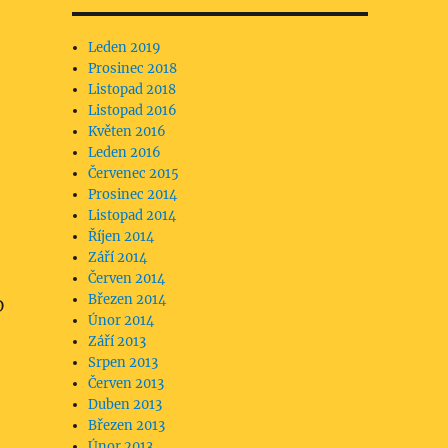
Leden 2019
Prosinec 2018
Listopad 2018
Listopad 2016
Květen 2016
Leden 2016
Červenec 2015
Prosinec 2014
Listopad 2014
Říjen 2014
Září 2014
Červen 2014
Březen 2014
D
Únor 2014
Září 2013
Srpen 2013
Červen 2013
Duben 2013
Březen 2013
Únor 2013