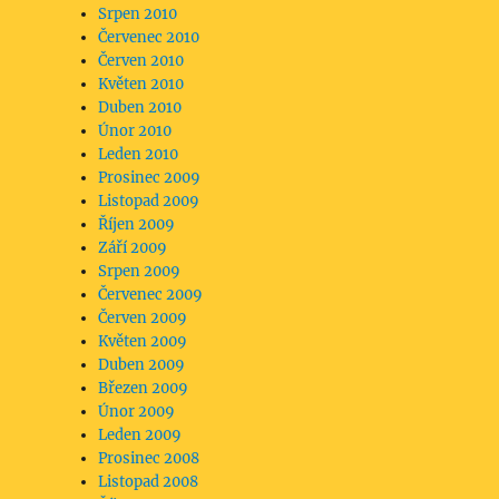
Srpen 2010
Červenec 2010
Červen 2010
Květen 2010
Duben 2010
Únor 2010
Leden 2010
Prosinec 2009
Listopad 2009
Říjen 2009
Září 2009
Srpen 2009
Červenec 2009
Červen 2009
Květen 2009
Duben 2009
Březen 2009
Únor 2009
Leden 2009
Prosinec 2008
Listopad 2008