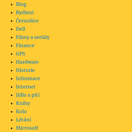
Blog
Bydlení
Černošice
Dell
Filmy a seriály
Finance
GPS
Hardware
Historie
Informace
Internet
Jídlo a pití
Knihy
Kolo
Létání
Microsoft