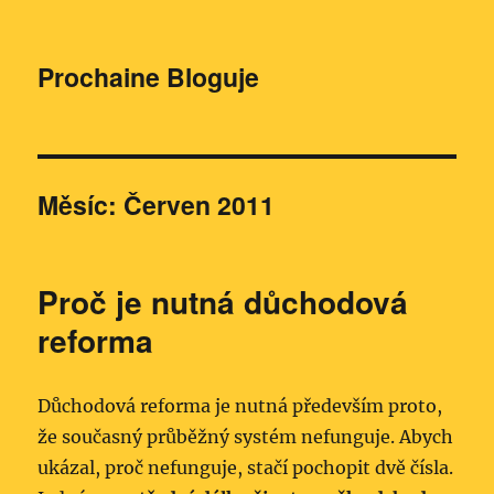
Prochaine Bloguje
Měsíc:
Červen 2011
Proč je nutná důchodová
reforma
Důchodová reforma je nutná především proto,
že současný průběžný systém nefunguje. Abych
ukázal, proč nefunguje, stačí pochopit dvě čísla.