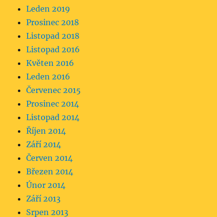
Leden 2019
Prosinec 2018
Listopad 2018
Listopad 2016
Květen 2016
Leden 2016
Červenec 2015
Prosinec 2014
Listopad 2014
Říjen 2014
Září 2014
Červen 2014
Březen 2014
Únor 2014
Září 2013
Srpen 2013