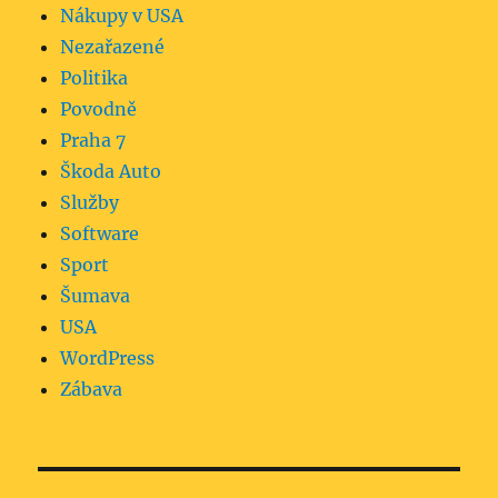
Nákupy v USA
Nezařazené
Politika
Povodně
Praha 7
Škoda Auto
Služby
Software
Sport
Šumava
USA
WordPress
Zábava