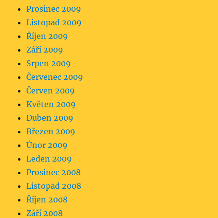
Prosinec 2009
Listopad 2009
Říjen 2009
Září 2009
Srpen 2009
Červenec 2009
Červen 2009
Květen 2009
Duben 2009
Březen 2009
Únor 2009
Leden 2009
Prosinec 2008
Listopad 2008
Říjen 2008
Září 2008