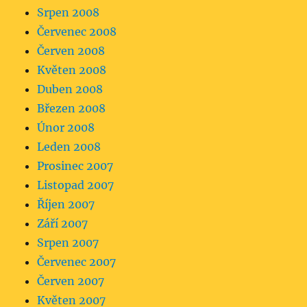
Srpen 2008
Červenec 2008
Červen 2008
Květen 2008
Duben 2008
Březen 2008
Únor 2008
Leden 2008
Prosinec 2007
Listopad 2007
Říjen 2007
Září 2007
Srpen 2007
Červenec 2007
Červen 2007
Květen 2007