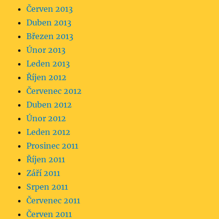
Červen 2013
Duben 2013
Březen 2013
Únor 2013
Leden 2013
Říjen 2012
Červenec 2012
Duben 2012
Únor 2012
Leden 2012
Prosinec 2011
Říjen 2011
Září 2011
Srpen 2011
Červenec 2011
Červen 2011