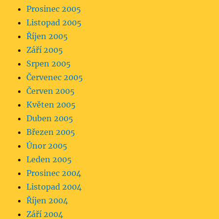
Prosinec 2005
Listopad 2005
Říjen 2005
Září 2005
Srpen 2005
Červenec 2005
Červen 2005
Květen 2005
Duben 2005
Březen 2005
Únor 2005
Leden 2005
Prosinec 2004
Listopad 2004
Říjen 2004
Září 2004