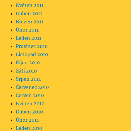
Květen 2011
Duben 2011
Březen 2011
Únor 2011
Leden 2011
Prosinec 2010
Listopad 2010
Říjen 2010
Září 2010
Srpen 2010
Červenec 2010
Červen 2010
Květen 2010
Duben 2010
Únor 2010
Leden 2010