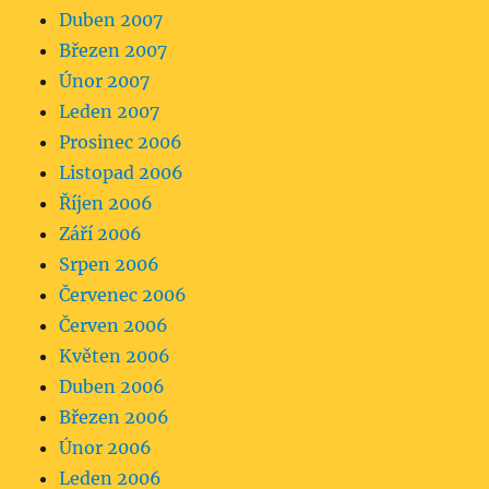
Duben 2007
Březen 2007
Únor 2007
Leden 2007
Prosinec 2006
Listopad 2006
Říjen 2006
Září 2006
Srpen 2006
Červenec 2006
Červen 2006
Květen 2006
Duben 2006
Březen 2006
Únor 2006
Leden 2006