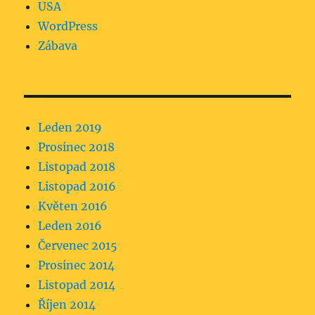
USA
WordPress
Zábava
Leden 2019
Prosinec 2018
Listopad 2018
Listopad 2016
Květen 2016
Leden 2016
Červenec 2015
Prosinec 2014
Listopad 2014
Říjen 2014