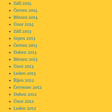
Září 2014
Červen 2014
Březen 2014
Únor 2014
Září 2013
Srpen 2013
Červen 2013
Duben 2013
Březen 2013
Únor 2013
Leden 2013
Říjen 2012
Červenec 2012
Duben 2012
Únor 2012
Leden 2012