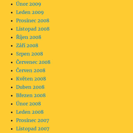
Únor 2009
Leden 2009
Prosinec 2008
Listopad 2008
Říjen 2008
Září 2008
Srpen 2008
Červenec 2008
Červen 2008
Květen 2008
Duben 2008
Březen 2008
Únor 2008
Leden 2008
Prosinec 2007
Listopad 2007