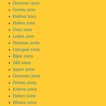
Červenec 2010
Červen 2010
Květen 2010
Duben 2010
Únor 2010
Leden 2010
Prosinec 2009
Listopad 2009
Říjen 2009
Září 2009
Srpen 2009
Červenec 2009
Červen 2009
Květen 2009
Duben 2009
Březen 2009