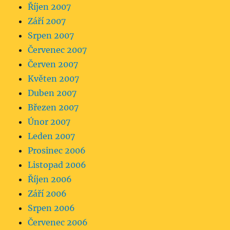
Říjen 2007
Září 2007
Srpen 2007
Červenec 2007
Červen 2007
Květen 2007
Duben 2007
Březen 2007
Únor 2007
Leden 2007
Prosinec 2006
Listopad 2006
Říjen 2006
Září 2006
Srpen 2006
Červenec 2006