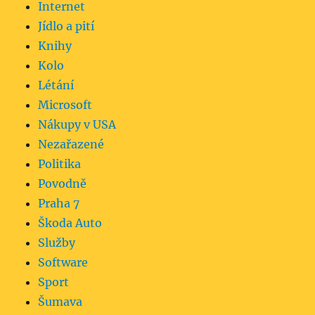
Internet
Jídlo a pití
Knihy
Kolo
Létání
Microsoft
Nákupy v USA
Nezařazené
Politika
Povodně
Praha 7
Škoda Auto
Služby
Software
Sport
Šumava