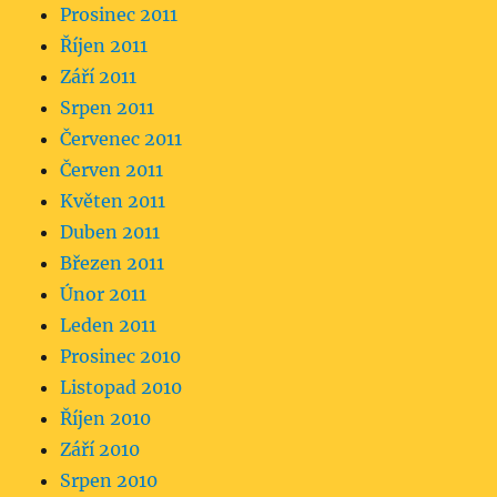
Prosinec 2011
Říjen 2011
Září 2011
Srpen 2011
Červenec 2011
Červen 2011
Květen 2011
Duben 2011
Březen 2011
Únor 2011
Leden 2011
Prosinec 2010
Listopad 2010
Říjen 2010
Září 2010
Srpen 2010