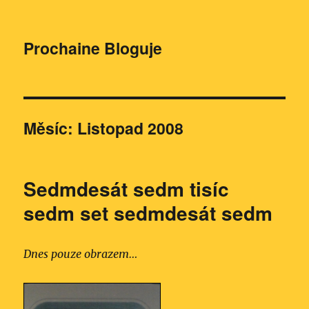
Prochaine Bloguje
Měsíc:
Listopad 2008
Sedmdesát sedm tisíc
sedm set sedmdesát sedm
Dnes pouze obrazem…