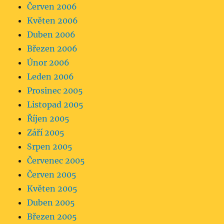
Červen 2006
Květen 2006
Duben 2006
Březen 2006
Únor 2006
Leden 2006
Prosinec 2005
Listopad 2005
Říjen 2005
Září 2005
Srpen 2005
Červenec 2005
Červen 2005
Květen 2005
Duben 2005
Březen 2005