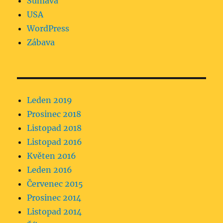
Šumava
USA
WordPress
Zábava
Leden 2019
Prosinec 2018
Listopad 2018
Listopad 2016
Květen 2016
Leden 2016
Červenec 2015
Prosinec 2014
Listopad 2014