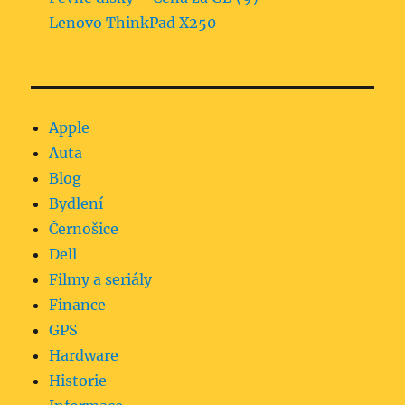
Lenovo ThinkPad X250
Apple
Auta
Blog
Bydlení
Černošice
Dell
Filmy a seriály
Finance
GPS
Hardware
Historie