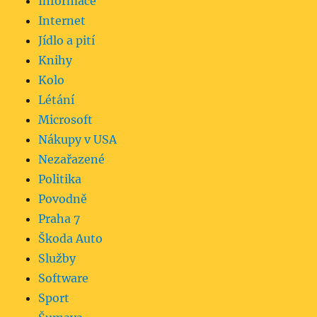
Informace
Internet
Jídlo a pití
Knihy
Kolo
Létání
Microsoft
Nákupy v USA
Nezařazené
Politika
Povodně
Praha 7
Škoda Auto
Služby
Software
Sport