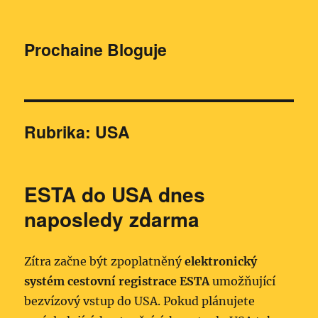
Prochaine Bloguje
Rubrika:
USA
ESTA do USA dnes
naposledy zdarma
Zítra začne být zpoplatněný
elektronický
systém cestovní registrace ESTA
umožňující
bezvízový vstup do USA. Pokud plánujete