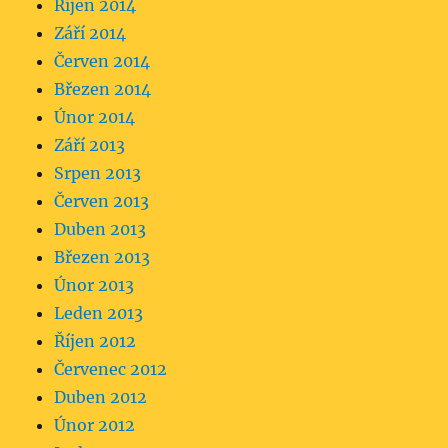
Říjen 2014
Září 2014
Červen 2014
Březen 2014
Únor 2014
Září 2013
Srpen 2013
Červen 2013
Duben 2013
Březen 2013
Únor 2013
Leden 2013
Říjen 2012
Červenec 2012
Duben 2012
Únor 2012