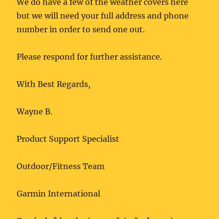
We do have a few of the weather covers here
but we will need your full address and phone
number in order to send one out.
Please respond for further assistance.
With Best Regards,
Wayne B.
Product Support Specialist
Outdoor/Fitness Team
Garmin International