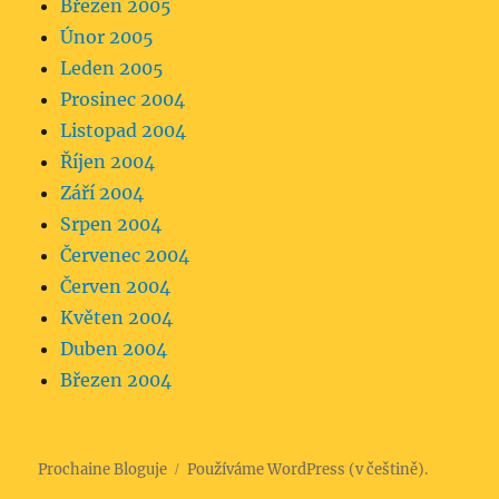
Březen 2005
Únor 2005
Leden 2005
Prosinec 2004
Listopad 2004
Říjen 2004
Září 2004
Srpen 2004
Červenec 2004
Červen 2004
Květen 2004
Duben 2004
Březen 2004
Prochaine Bloguje
Používáme WordPress (v češtině).