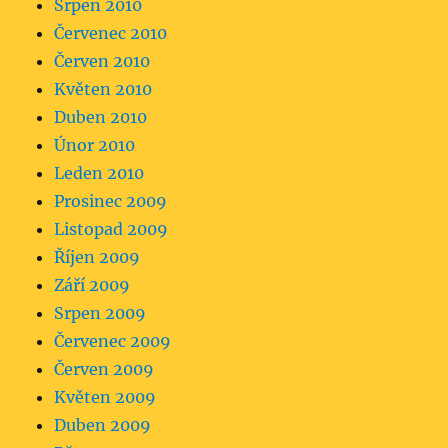
Srpen 2010
Červenec 2010
Červen 2010
Květen 2010
Duben 2010
Únor 2010
Leden 2010
Prosinec 2009
Listopad 2009
Říjen 2009
Září 2009
Srpen 2009
Červenec 2009
Červen 2009
Květen 2009
Duben 2009