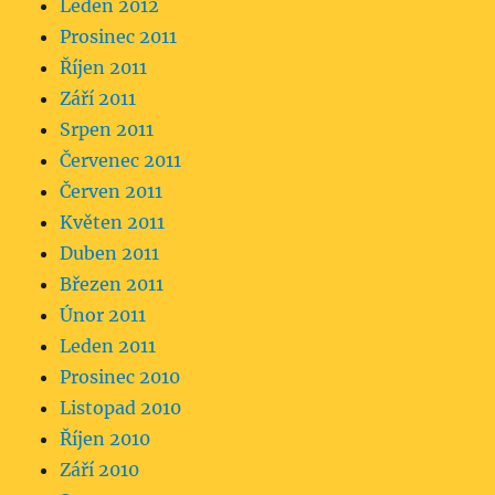
Leden 2012
Prosinec 2011
Říjen 2011
Září 2011
Srpen 2011
Červenec 2011
Červen 2011
Květen 2011
Duben 2011
Březen 2011
Únor 2011
Leden 2011
Prosinec 2010
Listopad 2010
Říjen 2010
Září 2010