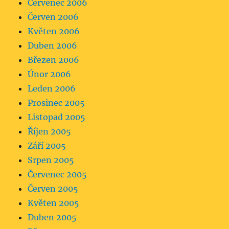
Červenec 2006
Červen 2006
Květen 2006
Duben 2006
Březen 2006
Únor 2006
Leden 2006
Prosinec 2005
Listopad 2005
Říjen 2005
Září 2005
Srpen 2005
Červenec 2005
Červen 2005
Květen 2005
Duben 2005