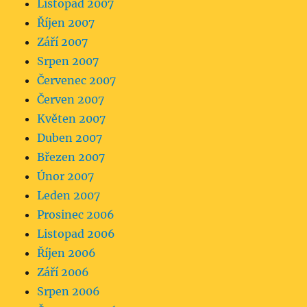
Listopad 2007
Říjen 2007
Září 2007
Srpen 2007
Červenec 2007
Červen 2007
Květen 2007
Duben 2007
Březen 2007
Únor 2007
Leden 2007
Prosinec 2006
Listopad 2006
Říjen 2006
Září 2006
Srpen 2006