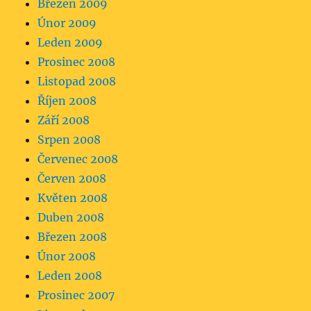
Březen 2009
Únor 2009
Leden 2009
Prosinec 2008
Listopad 2008
Říjen 2008
Září 2008
Srpen 2008
Červenec 2008
Červen 2008
Květen 2008
Duben 2008
Březen 2008
Únor 2008
Leden 2008
Prosinec 2007