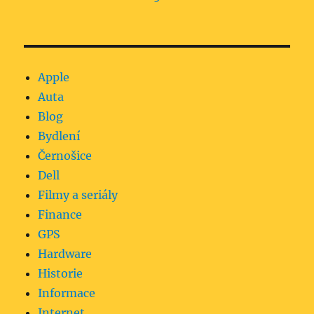
Apple
Auta
Blog
Bydlení
Černošice
Dell
Filmy a seriály
Finance
GPS
Hardware
Historie
Informace
Internet