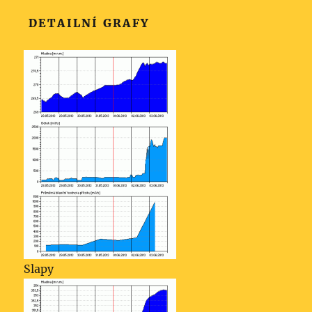
DETAILNÍ GRAFY
Slapy