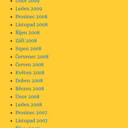
Únor 2009
Leden 2009
Prosinec 2008
Listopad 2008
Říjen 2008
Září 2008
Srpen 2008
Červenec 2008
Červen 2008
Květen 2008
Duben 2008
Březen 2008
Únor 2008
Leden 2008
Prosinec 2007
Listopad 2007