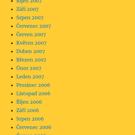
Říjen 2007
Září 2007
Srpen 2007
Červenec 2007
Červen 2007
Květen 2007
Duben 2007
Březen 2007
Únor 2007
Leden 2007
Prosinec 2006
Listopad 2006
Říjen 2006
Září 2006
Srpen 2006
Červenec 2006