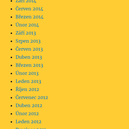
Září 2014
Červen 2014
Březen 2014
Únor 2014
Září 2013
Srpen 2013
Červen 2013
Duben 2013
Březen 2013
Únor 2013
Leden 2013
Říjen 2012
Červenec 2012
Duben 2012
Únor 2012
Leden 2012