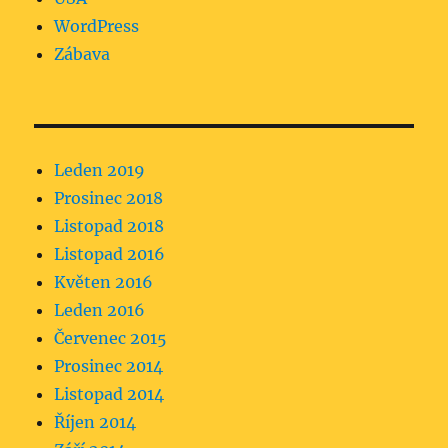
WordPress
Zábava
Leden 2019
Prosinec 2018
Listopad 2018
Listopad 2016
Květen 2016
Leden 2016
Červenec 2015
Prosinec 2014
Listopad 2014
Říjen 2014