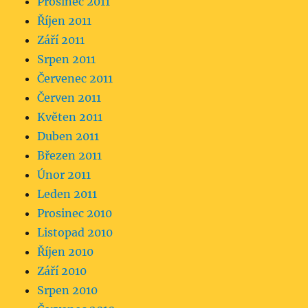
Prosinec 2011
Říjen 2011
Září 2011
Srpen 2011
Červenec 2011
Červen 2011
Květen 2011
Duben 2011
Březen 2011
Únor 2011
Leden 2011
Prosinec 2010
Listopad 2010
Říjen 2010
Září 2010
Srpen 2010