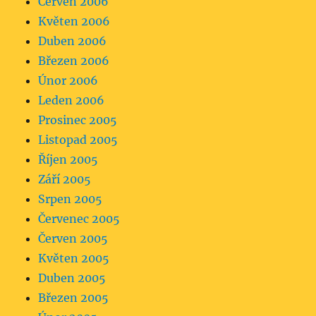
Červen 2006
Květen 2006
Duben 2006
Březen 2006
Únor 2006
Leden 2006
Prosinec 2005
Listopad 2005
Říjen 2005
Září 2005
Srpen 2005
Červenec 2005
Červen 2005
Květen 2005
Duben 2005
Březen 2005