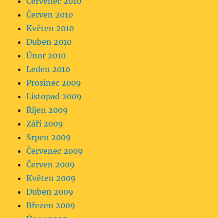
Červenec 2010
Červen 2010
Květen 2010
Duben 2010
Únor 2010
Leden 2010
Prosinec 2009
Listopad 2009
Říjen 2009
Září 2009
Srpen 2009
Červenec 2009
Červen 2009
Květen 2009
Duben 2009
Březen 2009