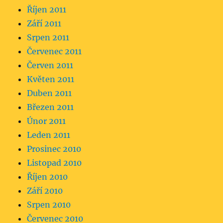
Říjen 2011
Září 2011
Srpen 2011
Červenec 2011
Červen 2011
Květen 2011
Duben 2011
Březen 2011
Únor 2011
Leden 2011
Prosinec 2010
Listopad 2010
Říjen 2010
Září 2010
Srpen 2010
Červenec 2010