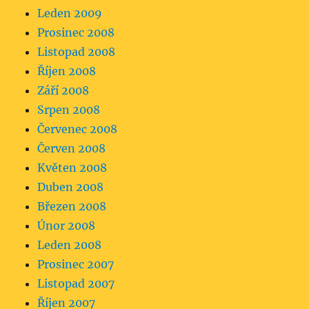
Leden 2009
Prosinec 2008
Listopad 2008
Říjen 2008
Září 2008
Srpen 2008
Červenec 2008
Červen 2008
Květen 2008
Duben 2008
Březen 2008
Únor 2008
Leden 2008
Prosinec 2007
Listopad 2007
Říjen 2007