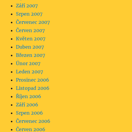
Září 2007
Srpen 2007
Červenec 2007
Červen 2007
Květen 2007
Duben 2007
Březen 2007
Únor 2007
Leden 2007
Prosinec 2006
Listopad 2006
Říjen 2006
Září 2006
Srpen 2006
Červenec 2006
Červen 2006