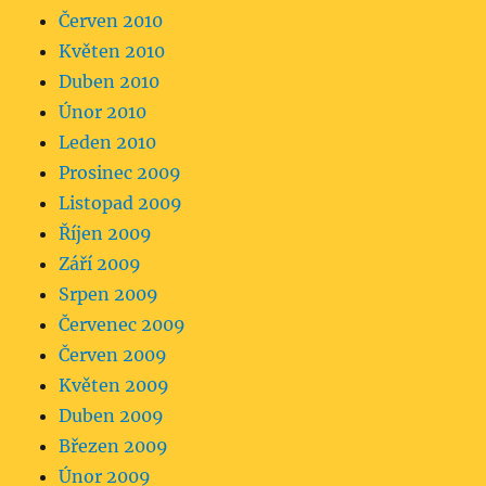
Červen 2010
Květen 2010
Duben 2010
Únor 2010
Leden 2010
Prosinec 2009
Listopad 2009
Říjen 2009
Září 2009
Srpen 2009
Červenec 2009
Červen 2009
Květen 2009
Duben 2009
Březen 2009
Únor 2009