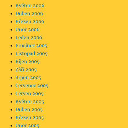
Květen 2006
Duben 2006
Březen 2006
Únor 2006
Leden 2006
Prosinec 2005
Listopad 2005
Říjen 2005
Září 2005
Srpen 2005
Červenec 2005
Červen 2005
Květen 2005
Duben 2005
Březen 2005
Únor 2005