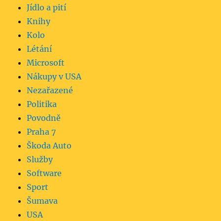
Jídlo a pití
Knihy
Kolo
Létání
Microsoft
Nákupy v USA
Nezařazené
Politika
Povodně
Praha 7
Škoda Auto
Služby
Software
Sport
Šumava
USA