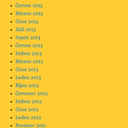
Červen 2014
Březen 2014
Únor 2014
Září 2013
Srpen 2013
Červen 2013
Duben 2013
Březen 2013
Únor 2013
Leden 2013
Říjen 2012
Červenec 2012
Duben 2012
Únor 2012
Leden 2012
Prosinec 2011