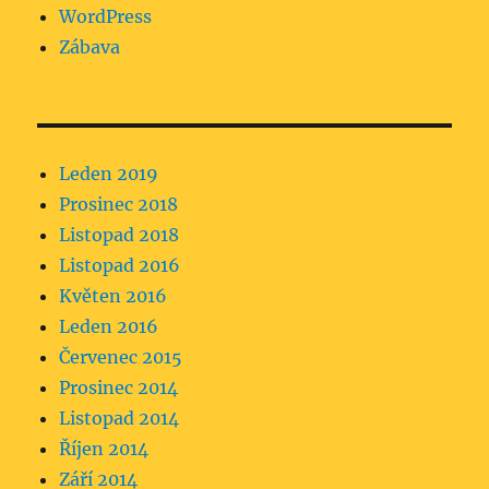
WordPress
Zábava
Leden 2019
Prosinec 2018
Listopad 2018
Listopad 2016
Květen 2016
Leden 2016
Červenec 2015
Prosinec 2014
Listopad 2014
Říjen 2014
Září 2014