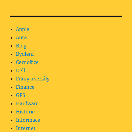
Apple
Auta
Blog
Bydlení
Černošice
Dell
Filmy a seriály
Finance
GPS
Hardware
Historie
Informace
Internet