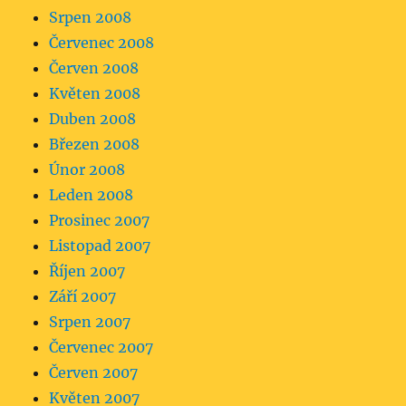
Srpen 2008
Červenec 2008
Červen 2008
Květen 2008
Duben 2008
Březen 2008
Únor 2008
Leden 2008
Prosinec 2007
Listopad 2007
Říjen 2007
Září 2007
Srpen 2007
Červenec 2007
Červen 2007
Květen 2007