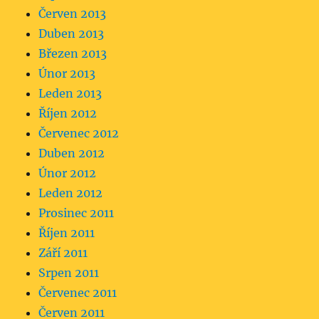
Červen 2013
Duben 2013
Březen 2013
Únor 2013
Leden 2013
Říjen 2012
Červenec 2012
Duben 2012
Únor 2012
Leden 2012
Prosinec 2011
Říjen 2011
Září 2011
Srpen 2011
Červenec 2011
Červen 2011