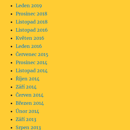
Leden 2019
Prosinec 2018
Listopad 2018
Listopad 2016
Květen 2016
Leden 2016
Červenec 2015
Prosinec 2014
Listopad 2014
Říjen 2014
Září 2014
Červen 2014
Březen 2014
Únor 2014
Září 2013
Srpen 2013