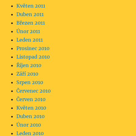
Květen 2011
Duben 2011
Březen 2011
Únor 2011
Leden 2011
Prosinec 2010
Listopad 2010
Říjen 2010
Září 2010
Srpen 2010
Červenec 2010
Červen 2010
Květen 2010
Duben 2010
Únor 2010
Leden 2010