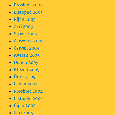
Prosinec 2005
Listopad 2005
Říjen 2005
Září 2005
Srpen 2005
Červenec 2005
Červen 2005
Květen 2005
Duben 2005
Březen 2005
Únor 2005
Leden 2005
Prosinec 2004
Listopad 2004
Říjen 2004
Září 2004