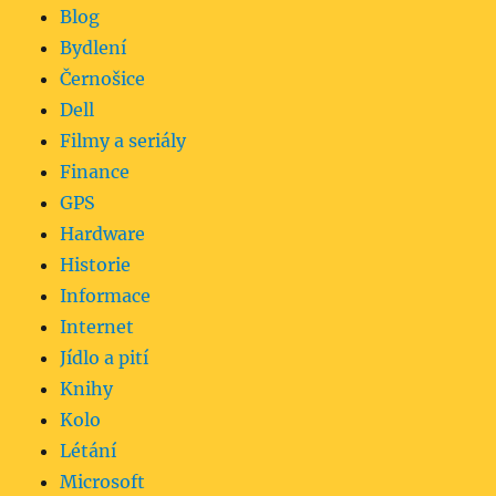
Blog
Bydlení
Černošice
Dell
Filmy a seriály
Finance
GPS
Hardware
Historie
Informace
Internet
Jídlo a pití
Knihy
Kolo
Létání
Microsoft