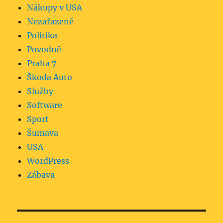
Nákupy v USA
Nezařazené
Politika
Povodně
Praha 7
Škoda Auto
Služby
Software
Sport
Šumava
USA
WordPress
Zábava