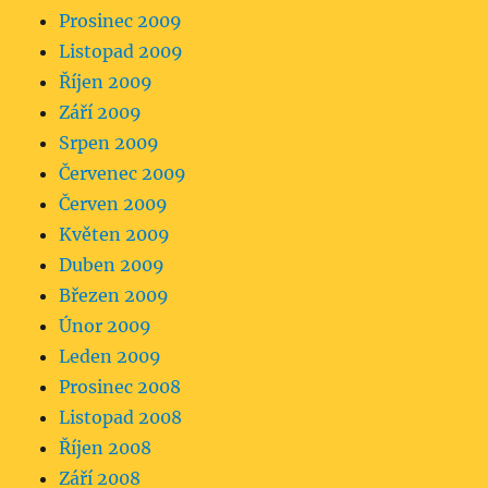
Prosinec 2009
Listopad 2009
Říjen 2009
Září 2009
Srpen 2009
Červenec 2009
Červen 2009
Květen 2009
Duben 2009
Březen 2009
Únor 2009
Leden 2009
Prosinec 2008
Listopad 2008
Říjen 2008
Září 2008