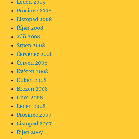
Leden 2009
Prosinec 2008
Listopad 2008
Říjen 2008
Září 2008
Srpen 2008
Červenec 2008
Červen 2008
Květen 2008
Duben 2008
Březen 2008
Únor 2008
Leden 2008
Prosinec 2007
Listopad 2007
Říjen 2007