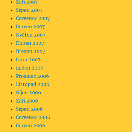
Září 2007
Srpen 2007
Červenec 2007
Červen 2007
Květen 2007
Duben 2007
Březen 2007
Únor 2007
Leden 2007
Prosinec 2006
Listopad 2006
Říjen 2006
Září 2006
Srpen 2006
Červenec 2006
Červen 2006