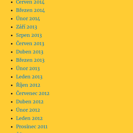
Červen 2014
Březen 2014
Únor 2014
Září 2013
Srpen 2013
Červen 2013
Duben 2013
Březen 2013
Únor 2013
Leden 2013
Říjen 2012
Červenec 2012
Duben 2012
Únor 2012
Leden 2012
Prosinec 2011