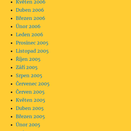
Květen 2006
Duben 2006
Březen 2006
Únor 2006
Leden 2006
Prosinec 2005
Listopad 2005
Říjen 2005
Září 2005
Srpen 2005
Červenec 2005
Červen 2005
Květen 2005
Duben 2005
Březen 2005
Únor 2005