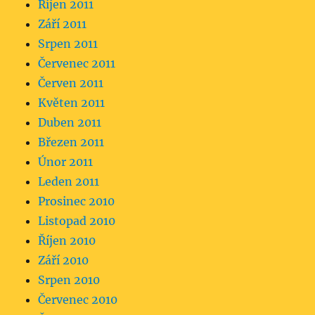
Říjen 2011
Září 2011
Srpen 2011
Červenec 2011
Červen 2011
Květen 2011
Duben 2011
Březen 2011
Únor 2011
Leden 2011
Prosinec 2010
Listopad 2010
Říjen 2010
Září 2010
Srpen 2010
Červenec 2010