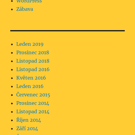
WordPress
Zábava
Leden 2019
Prosinec 2018
Listopad 2018
Listopad 2016
Květen 2016
Leden 2016
Červenec 2015
Prosinec 2014
Listopad 2014
Říjen 2014
Září 2014