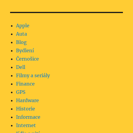
Apple
Auta
Blog
Bydlení
Černošice
Dell
Filmy a seriály
Finance
GPS
Hardware
Historie
Informace
Internet