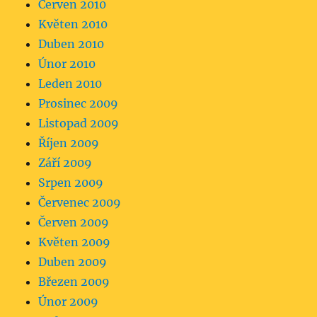
Červen 2010
Květen 2010
Duben 2010
Únor 2010
Leden 2010
Prosinec 2009
Listopad 2009
Říjen 2009
Září 2009
Srpen 2009
Červenec 2009
Červen 2009
Květen 2009
Duben 2009
Březen 2009
Únor 2009