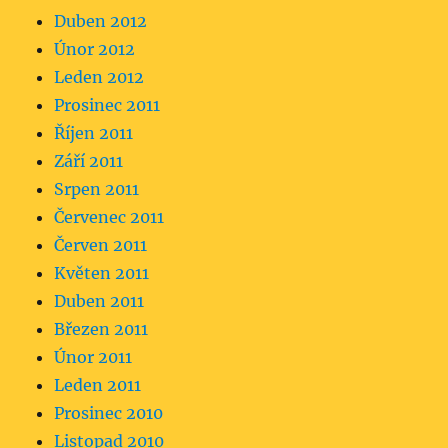
Duben 2012
Únor 2012
Leden 2012
Prosinec 2011
Říjen 2011
Září 2011
Srpen 2011
Červenec 2011
Červen 2011
Květen 2011
Duben 2011
Březen 2011
Únor 2011
Leden 2011
Prosinec 2010
Listopad 2010