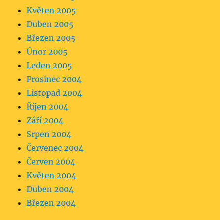
Květen 2005
Duben 2005
Březen 2005
Únor 2005
Leden 2005
Prosinec 2004
Listopad 2004
Říjen 2004
Září 2004
Srpen 2004
Červenec 2004
Červen 2004
Květen 2004
Duben 2004
Březen 2004