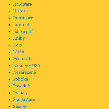
Hardware
Historie
Informace
Internet
Jídlo a pití
Knihy
Kolo
Létání
Microsoft
Nákupy v USA
Nezařazené
Politika
Povodně
Praha 7
Škoda Auto
Služby