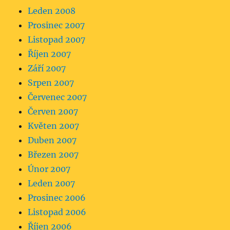
Leden 2008
Prosinec 2007
Listopad 2007
Říjen 2007
Září 2007
Srpen 2007
Červenec 2007
Červen 2007
Květen 2007
Duben 2007
Březen 2007
Únor 2007
Leden 2007
Prosinec 2006
Listopad 2006
Říjen 2006