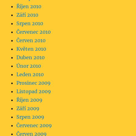
Říjen 2010
Září 2010
Srpen 2010
Červenec 2010
Červen 2010
Květen 2010
Duben 2010
Únor 2010
Leden 2010
Prosinec 2009
Listopad 2009
Říjen 2009
Září 2009
Srpen 2009
Červenec 2009
Červen 2009