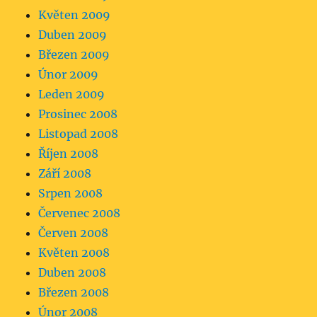
Květen 2009
Duben 2009
Březen 2009
Únor 2009
Leden 2009
Prosinec 2008
Listopad 2008
Říjen 2008
Září 2008
Srpen 2008
Červenec 2008
Červen 2008
Květen 2008
Duben 2008
Březen 2008
Únor 2008