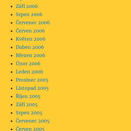
Září 2006
Srpen 2006
Červenec 2006
Červen 2006
Květen 2006
Duben 2006
Březen 2006
Únor 2006
Leden 2006
Prosinec 2005
Listopad 2005
Říjen 2005
Září 2005
Srpen 2005
Červenec 2005
Červen 2005