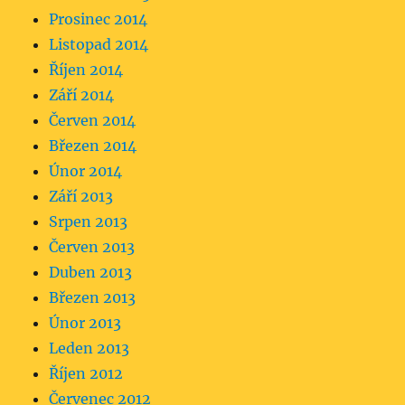
Prosinec 2014
Listopad 2014
Říjen 2014
Září 2014
Červen 2014
Březen 2014
Únor 2014
Září 2013
Srpen 2013
Červen 2013
Duben 2013
Březen 2013
Únor 2013
Leden 2013
Říjen 2012
Červenec 2012