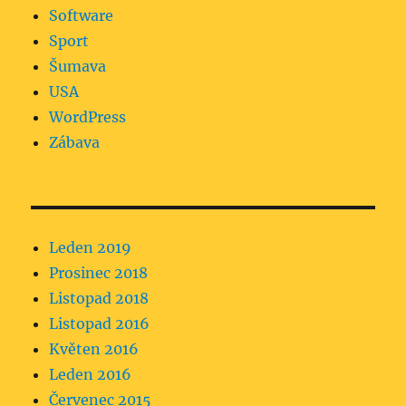
Software
Sport
Šumava
USA
WordPress
Zábava
Leden 2019
Prosinec 2018
Listopad 2018
Listopad 2016
Květen 2016
Leden 2016
Červenec 2015