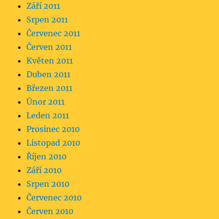
Září 2011
Srpen 2011
Červenec 2011
Červen 2011
Květen 2011
Duben 2011
Březen 2011
Únor 2011
Leden 2011
Prosinec 2010
Listopad 2010
Říjen 2010
Září 2010
Srpen 2010
Červenec 2010
Červen 2010