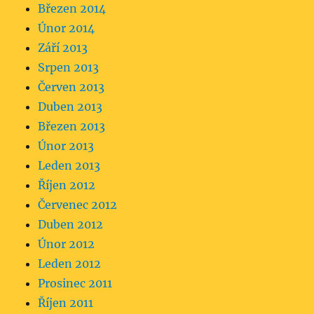
Březen 2014
Únor 2014
Září 2013
Srpen 2013
Červen 2013
Duben 2013
Březen 2013
Únor 2013
Leden 2013
Říjen 2012
Červenec 2012
Duben 2012
Únor 2012
Leden 2012
Prosinec 2011
Říjen 2011