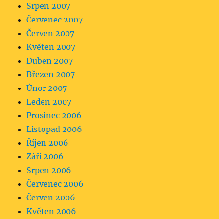
Srpen 2007
Červenec 2007
Červen 2007
Květen 2007
Duben 2007
Březen 2007
Únor 2007
Leden 2007
Prosinec 2006
Listopad 2006
Říjen 2006
Září 2006
Srpen 2006
Červenec 2006
Červen 2006
Květen 2006