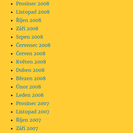
Prosinec 2008
Listopad 2008
Říjen 2008
Září 2008
Srpen 2008
Červenec 2008
Červen 2008
Květen 2008
Duben 2008
Březen 2008
Únor 2008
Leden 2008
Prosinec 2007
Listopad 2007
Říjen 2007
Září 2007