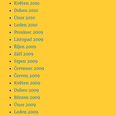
Květen 2010
Duben 2010
Únor 2010
Leden 2010
Prosinec 2009
Listopad 2009
Říjen 2009
Září 2009
Srpen 2009
Červenec 2009
Červen 2009
Květen 2009
Duben 2009
Březen 2009
Únor 2009
Leden 2009