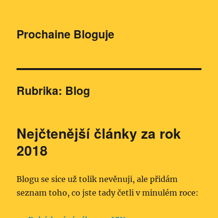
Prochaine Bloguje
Rubrika:
Blog
Nejčtenější články za rok
2018
Blogu se sice už tolik nevěnuji, ale přidám
seznam toho, co jste tady četli v minulém roce: