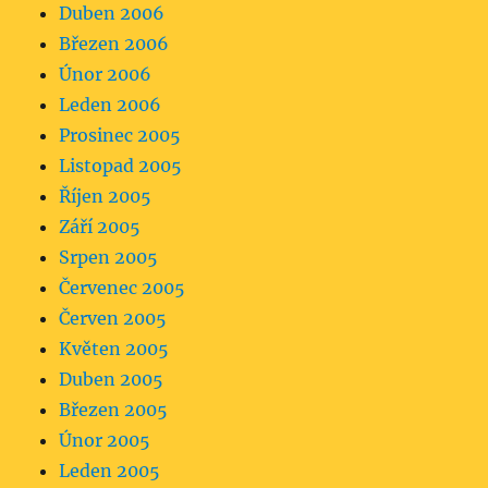
Duben 2006
Březen 2006
Únor 2006
Leden 2006
Prosinec 2005
Listopad 2005
Říjen 2005
Září 2005
Srpen 2005
Červenec 2005
Červen 2005
Květen 2005
Duben 2005
Březen 2005
Únor 2005
Leden 2005