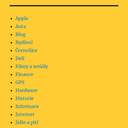
Apple
Auta
Blog
Bydlení
Černošice
Dell
Filmy a seriály
Finance
GPS
Hardware
Historie
Informace
Internet
Jídlo a pití