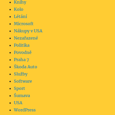
Knihy
Kolo
Létání
Microsoft
Nákupy v USA
Nezařazené
Politika
Povodně
Praha 7
Škoda Auto
Služby
Software
Sport
Šumava
USA
WordPress