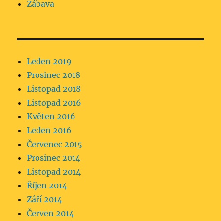
Zábava
Leden 2019
Prosinec 2018
Listopad 2018
Listopad 2016
Květen 2016
Leden 2016
Červenec 2015
Prosinec 2014
Listopad 2014
Říjen 2014
Září 2014
Červen 2014