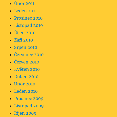
Únor 2011
Leden 2011
Prosinec 2010
Listopad 2010
Říjen 2010
Září 2010
Srpen 2010
Červenec 2010
Červen 2010
Květen 2010
Duben 2010
Únor 2010
Leden 2010
Prosinec 2009
Listopad 2009
Říjen 2009