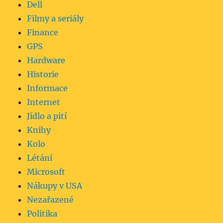
Dell
Filmy a seriály
Finance
GPS
Hardware
Historie
Informace
Internet
Jídlo a pití
Knihy
Kolo
Létání
Microsoft
Nákupy v USA
Nezařazené
Politika