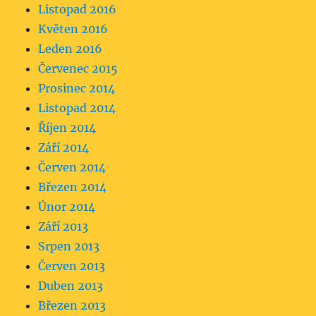
Listopad 2016
Květen 2016
Leden 2016
Červenec 2015
Prosinec 2014
Listopad 2014
Říjen 2014
Září 2014
Červen 2014
Březen 2014
Únor 2014
Září 2013
Srpen 2013
Červen 2013
Duben 2013
Březen 2013