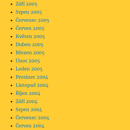
Září 2005
Srpen 2005
Červenec 2005
Červen 2005
Květen 2005
Duben 2005
Březen 2005
Únor 2005
Leden 2005
Prosinec 2004
Listopad 2004
Říjen 2004
Září 2004
Srpen 2004
Červenec 2004
Červen 2004