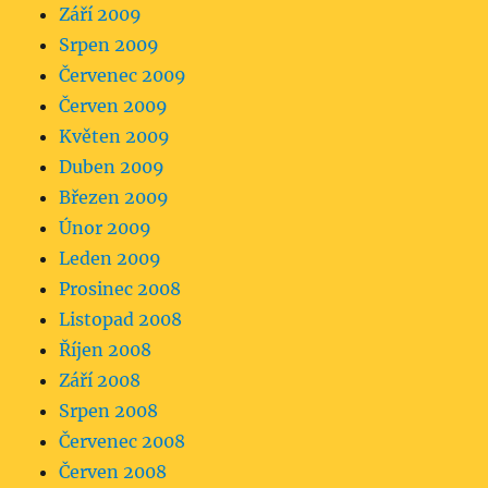
Září 2009
Srpen 2009
Červenec 2009
Červen 2009
Květen 2009
Duben 2009
Březen 2009
Únor 2009
Leden 2009
Prosinec 2008
Listopad 2008
Říjen 2008
Září 2008
Srpen 2008
Červenec 2008
Červen 2008