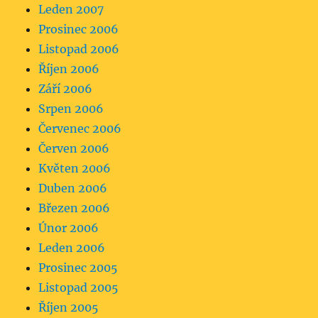
Leden 2007
Prosinec 2006
Listopad 2006
Říjen 2006
Září 2006
Srpen 2006
Červenec 2006
Červen 2006
Květen 2006
Duben 2006
Březen 2006
Únor 2006
Leden 2006
Prosinec 2005
Listopad 2005
Říjen 2005