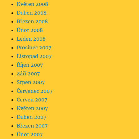
Květen 2008
Duben 2008
Březen 2008
Únor 2008
Leden 2008
Prosinec 2007
Listopad 2007
Říjen 2007
Září 2007
Srpen 2007
Červenec 2007
Červen 2007
Květen 2007
Duben 2007
Březen 2007
Únor 2007