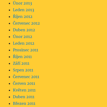
Únor 2013
Leden 2013
Říjen 2012
Červenec 2012
Duben 2012
Únor 2012
Leden 2012
Prosinec 2011
Říjen 2011
Září 2011
Srpen 2011
Červenec 2011
Červen 2011
Květen 2011
Duben 2011
Březen 2011