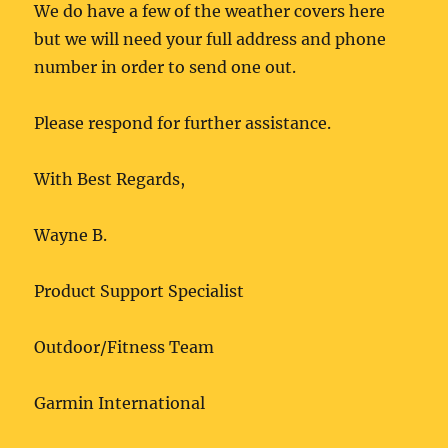
We do have a few of the weather covers here
but we will need your full address and phone
number in order to send one out.
Please respond for further assistance.
With Best Regards,
Wayne B.
Product Support Specialist
Outdoor/Fitness Team
Garmin International