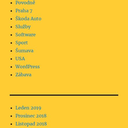
Povodně
Praha 7
Škoda Auto
Služby
Software
Sport
Šumava
USA
WordPress
Zábava
Leden 2019
Prosinec 2018
Listopad 2018