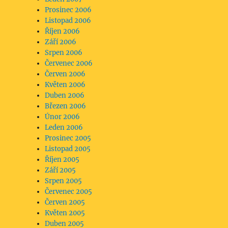
Prosinec 2006
Listopad 2006
Říjen 2006
Září 2006
Srpen 2006
Červenec 2006
Červen 2006
Květen 2006
Duben 2006
Březen 2006
Únor 2006
Leden 2006
Prosinec 2005
Listopad 2005
Říjen 2005
Září 2005
Srpen 2005
Červenec 2005
Červen 2005
Květen 2005
Duben 2005