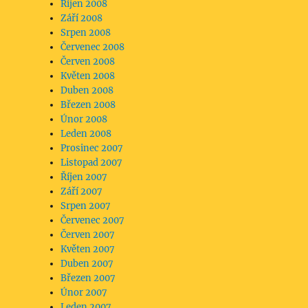
Říjen 2008
Září 2008
Srpen 2008
Červenec 2008
Červen 2008
Květen 2008
Duben 2008
Březen 2008
Únor 2008
Leden 2008
Prosinec 2007
Listopad 2007
Říjen 2007
Září 2007
Srpen 2007
Červenec 2007
Červen 2007
Květen 2007
Duben 2007
Březen 2007
Únor 2007
Leden 2007