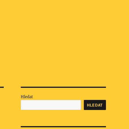
Hledat
HLEDAT