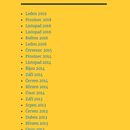
Leden 2019
Prosinec 2018
Listopad 2018
Listopad 2016
Květen 2016
Leden 2016
Červenec 2015
Prosinec 2014
Listopad 2014
Říjen 2014
Září 2014
Červen 2014
Březen 2014
Únor 2014
Září 2013
Srpen 2013
Červen 2013
Duben 2013
Březen 2013
Únor 2013