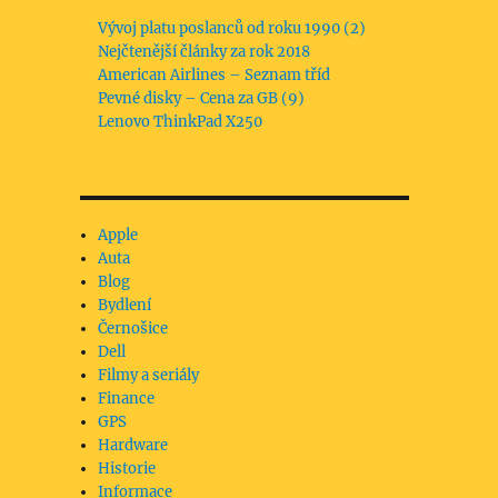
Vývoj platu poslanců od roku 1990 (2)
Nejčtenější články za rok 2018
American Airlines – Seznam tříd
Pevné disky – Cena za GB (9)
Lenovo ThinkPad X250
Apple
Auta
Blog
Bydlení
Černošice
Dell
Filmy a seriály
Finance
GPS
Hardware
Historie
Informace