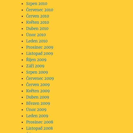
Srpen 2010
Červenec 2010
Červen 2010
Květen 2010
Duben 2010
Únor 2010
Leden 2010
Prosinec 2009
Listopad 2009
Říjen 2009
Září 2009
Srpen 2009
Červenec 2009
Červen 2009
Květen 2009
Duben 2009
Březen 2009
Únor 2009
Leden 2009
Prosinec 2008
Listopad 2008