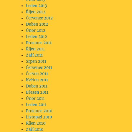
Leden 2013
Říjen 2012
Červenec 2012
Duben 2012
Únor 2012
Leden 2012
Prosinec 2011
Říjen 2011
Září 2011
Srpen 2011
Červenec 2011
Červen 2011
Květen 2011
Duben 2011
Březen 2011
Únor 2011
Leden 2011
Prosinec 2010
Listopad 2010
Říjen 2010
Září 2010