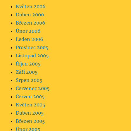
Květen 2006
Duben 2006
Březen 2006
Únor 2006
Leden 2006
Prosinec 2005
Listopad 2005
Říjen 2005
Září 2005
Srpen 2005
Červenec 2005
Červen 2005
Květen 2005
Duben 2005
Březen 2005
Únor 2005