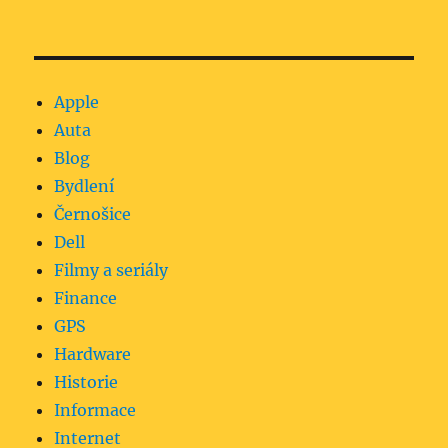
Apple
Auta
Blog
Bydlení
Černošice
Dell
Filmy a seriály
Finance
GPS
Hardware
Historie
Informace
Internet