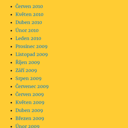
Červen 2010
Květen 2010
Duben 2010
Únor 2010
Leden 2010
Prosinec 2009
Listopad 2009
Říjen 2009
Září 2009
Srpen 2009
Červenec 2009
Červen 2009
Květen 2009
Duben 2009
Březen 2009
Únor 2009