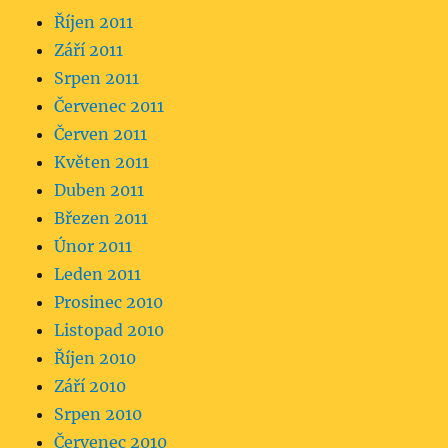
Říjen 2011
Září 2011
Srpen 2011
Červenec 2011
Červen 2011
Květen 2011
Duben 2011
Březen 2011
Únor 2011
Leden 2011
Prosinec 2010
Listopad 2010
Říjen 2010
Září 2010
Srpen 2010
Červenec 2010