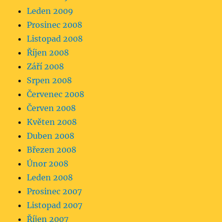
Leden 2009
Prosinec 2008
Listopad 2008
Říjen 2008
Září 2008
Srpen 2008
Červenec 2008
Červen 2008
Květen 2008
Duben 2008
Březen 2008
Únor 2008
Leden 2008
Prosinec 2007
Listopad 2007
Říjen 2007