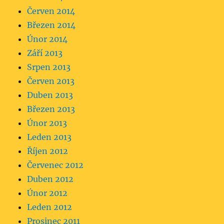
Červen 2014
Březen 2014
Únor 2014
Září 2013
Srpen 2013
Červen 2013
Duben 2013
Březen 2013
Únor 2013
Leden 2013
Říjen 2012
Červenec 2012
Duben 2012
Únor 2012
Leden 2012
Prosinec 2011