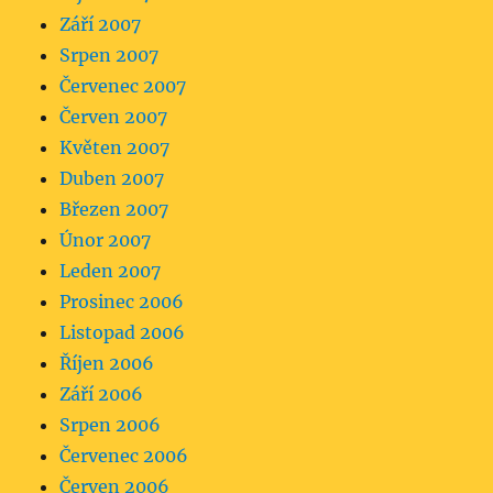
Září 2007
Srpen 2007
Červenec 2007
Červen 2007
Květen 2007
Duben 2007
Březen 2007
Únor 2007
Leden 2007
Prosinec 2006
Listopad 2006
Říjen 2006
Září 2006
Srpen 2006
Červenec 2006
Červen 2006