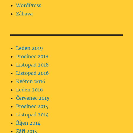
WordPress
Zábava
Leden 2019
Prosinec 2018
Listopad 2018
Listopad 2016
Květen 2016
Leden 2016
Červenec 2015
Prosinec 2014
Listopad 2014
Říjen 2014
Září 2014