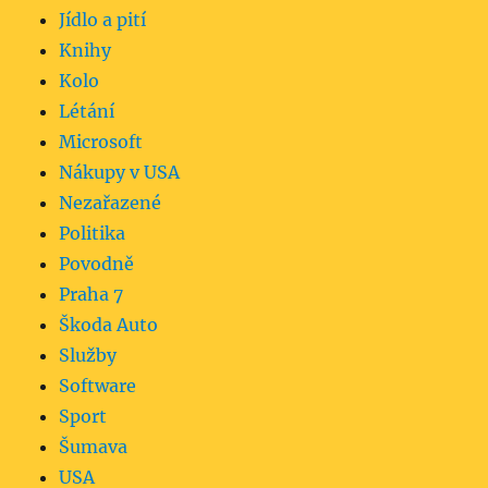
Jídlo a pití
Knihy
Kolo
Létání
Microsoft
Nákupy v USA
Nezařazené
Politika
Povodně
Praha 7
Škoda Auto
Služby
Software
Sport
Šumava
USA