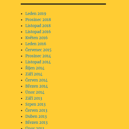
Leden 2019
Prosinec 2018
Listopad 2018
Listopad 2016
Květen 2016
Leden 2016
Červenec 2015
Prosinec 2014
Listopad 2014
Říjen 2014
Září 2014
Červen 2014
Březen 2014
Únor 2014
Září 2013
Srpen 2013
Červen 2013
Duben 2013
Březen 2013
Únor 2013