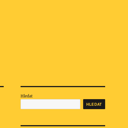
Hledat
HLEDAT