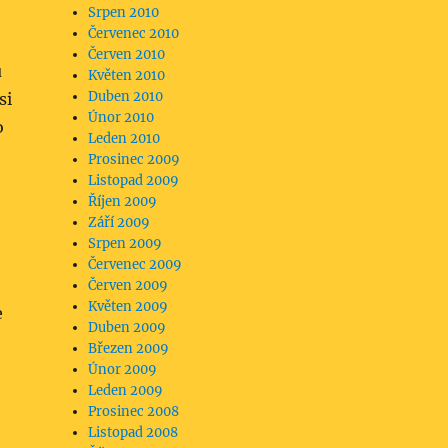
Srpen 2010
Červenec 2010
Červen 2010
u
Květen 2010
Duben 2010
si
Únor 2010
o
Leden 2010
Prosinec 2009
Listopad 2009
Říjen 2009
Září 2009
Srpen 2009
Červenec 2009
Červen 2009
Květen 2009
e
Duben 2009
Březen 2009
Únor 2009
Leden 2009
Prosinec 2008
Listopad 2008