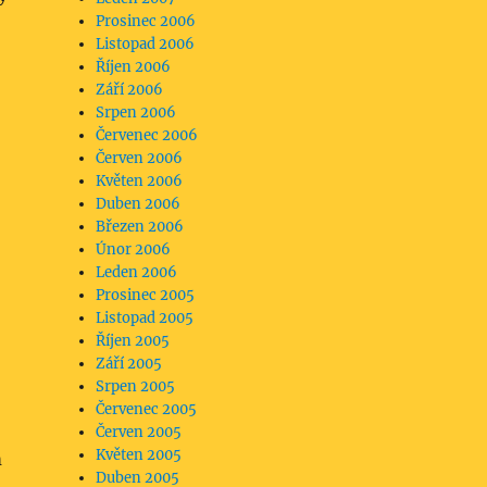
Prosinec 2006
Listopad 2006
Říjen 2006
Září 2006
Srpen 2006
Červenec 2006
Červen 2006
Květen 2006
Duben 2006
Březen 2006
Únor 2006
Leden 2006
Prosinec 2005
Listopad 2005
Říjen 2005
Září 2005
Srpen 2005
Červenec 2005
Červen 2005
Květen 2005
m
Duben 2005