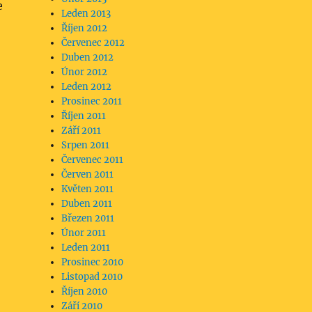
e
Leden 2013
Říjen 2012
Červenec 2012
Duben 2012
Únor 2012
Leden 2012
Prosinec 2011
Říjen 2011
Září 2011
Srpen 2011
Červenec 2011
Červen 2011
Květen 2011
Duben 2011
Březen 2011
Únor 2011
Leden 2011
Prosinec 2010
Listopad 2010
Říjen 2010
Září 2010