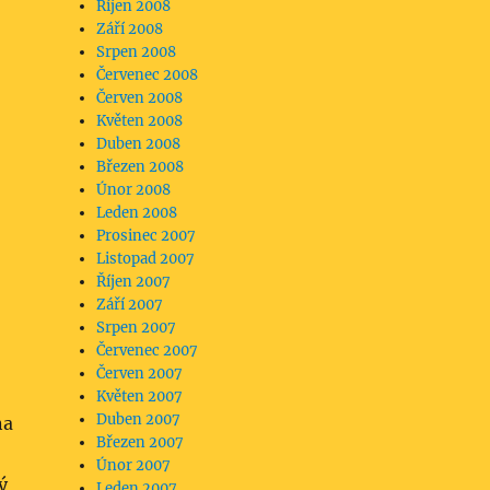
Říjen 2008
Září 2008
Srpen 2008
Červenec 2008
Červen 2008
Květen 2008
Duben 2008
Březen 2008
Únor 2008
Leden 2008
Prosinec 2007
Listopad 2007
Říjen 2007
Září 2007
Srpen 2007
Červenec 2007
Červen 2007
Květen 2007
Duben 2007
na
Březen 2007
Únor 2007
ý
Leden 2007