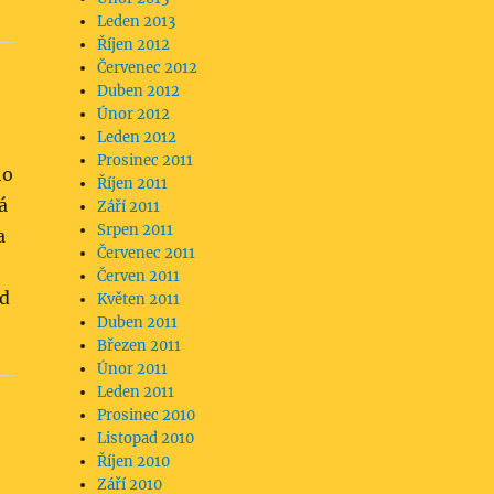
Leden 2013
Říjen 2012
Červenec 2012
Duben 2012
Únor 2012
Leden 2012
Prosinec 2011
ho
Říjen 2011
á
Září 2011
Srpen 2011
a
Červenec 2011
Červen 2011
ad
Květen 2011
Duben 2011
Březen 2011
Únor 2011
Leden 2011
Prosinec 2010
Listopad 2010
Říjen 2010
Září 2010