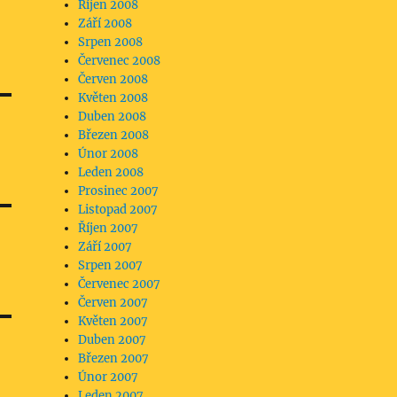
Říjen 2008
Září 2008
Srpen 2008
Červenec 2008
Červen 2008
Květen 2008
Duben 2008
Březen 2008
Únor 2008
Leden 2008
Prosinec 2007
Listopad 2007
Říjen 2007
Září 2007
Srpen 2007
Červenec 2007
Červen 2007
Květen 2007
Duben 2007
Březen 2007
Únor 2007
Leden 2007