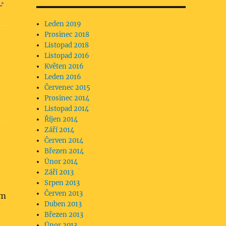
Leden 2019
Prosinec 2018
Listopad 2018
Listopad 2016
Květen 2016
Leden 2016
Červenec 2015
Prosinec 2014
Listopad 2014
Říjen 2014
Září 2014
Červen 2014
Březen 2014
Únor 2014
Září 2013
.
Srpen 2013
Červen 2013
ém
Duben 2013
Březen 2013
Únor 2013