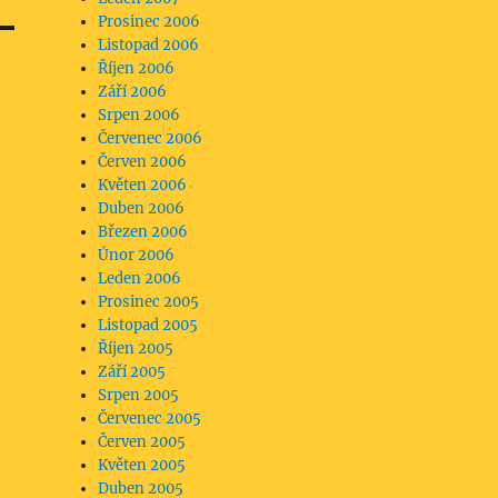
Prosinec 2006
Listopad 2006
Říjen 2006
Září 2006
Srpen 2006
Červenec 2006
Červen 2006
Květen 2006
Duben 2006
Březen 2006
Únor 2006
Leden 2006
Prosinec 2005
Listopad 2005
Říjen 2005
Září 2005
Srpen 2005
Červenec 2005
Červen 2005
Květen 2005
Duben 2005