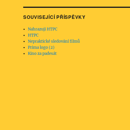
SOUVISEJÍCÍ PŘÍSPĚVKY
Nahrazuji HTPC
HTPC
Nepraktické sledování filmů
Prima logo (2)
Kino za padesát