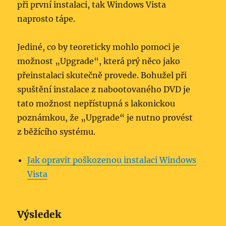
při první instalaci, tak Windows Vista
naprosto tápe.
Jediné, co by teoreticky mohlo pomoci je
možnost „Upgrade“, která prý něco jako
přeinstalaci skutečně provede. Bohužel při
spuštění instalace z nabootovaného DVD je
tato možnost nepřístupná s lakonickou
poznámkou, že „Upgrade“ je nutno provést
z běžícího systému.
Jak opravit poškozenou instalaci Windows
Vista
Výsledek