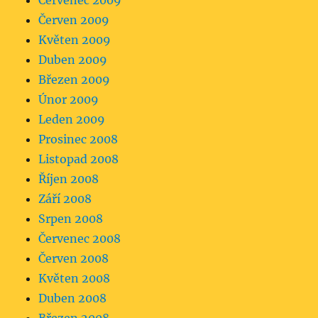
Červenec 2009
Červen 2009
Květen 2009
Duben 2009
Březen 2009
Únor 2009
Leden 2009
Prosinec 2008
Listopad 2008
Říjen 2008
Září 2008
Srpen 2008
Červenec 2008
Červen 2008
Květen 2008
Duben 2008