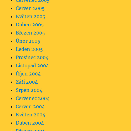
Červenec 2005
Červen 2005
Květen 2005
Duben 2005
Březen 2005
Únor 2005
Leden 2005
Prosinec 2004
Listopad 2004
Říjen 2004
Září 2004
Srpen 2004
Červenec 2004
Červen 2004
Květen 2004
Duben 2004