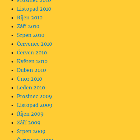
Prosinec 2010
Listopad 2010
Říjen 2010
Září 2010
Srpen 2010
Červenec 2010
Červen 2010
Květen 2010
Duben 2010
Únor 2010
Leden 2010
Prosinec 2009
Listopad 2009
Říjen 2009
Září 2009
Srpen 2009