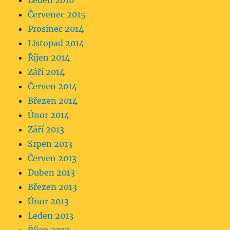
Leden 2016
Červenec 2015
Prosinec 2014
Listopad 2014
Říjen 2014
Září 2014
Červen 2014
Březen 2014
Únor 2014
Září 2013
Srpen 2013
Červen 2013
Duben 2013
Březen 2013
Únor 2013
Leden 2013