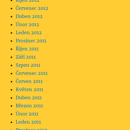
Říjen 2012
Červenec 2012
Duben 2012
Únor 2012
Leden 2012
Prosinec 2011
Říjen 2011
Září 2011
Srpen 2011
Červenec 2011
Červen 2011
Květen 2011
Duben 2011
Březen 2011
Únor 2011
Leden 2011