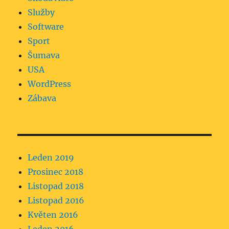
Služby
Software
Sport
Šumava
USA
WordPress
Zábava
Leden 2019
Prosinec 2018
Listopad 2018
Listopad 2016
Květen 2016