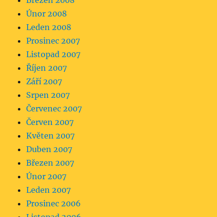
Březen 2008
Únor 2008
Leden 2008
Prosinec 2007
Listopad 2007
Říjen 2007
Září 2007
Srpen 2007
Červenec 2007
Červen 2007
Květen 2007
Duben 2007
Březen 2007
Únor 2007
Leden 2007
Prosinec 2006