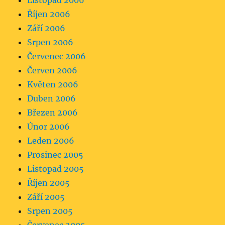
Listopad 2006
Říjen 2006
Září 2006
Srpen 2006
Červenec 2006
Červen 2006
Květen 2006
Duben 2006
Březen 2006
Únor 2006
Leden 2006
Prosinec 2005
Listopad 2005
Říjen 2005
Září 2005
Srpen 2005