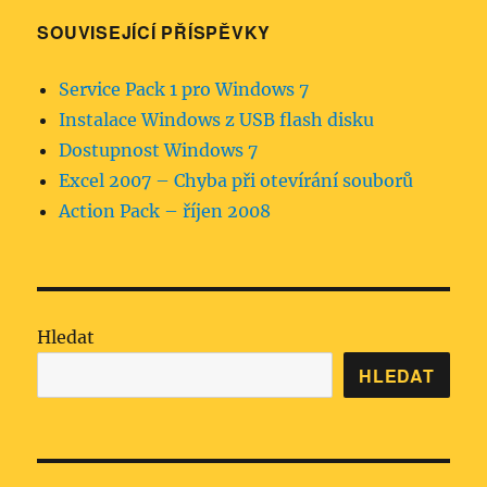
SOUVISEJÍCÍ PŘÍSPĚVKY
Service Pack 1 pro Windows 7
Instalace Windows z USB flash disku
Dostupnost Windows 7
Excel 2007 – Chyba při otevírání souborů
Action Pack – říjen 2008
Hledat
HLEDAT