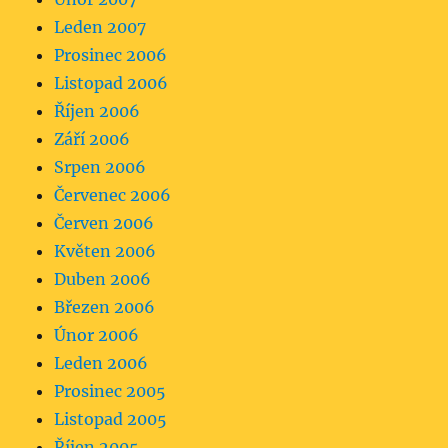
Leden 2007
Prosinec 2006
Listopad 2006
Říjen 2006
Září 2006
Srpen 2006
Červenec 2006
Červen 2006
Květen 2006
Duben 2006
Březen 2006
Únor 2006
Leden 2006
Prosinec 2005
Listopad 2005
Říjen 2005