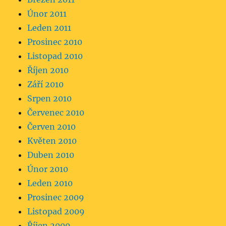
Únor 2011
Leden 2011
Prosinec 2010
Listopad 2010
Říjen 2010
Září 2010
Srpen 2010
Červenec 2010
Červen 2010
Květen 2010
Duben 2010
Únor 2010
Leden 2010
Prosinec 2009
Listopad 2009
Říjen 2009