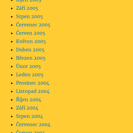
Září 2005
Srpen 2005
Červenec 2005
Červen 2005
Květen 2005
Duben 2005
Březen 2005
Únor 2005
Leden 2005
Prosinec 2004
Listopad 2004
Říjen 2004
Září 2004
Srpen 2004
Červenec 2004
Červen 2004