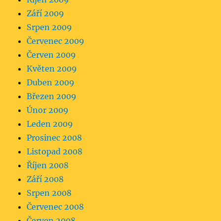
Září 2009
Srpen 2009
Červenec 2009
Červen 2009
Květen 2009
Duben 2009
Březen 2009
Únor 2009
Leden 2009
Prosinec 2008
Listopad 2008
Říjen 2008
Září 2008
Srpen 2008
Červenec 2008
Červen 2008