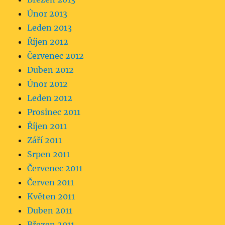
Únor 2013
Leden 2013
Říjen 2012
Červenec 2012
Duben 2012
Únor 2012
Leden 2012
Prosinec 2011
Říjen 2011
Září 2011
Srpen 2011
Červenec 2011
Červen 2011
Květen 2011
Duben 2011
Březen 2011