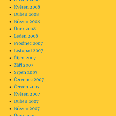
Květen 2008
Duben 2008
Březen 2008
Únor 2008
Leden 2008
Prosinec 2007
Listopad 2007
Říjen 2007
Září 2007
Srpen 2007
Červenec 2007
Červen 2007
Květen 2007
Duben 2007
Březen 2007
Únor 2007