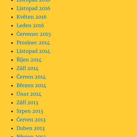
Listopad 2016
Květen 2016
Leden 2016
Červenec 2015
Prosinec 2014
Listopad 2014
Říjen 2014
Září 2014
Červen 2014
Březen 2014
Únor 2014
Září 2013
Srpen 2013
Červen 2013
Duben 2013
Březen 2013