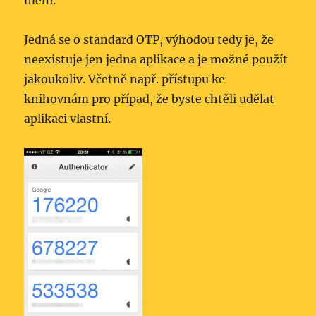
mění.
Jedná se o standard OTP, výhodou tedy je, že
neexistuje jen jedna aplikace a je možné použít
jakoukoliv. Včetně např. přístupu ke
knihovnám pro případ, že byste chtěli udělat
aplikaci vlastní.