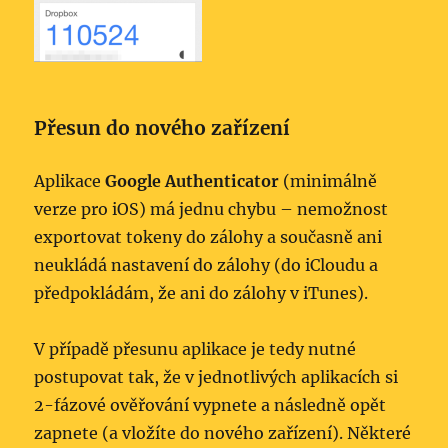
Přesun do nového zařízení
Aplikace
Google Authenticator
(minimálně
verze pro iOS) má jednu chybu – nemožnost
exportovat tokeny do zálohy a současně ani
neukládá nastavení do zálohy (do iCloudu a
předpokládám, že ani do zálohy v iTunes).
V případě přesunu aplikace je tedy nutné
postupovat tak, že v jednotlivých aplikacích si
2-fázové ověřování vypnete a následně opět
zapnete (a vložíte do nového zařízení). Některé