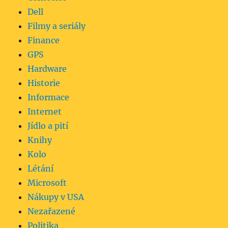
Dell
Filmy a seriály
Finance
GPS
Hardware
Historie
Informace
Internet
Jídlo a pití
Knihy
Kolo
Létání
Microsoft
Nákupy v USA
Nezařazené
Politika