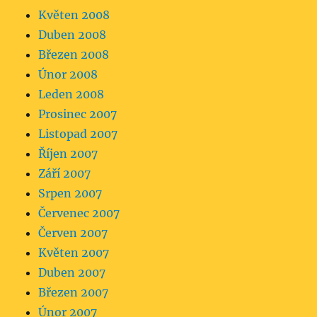
Květen 2008
Duben 2008
Březen 2008
Únor 2008
Leden 2008
Prosinec 2007
Listopad 2007
Říjen 2007
Září 2007
Srpen 2007
Červenec 2007
Červen 2007
Květen 2007
Duben 2007
Březen 2007
Únor 2007