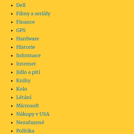
Dell
Filmy a seriály
Finance
GPS
Hardware
Historie
Informace
Internet
Jídlo a pití
Knihy
Kolo
Létání
Microsoft
Nákupy v USA
Nezařazené
Politika