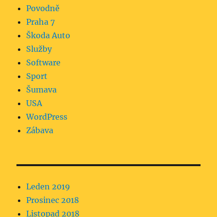
Povodně
Praha 7
Škoda Auto
Služby
Software
Sport
Šumava
USA
WordPress
Zábava
Leden 2019
Prosinec 2018
Listopad 2018