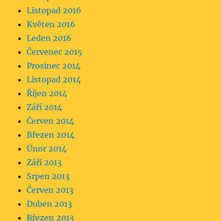
Listopad 2016
Květen 2016
Leden 2016
Červenec 2015
Prosinec 2014
Listopad 2014
Říjen 2014
Září 2014
Červen 2014
Březen 2014
Únor 2014
Září 2013
Srpen 2013
Červen 2013
Duben 2013
Březen 2013