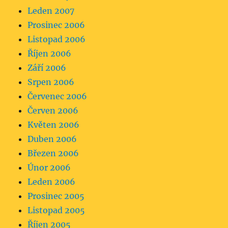
Leden 2007
Prosinec 2006
Listopad 2006
Říjen 2006
Září 2006
Srpen 2006
Červenec 2006
Červen 2006
Květen 2006
Duben 2006
Březen 2006
Únor 2006
Leden 2006
Prosinec 2005
Listopad 2005
Říjen 2005