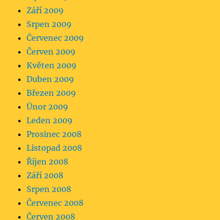
Září 2009
Srpen 2009
Červenec 2009
Červen 2009
Květen 2009
Duben 2009
Březen 2009
Únor 2009
Leden 2009
Prosinec 2008
Listopad 2008
Říjen 2008
Září 2008
Srpen 2008
Červenec 2008
Červen 2008