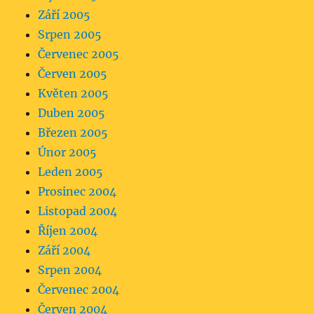
Září 2005
Srpen 2005
Červenec 2005
Červen 2005
Květen 2005
Duben 2005
Březen 2005
Únor 2005
Leden 2005
Prosinec 2004
Listopad 2004
Říjen 2004
Září 2004
Srpen 2004
Červenec 2004
Červen 2004