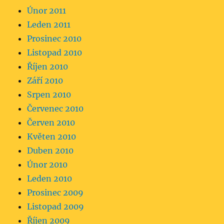
Únor 2011
Leden 2011
Prosinec 2010
Listopad 2010
Říjen 2010
Září 2010
Srpen 2010
Červenec 2010
Červen 2010
Květen 2010
Duben 2010
Únor 2010
Leden 2010
Prosinec 2009
Listopad 2009
Říjen 2009