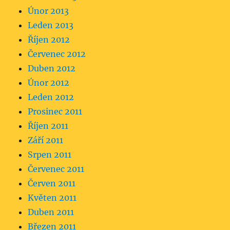
Únor 2013
Leden 2013
Říjen 2012
Červenec 2012
Duben 2012
Únor 2012
Leden 2012
Prosinec 2011
Říjen 2011
Září 2011
Srpen 2011
Červenec 2011
Červen 2011
Květen 2011
Duben 2011
Březen 2011