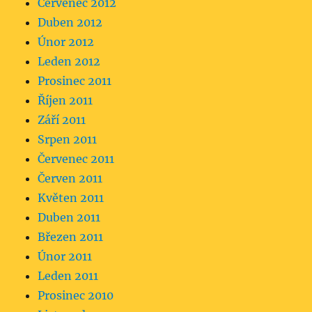
Červenec 2012
Duben 2012
Únor 2012
Leden 2012
Prosinec 2011
Říjen 2011
Září 2011
Srpen 2011
Červenec 2011
Červen 2011
Květen 2011
Duben 2011
Březen 2011
Únor 2011
Leden 2011
Prosinec 2010