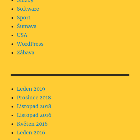
Služby
Software
Sport
Šumava
USA
WordPress
Zábava
Leden 2019
Prosinec 2018
Listopad 2018
Listopad 2016
Květen 2016
Leden 2016