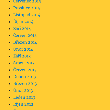
Červenec 2015
Prosinec 2014
Listopad 2014
Říjen 2014
Září 2014
Červen 2014
Březen 2014
Únor 2014
Září 2013
Srpen 2013
Červen 2013
Duben 2013
Březen 2013
Únor 2013
Leden 2013
Říjen 2012