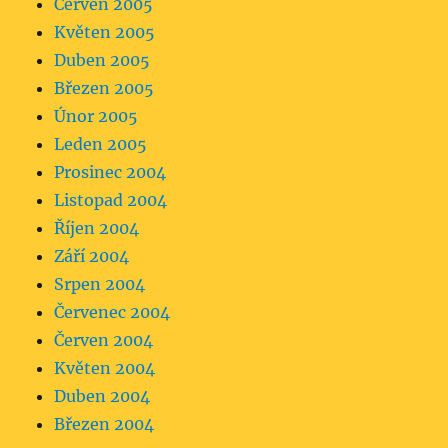
Červen 2005
Květen 2005
Duben 2005
Březen 2005
Únor 2005
Leden 2005
Prosinec 2004
Listopad 2004
Říjen 2004
Září 2004
Srpen 2004
Červenec 2004
Červen 2004
Květen 2004
Duben 2004
Březen 2004