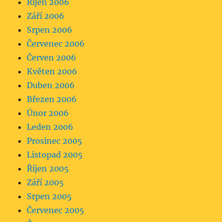
Říjen 2006
Září 2006
Srpen 2006
Červenec 2006
Červen 2006
Květen 2006
Duben 2006
Březen 2006
Únor 2006
Leden 2006
Prosinec 2005
Listopad 2005
Říjen 2005
Září 2005
Srpen 2005
Červenec 2005