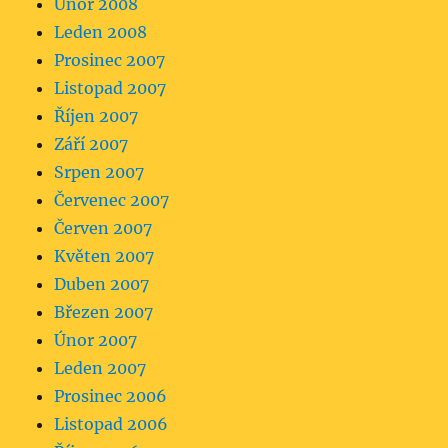
Únor 2008
Leden 2008
Prosinec 2007
Listopad 2007
Říjen 2007
Září 2007
Srpen 2007
Červenec 2007
Červen 2007
Květen 2007
Duben 2007
Březen 2007
Únor 2007
Leden 2007
Prosinec 2006
Listopad 2006