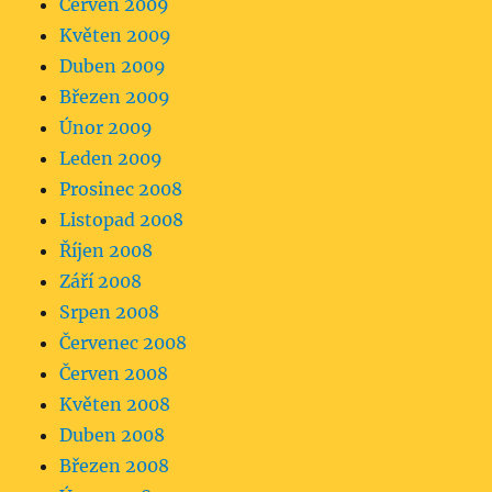
Červen 2009
Květen 2009
Duben 2009
Březen 2009
Únor 2009
Leden 2009
Prosinec 2008
Listopad 2008
Říjen 2008
Září 2008
Srpen 2008
Červenec 2008
Červen 2008
Květen 2008
Duben 2008
Březen 2008