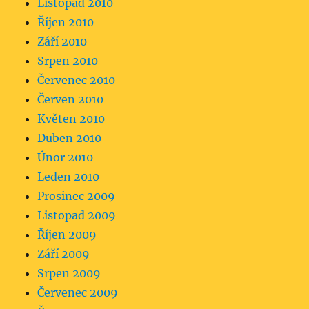
Listopad 2010
Říjen 2010
Září 2010
Srpen 2010
Červenec 2010
Červen 2010
Květen 2010
Duben 2010
Únor 2010
Leden 2010
Prosinec 2009
Listopad 2009
Říjen 2009
Září 2009
Srpen 2009
Červenec 2009