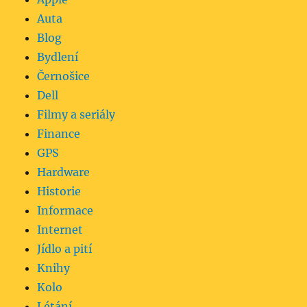
Auta
Blog
Bydlení
Černošice
Dell
Filmy a seriály
Finance
GPS
Hardware
Historie
Informace
Internet
Jídlo a pití
Knihy
Kolo
Létání