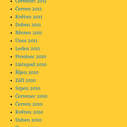
Červenec 2011
Červen 2011
Květen 2011
Duben 2011
Březen 2011
Únor 2011
Leden 2011
Prosinec 2010
Listopad 2010
Říjen 2010
Září 2010
Srpen 2010
Červenec 2010
Červen 2010
Květen 2010
Duben 2010