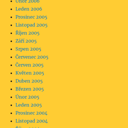
Únor 2006
Leden 2006
Prosinec 2005
Listopad 2005
Říjen 2005
Září 2005
Srpen 2005
Červenec 2005
Červen 2005
Květen 2005
Duben 2005
Březen 2005
Únor 2005
Leden 2005
Prosinec 2004
Listopad 2004