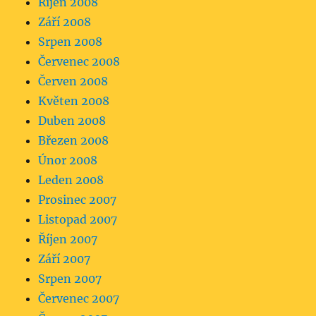
Říjen 2008
Září 2008
Srpen 2008
Červenec 2008
Červen 2008
Květen 2008
Duben 2008
Březen 2008
Únor 2008
Leden 2008
Prosinec 2007
Listopad 2007
Říjen 2007
Září 2007
Srpen 2007
Červenec 2007