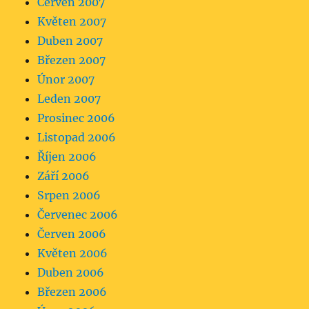
Červen 2007
Květen 2007
Duben 2007
Březen 2007
Únor 2007
Leden 2007
Prosinec 2006
Listopad 2006
Říjen 2006
Září 2006
Srpen 2006
Červenec 2006
Červen 2006
Květen 2006
Duben 2006
Březen 2006