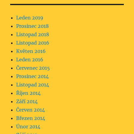
Leden 2019
Prosinec 2018
Listopad 2018
Listopad 2016
Květen 2016
Leden 2016
Červenec 2015
Prosinec 2014
Listopad 2014
Říjen 2014
Září 2014
Červen 2014
Březen 2014
Únor 2014