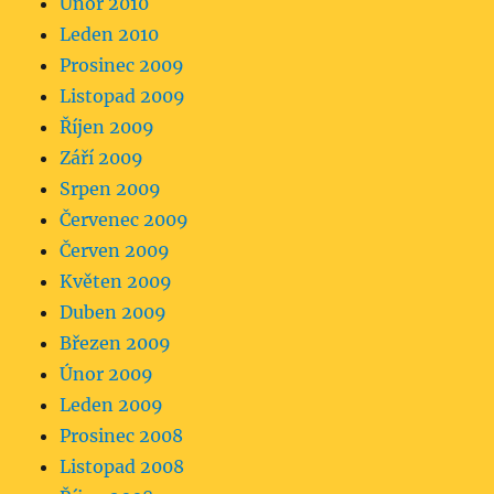
Únor 2010
Leden 2010
Prosinec 2009
Listopad 2009
Říjen 2009
Září 2009
Srpen 2009
Červenec 2009
Červen 2009
Květen 2009
Duben 2009
Březen 2009
Únor 2009
Leden 2009
Prosinec 2008
Listopad 2008