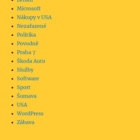
Microsoft
Nákupy v USA
Nezařazené
Politika
Povodně
Praha 7
Škoda Auto
Služby
Software
Sport
Šumava
USA
WordPress
Zábava