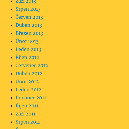
Září 2013
Srpen 2013
Červen 2013
Duben 2013
Březen 2013
Únor 2013
Leden 2013
Říjen 2012
Červenec 2012
Duben 2012
Únor 2012
Leden 2012
Prosinec 2011
Říjen 2011
Září 2011
Srpen 2011