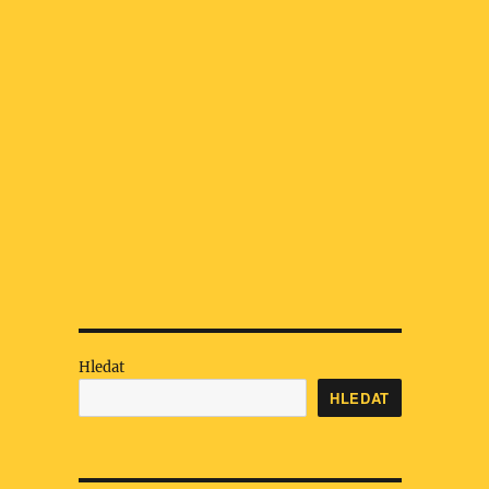
Hledat
HLEDAT