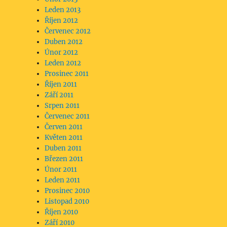
Leden 2013
Říjen 2012
Červenec 2012
Duben 2012
Únor 2012
Leden 2012
Prosinec 2011
Říjen 2011
Září 2011
Srpen 2011
Červenec 2011
Červen 2011
Květen 2011
Duben 2011
Březen 2011
Únor 2011
Leden 2011
Prosinec 2010
Listopad 2010
Říjen 2010
Září 2010