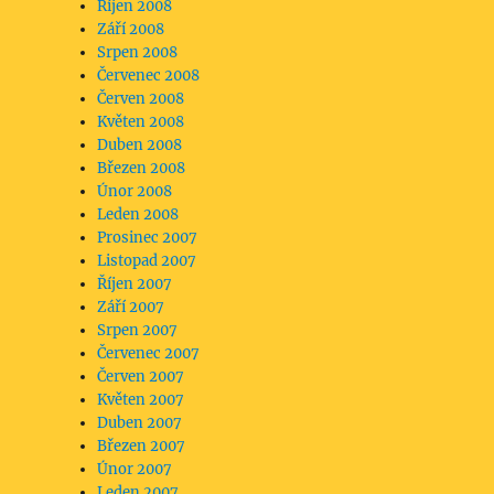
Říjen 2008
Září 2008
Srpen 2008
Červenec 2008
Červen 2008
Květen 2008
Duben 2008
Březen 2008
Únor 2008
Leden 2008
Prosinec 2007
Listopad 2007
Říjen 2007
Září 2007
Srpen 2007
Červenec 2007
Červen 2007
Květen 2007
Duben 2007
Březen 2007
Únor 2007
Leden 2007