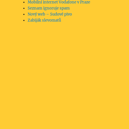
Mobilní internet Vodafone v Praze
Seznam ignoruje spam
Nový web – Sudové pivo
Zabiják slevomatů