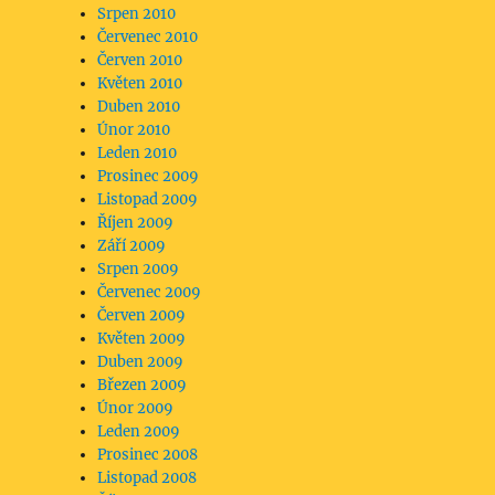
Srpen 2010
Červenec 2010
Červen 2010
Květen 2010
Duben 2010
Únor 2010
Leden 2010
Prosinec 2009
Listopad 2009
Říjen 2009
Září 2009
Srpen 2009
Červenec 2009
Červen 2009
Květen 2009
Duben 2009
Březen 2009
Únor 2009
Leden 2009
Prosinec 2008
Listopad 2008