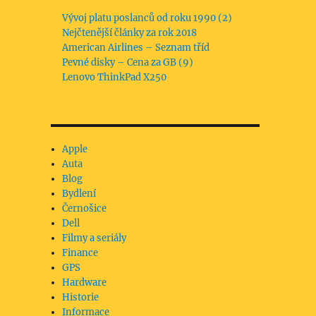
Vývoj platu poslanců od roku 1990 (2)
Nejčtenější články za rok 2018
American Airlines – Seznam tříd
Pevné disky – Cena za GB (9)
Lenovo ThinkPad X250
Apple
Auta
Blog
Bydlení
Černošice
Dell
Filmy a seriály
Finance
GPS
Hardware
Historie
Informace