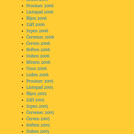
Prosinec 2006
Listopad 2006
Říjen 2006
Září 2006
Srpen 2006
Červenec 2006
Červen 2006
Květen 2006
Duben 2006
Březen 2006
Únor 2006
Leden 2006
Prosinec 2005
Listopad 2005
Říjen 2005
Září 2005
Srpen 2005
Červenec 2005
Červen 2005
Květen 2005
Duben 2005