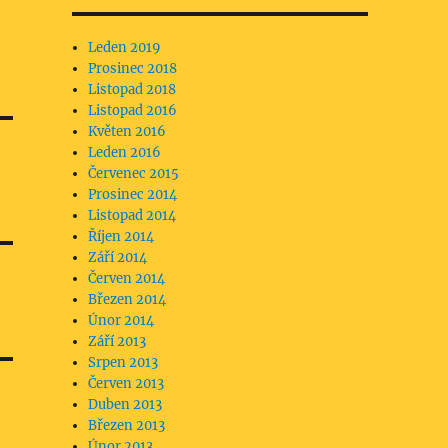
Leden 2019
Prosinec 2018
Listopad 2018
Listopad 2016
Květen 2016
Leden 2016
Červenec 2015
Prosinec 2014
Listopad 2014
Říjen 2014
Září 2014
Červen 2014
Březen 2014
Únor 2014
Září 2013
Srpen 2013
Červen 2013
Duben 2013
Březen 2013
Únor 2013