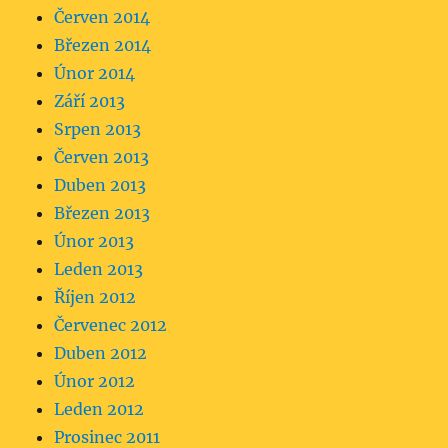
Červen 2014
Březen 2014
Únor 2014
Září 2013
Srpen 2013
Červen 2013
Duben 2013
Březen 2013
Únor 2013
Leden 2013
Říjen 2012
Červenec 2012
Duben 2012
Únor 2012
Leden 2012
Prosinec 2011