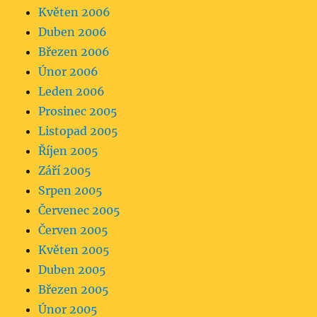
Květen 2006
Duben 2006
Březen 2006
Únor 2006
Leden 2006
Prosinec 2005
Listopad 2005
Říjen 2005
Září 2005
Srpen 2005
Červenec 2005
Červen 2005
Květen 2005
Duben 2005
Březen 2005
Únor 2005