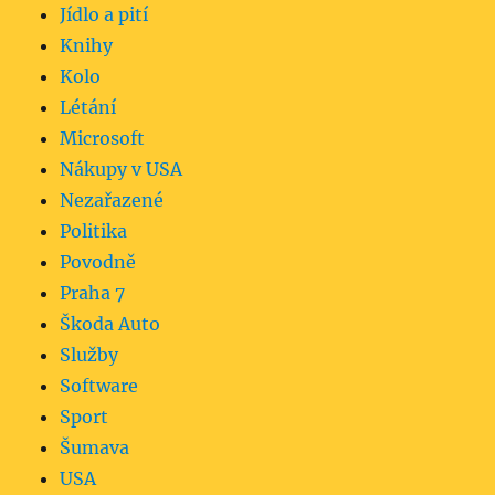
Jídlo a pití
Knihy
Kolo
Létání
Microsoft
Nákupy v USA
Nezařazené
Politika
Povodně
Praha 7
Škoda Auto
Služby
Software
Sport
Šumava
USA