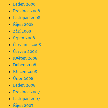
Leden 2009
Prosinec 2008
Listopad 2008
Říjen 2008
Září 2008
Srpen 2008
Červenec 2008
Červen 2008
Květen 2008
Duben 2008
Březen 2008
Únor 2008
Leden 2008
Prosinec 2007
Listopad 2007
Říjen 2007