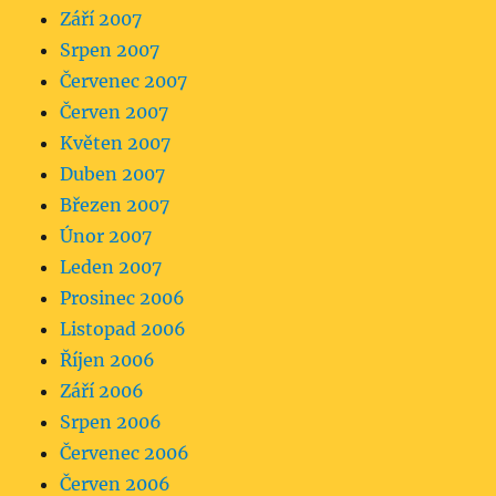
Září 2007
Srpen 2007
Červenec 2007
Červen 2007
Květen 2007
Duben 2007
Březen 2007
Únor 2007
Leden 2007
Prosinec 2006
Listopad 2006
Říjen 2006
Září 2006
Srpen 2006
Červenec 2006
Červen 2006