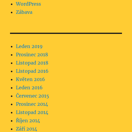
WordPress
Zábava
Leden 2019
Prosinec 2018
Listopad 2018
Listopad 2016
Květen 2016
Leden 2016
Červenec 2015
Prosinec 2014
Listopad 2014
Říjen 2014
Září 2014