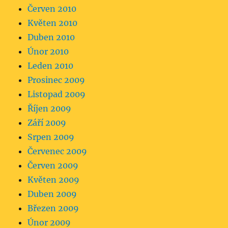
Červen 2010
Květen 2010
Duben 2010
Únor 2010
Leden 2010
Prosinec 2009
Listopad 2009
Říjen 2009
Září 2009
Srpen 2009
Červenec 2009
Červen 2009
Květen 2009
Duben 2009
Březen 2009
Únor 2009