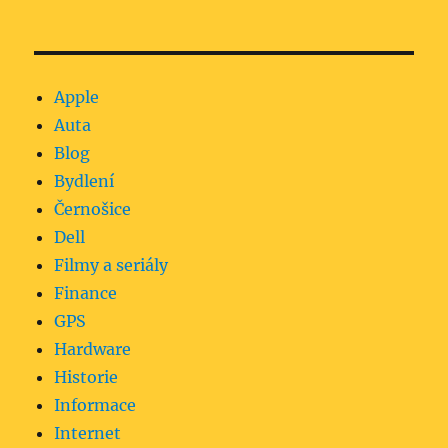
Apple
Auta
Blog
Bydlení
Černošice
Dell
Filmy a seriály
Finance
GPS
Hardware
Historie
Informace
Internet