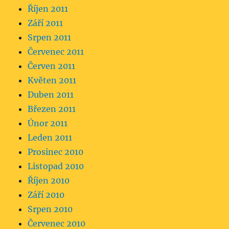
Říjen 2011
Září 2011
Srpen 2011
Červenec 2011
Červen 2011
Květen 2011
Duben 2011
Březen 2011
Únor 2011
Leden 2011
Prosinec 2010
Listopad 2010
Říjen 2010
Září 2010
Srpen 2010
Červenec 2010