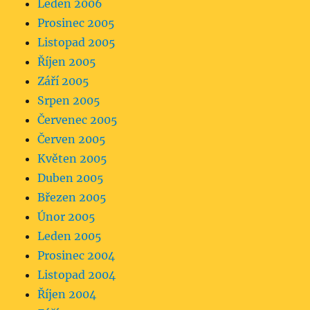
Leden 2006
Prosinec 2005
Listopad 2005
Říjen 2005
Září 2005
Srpen 2005
Červenec 2005
Červen 2005
Květen 2005
Duben 2005
Březen 2005
Únor 2005
Leden 2005
Prosinec 2004
Listopad 2004
Říjen 2004