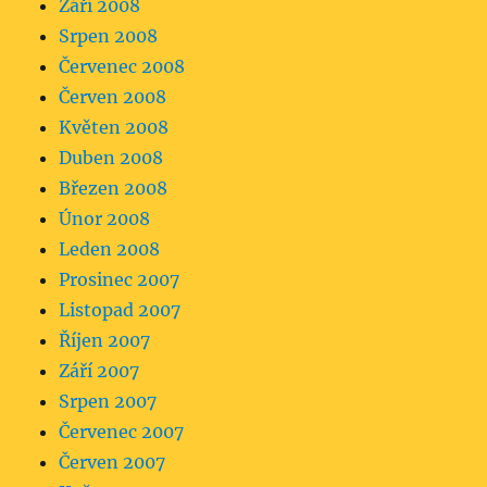
Září 2008
Srpen 2008
Červenec 2008
Červen 2008
Květen 2008
Duben 2008
Březen 2008
Únor 2008
Leden 2008
Prosinec 2007
Listopad 2007
Říjen 2007
Září 2007
Srpen 2007
Červenec 2007
Červen 2007