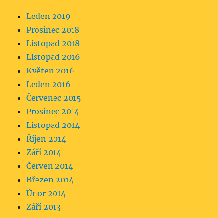
Leden 2019
Prosinec 2018
Listopad 2018
Listopad 2016
Květen 2016
Leden 2016
Červenec 2015
Prosinec 2014
Listopad 2014
Říjen 2014
Září 2014
Červen 2014
Březen 2014
Únor 2014
Září 2013