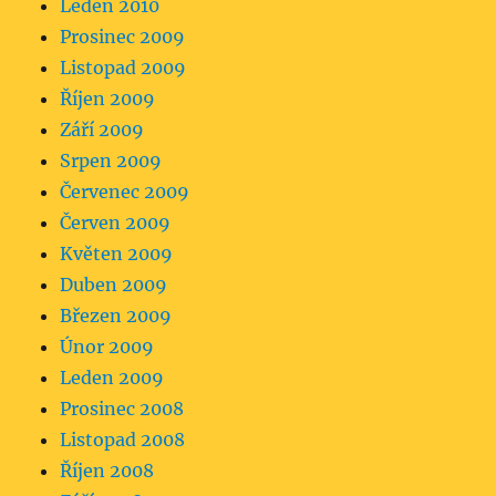
Leden 2010
Prosinec 2009
Listopad 2009
Říjen 2009
Září 2009
Srpen 2009
Červenec 2009
Červen 2009
Květen 2009
Duben 2009
Březen 2009
Únor 2009
Leden 2009
Prosinec 2008
Listopad 2008
Říjen 2008