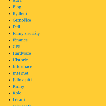
Auta
Blog
Bydlení
Černošice
Dell
Filmy a seriály
Finance
GPS
Hardware
Historie
Informace
Internet
Jídlo a pití
Knihy
Kolo
Létání