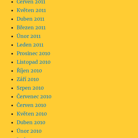
Červen 2011
Květen 2011
Duben 2011
Březen 2011
Únor 2011
Leden 2011
Prosinec 2010
Listopad 2010
Říjen 2010
Září 2010
Srpen 2010
Červenec 2010
Červen 2010
Květen 2010
Duben 2010
Únor 2010