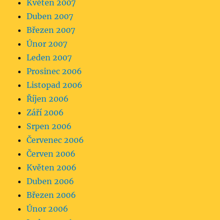
Květen 2007
Duben 2007
Březen 2007
Únor 2007
Leden 2007
Prosinec 2006
Listopad 2006
Říjen 2006
Září 2006
Srpen 2006
Červenec 2006
Červen 2006
Květen 2006
Duben 2006
Březen 2006
Únor 2006