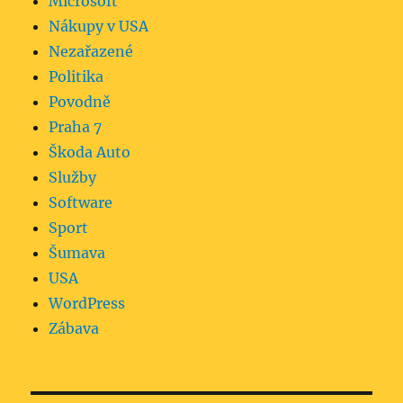
Microsoft
Nákupy v USA
Nezařazené
Politika
Povodně
Praha 7
Škoda Auto
Služby
Software
Sport
Šumava
USA
WordPress
Zábava