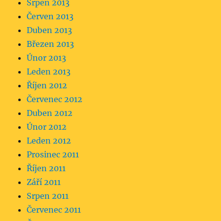
Srpen 2013
Červen 2013
Duben 2013
Březen 2013
Únor 2013
Leden 2013
Říjen 2012
Červenec 2012
Duben 2012
Únor 2012
Leden 2012
Prosinec 2011
Říjen 2011
Září 2011
Srpen 2011
Červenec 2011