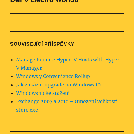
příspěvek:
SOUVISEJÍCÍ PŘÍSPĚVKY
Manage Remote Hyper-V Hosts with Hyper-
V Manager
Windows 7 Convenience Rollup
Jak zakázat upgrade na Windows 10
Windows 10 ke stažení
Exchange 2007 a 2010 – Omezení velikosti
store.exe