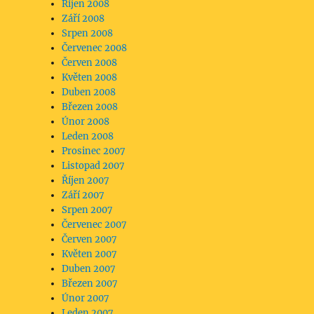
Říjen 2008
Září 2008
Srpen 2008
Červenec 2008
Červen 2008
Květen 2008
Duben 2008
Březen 2008
Únor 2008
Leden 2008
Prosinec 2007
Listopad 2007
Říjen 2007
Září 2007
Srpen 2007
Červenec 2007
Červen 2007
Květen 2007
Duben 2007
Březen 2007
Únor 2007
Leden 2007