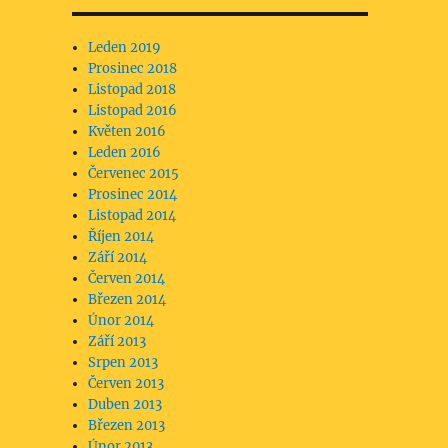
Leden 2019
Prosinec 2018
Listopad 2018
Listopad 2016
Květen 2016
Leden 2016
Červenec 2015
Prosinec 2014
Listopad 2014
Říjen 2014
Září 2014
Červen 2014
Březen 2014
Únor 2014
Září 2013
Srpen 2013
Červen 2013
Duben 2013
Březen 2013
Únor 2013