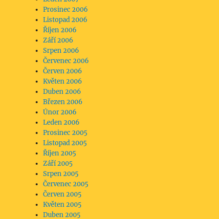
Prosinec 2006
Listopad 2006
Říjen 2006
Září 2006
Srpen 2006
Červenec 2006
Červen 2006
Květen 2006
Duben 2006
Březen 2006
Únor 2006
Leden 2006
Prosinec 2005
Listopad 2005
Říjen 2005
Září 2005
Srpen 2005
Červenec 2005
Červen 2005
Květen 2005
Duben 2005