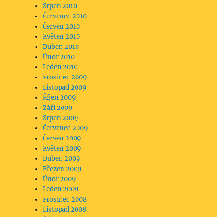
Srpen 2010
Červenec 2010
Červen 2010
Květen 2010
Duben 2010
Únor 2010
Leden 2010
Prosinec 2009
Listopad 2009
Říjen 2009
Září 2009
Srpen 2009
Červenec 2009
Červen 2009
Květen 2009
Duben 2009
Březen 2009
Únor 2009
Leden 2009
Prosinec 2008
Listopad 2008