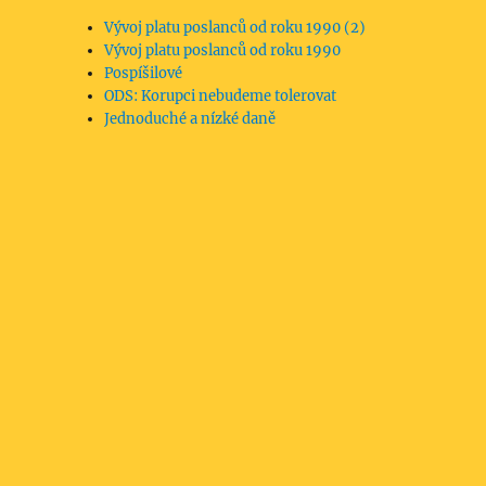
Vývoj platu poslanců od roku 1990 (2)
Vývoj platu poslanců od roku 1990
Pospíšilové
ODS: Korupci nebudeme tolerovat
Jednoduché a nízké daně