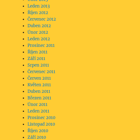
Leden 2013
Říjen 2012
Červenec 2012
Duben 2012
Únor 2012
Leden 2012
Prosinec 2011
Říjen 2011
Září 2011
Srpen 2011
Červenec 2011
Červen 2011
Květen 2011
Duben 2011
Březen 2011
Únor 2011
Leden 2011
Prosinec 2010
Listopad 2010
Říjen 2010
Září 2010