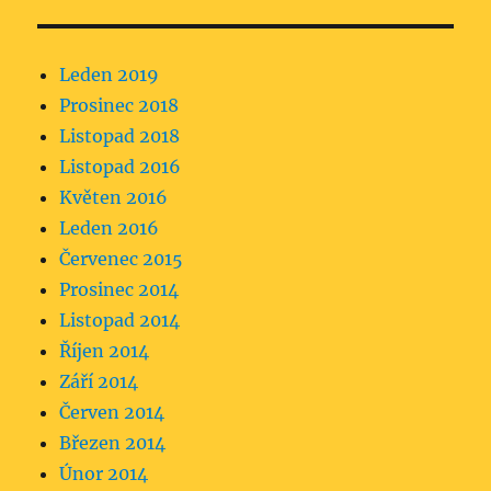
Leden 2019
Prosinec 2018
Listopad 2018
Listopad 2016
Květen 2016
Leden 2016
Červenec 2015
Prosinec 2014
Listopad 2014
Říjen 2014
Září 2014
Červen 2014
Březen 2014
Únor 2014