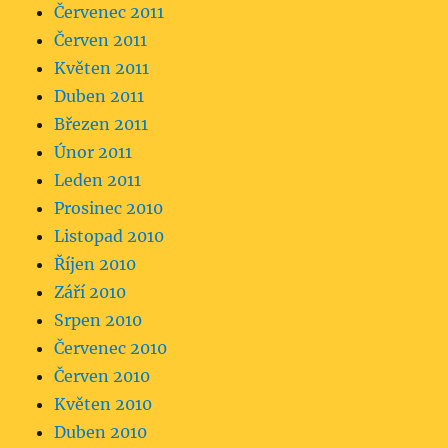
Červenec 2011
Červen 2011
Květen 2011
Duben 2011
Březen 2011
Únor 2011
Leden 2011
Prosinec 2010
Listopad 2010
Říjen 2010
Září 2010
Srpen 2010
Červenec 2010
Červen 2010
Květen 2010
Duben 2010