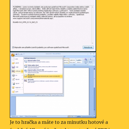
Je to hračka a máte to za minutku hotové a