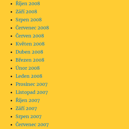
Říjen 2008
Září 2008
Srpen 2008
Červenec 2008
Červen 2008
Květen 2008
Duben 2008
Březen 2008
Únor 2008
Leden 2008
Prosinec 2007
Listopad 2007
Říjen 2007
Září 2007
Srpen 2007
Červenec 2007