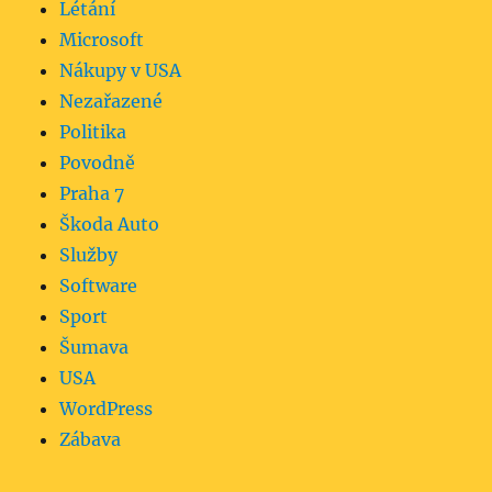
Létání
Microsoft
Nákupy v USA
Nezařazené
Politika
Povodně
Praha 7
Škoda Auto
Služby
Software
Sport
Šumava
USA
WordPress
Zábava