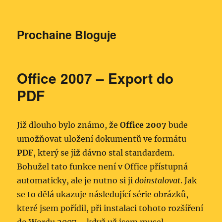
Prochaine Bloguje
Office 2007 – Export do
PDF
Již dlouho bylo známo, že
Office 2007
bude
umožňovat uložení dokumentů ve formátu
PDF
, který se již dávno stal standardem.
Bohužel tato funkce není v Office přístupná
automaticky, ale je nutno si ji
doinstalovat
. Jak
se to dělá ukazuje následující série obrázků,
které jsem pořídil, při instalaci tohoto rozšíření