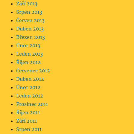
Září 2013
Srpen 2013
Červen 2013
Duben 2013
Březen 2013
Únor 2013
Leden 2013
Říjen 2012
Červenec 2012
Duben 2012
Únor 2012
Leden 2012
Prosinec 2011
Říjen 2011
Září 2011
Srpen 2011