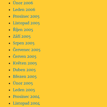
Únor 2006
Leden 2006
Prosinec 2005
Listopad 2005
Říjen 2005
Září 2005
Srpen 2005
Červenec 2005
Červen 2005
Květen 2005
Duben 2005
Březen 2005
Únor 2005
Leden 2005
Prosinec 2004
Listopad 2004