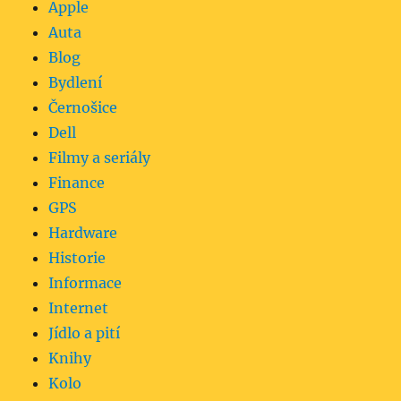
Apple
Auta
Blog
Bydlení
Černošice
Dell
Filmy a seriály
Finance
GPS
Hardware
Historie
Informace
Internet
Jídlo a pití
Knihy
Kolo