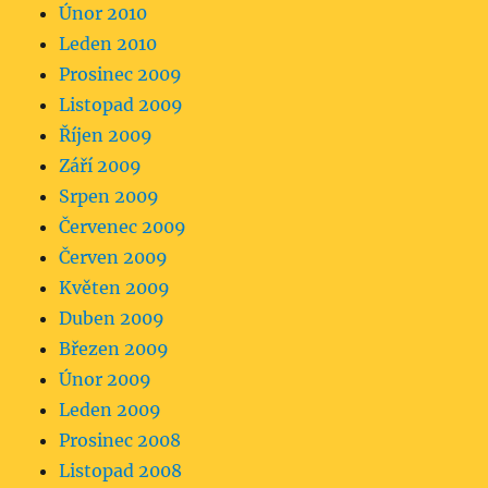
Únor 2010
Leden 2010
Prosinec 2009
Listopad 2009
Říjen 2009
Září 2009
Srpen 2009
Červenec 2009
Červen 2009
Květen 2009
Duben 2009
Březen 2009
Únor 2009
Leden 2009
Prosinec 2008
Listopad 2008