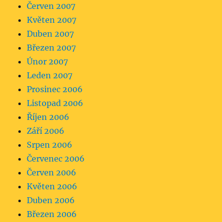
Červen 2007
Květen 2007
Duben 2007
Březen 2007
Únor 2007
Leden 2007
Prosinec 2006
Listopad 2006
Říjen 2006
Září 2006
Srpen 2006
Červenec 2006
Červen 2006
Květen 2006
Duben 2006
Březen 2006