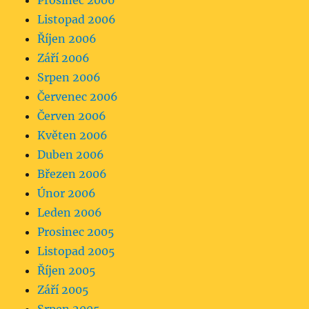
Prosinec 2006
Listopad 2006
Říjen 2006
Září 2006
Srpen 2006
Červenec 2006
Červen 2006
Květen 2006
Duben 2006
Březen 2006
Únor 2006
Leden 2006
Prosinec 2005
Listopad 2005
Říjen 2005
Září 2005