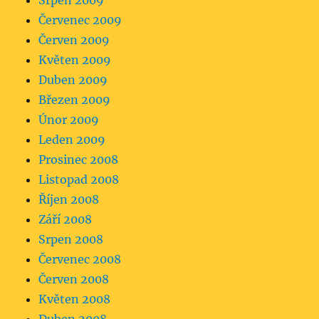
Srpen 2009
Červenec 2009
Červen 2009
Květen 2009
Duben 2009
Březen 2009
Únor 2009
Leden 2009
Prosinec 2008
Listopad 2008
Říjen 2008
Září 2008
Srpen 2008
Červenec 2008
Červen 2008
Květen 2008