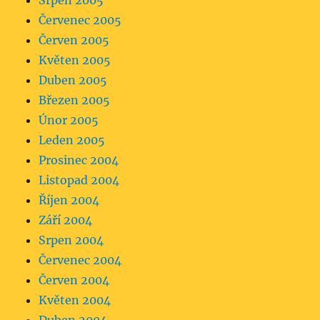
Srpen 2005
Červenec 2005
Červen 2005
Květen 2005
Duben 2005
Březen 2005
Únor 2005
Leden 2005
Prosinec 2004
Listopad 2004
Říjen 2004
Září 2004
Srpen 2004
Červenec 2004
Červen 2004
Květen 2004