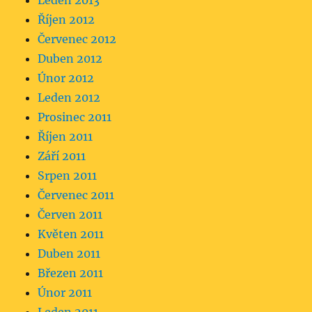
Leden 2013
Říjen 2012
Červenec 2012
Duben 2012
Únor 2012
Leden 2012
Prosinec 2011
Říjen 2011
Září 2011
Srpen 2011
Červenec 2011
Červen 2011
Květen 2011
Duben 2011
Březen 2011
Únor 2011