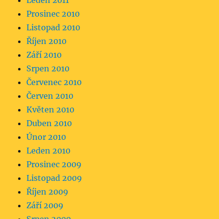
Leden 2011
Prosinec 2010
Listopad 2010
Říjen 2010
Září 2010
Srpen 2010
Červenec 2010
Červen 2010
Květen 2010
Duben 2010
Únor 2010
Leden 2010
Prosinec 2009
Listopad 2009
Říjen 2009
Září 2009