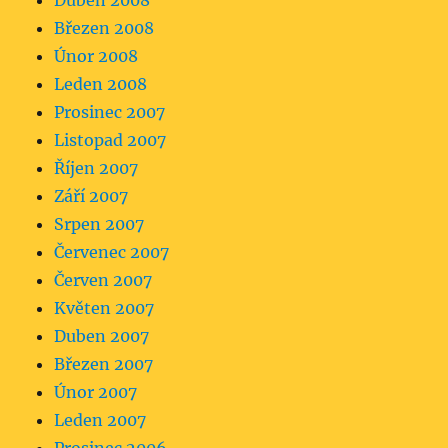
Duben 2008
Březen 2008
Únor 2008
Leden 2008
Prosinec 2007
Listopad 2007
Říjen 2007
Září 2007
Srpen 2007
Červenec 2007
Červen 2007
Květen 2007
Duben 2007
Březen 2007
Únor 2007
Leden 2007