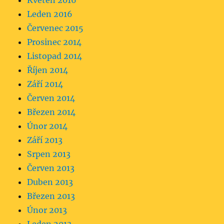
Květen 2016
Leden 2016
Červenec 2015
Prosinec 2014
Listopad 2014
Říjen 2014
Září 2014
Červen 2014
Březen 2014
Únor 2014
Září 2013
Srpen 2013
Červen 2013
Duben 2013
Březen 2013
Únor 2013