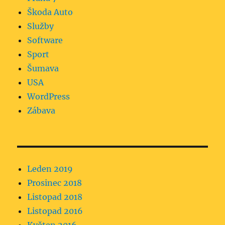
Škoda Auto
Služby
Software
Sport
Šumava
USA
WordPress
Zábava
Leden 2019
Prosinec 2018
Listopad 2018
Listopad 2016