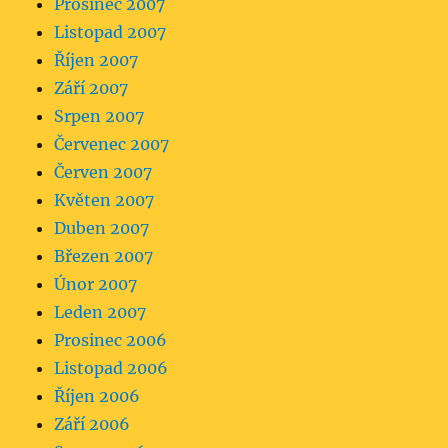
Prosinec 2007
Listopad 2007
Říjen 2007
Září 2007
Srpen 2007
Červenec 2007
Červen 2007
Květen 2007
Duben 2007
Březen 2007
Únor 2007
Leden 2007
Prosinec 2006
Listopad 2006
Říjen 2006
Září 2006