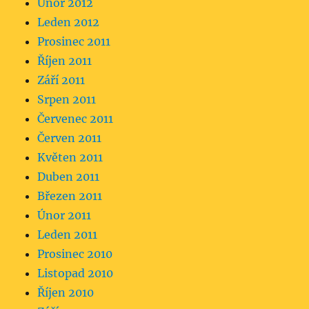
Únor 2012
Leden 2012
Prosinec 2011
Říjen 2011
Září 2011
Srpen 2011
Červenec 2011
Červen 2011
Květen 2011
Duben 2011
Březen 2011
Únor 2011
Leden 2011
Prosinec 2010
Listopad 2010
Říjen 2010