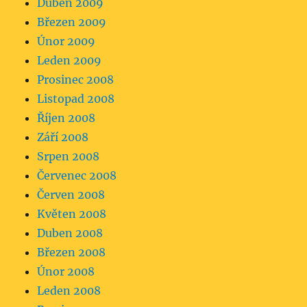
Duben 2009
Březen 2009
Únor 2009
Leden 2009
Prosinec 2008
Listopad 2008
Říjen 2008
Září 2008
Srpen 2008
Červenec 2008
Červen 2008
Květen 2008
Duben 2008
Březen 2008
Únor 2008
Leden 2008