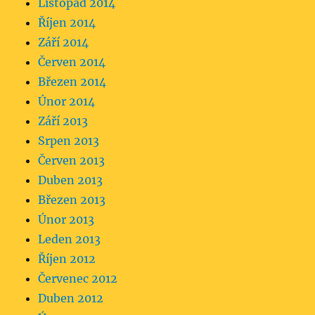
Listopad 2014
Říjen 2014
Září 2014
Červen 2014
Březen 2014
Únor 2014
Září 2013
Srpen 2013
Červen 2013
Duben 2013
Březen 2013
Únor 2013
Leden 2013
Říjen 2012
Červenec 2012
Duben 2012