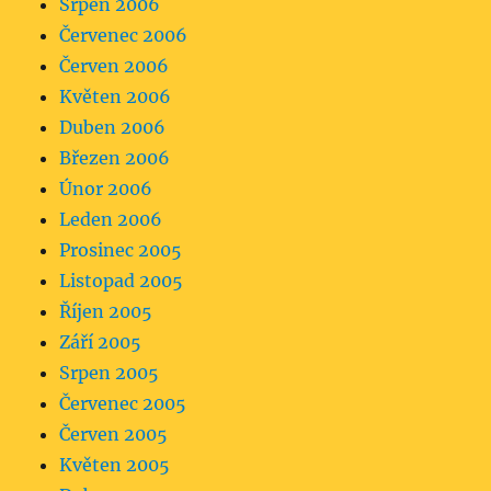
Srpen 2006
Červenec 2006
Červen 2006
Květen 2006
Duben 2006
Březen 2006
Únor 2006
Leden 2006
Prosinec 2005
Listopad 2005
Říjen 2005
Září 2005
Srpen 2005
Červenec 2005
Červen 2005
Květen 2005