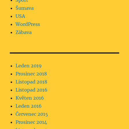
Sport
Šumava
USA
WordPress
Zábava
Leden 2019
Prosinec 2018
Listopad 2018
Listopad 2016
Květen 2016
Leden 2016
Červenec 2015
Prosinec 2014