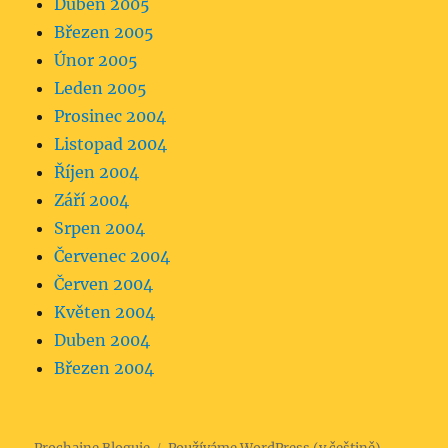
Duben 2005
Březen 2005
Únor 2005
Leden 2005
Prosinec 2004
Listopad 2004
Říjen 2004
Září 2004
Srpen 2004
Červenec 2004
Červen 2004
Květen 2004
Duben 2004
Březen 2004