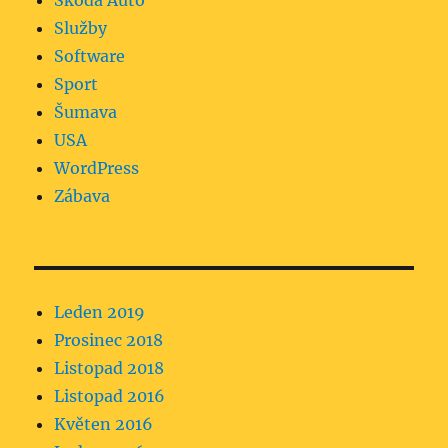
Škoda Auto
Služby
Software
Sport
Šumava
USA
WordPress
Zábava
Leden 2019
Prosinec 2018
Listopad 2018
Listopad 2016
Květen 2016