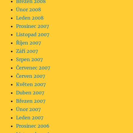
Březen 2008
Únor 2008
Leden 2008
Prosinec 2007
Listopad 2007
Říjen 2007
Září 2007
Srpen 2007
Červenec 2007
Červen 2007
Květen 2007
Duben 2007
Březen 2007
Únor 2007
Leden 2007
Prosinec 2006