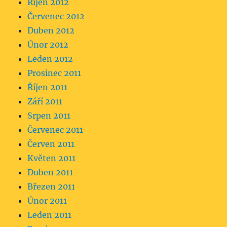
Říjen 2012
Červenec 2012
Duben 2012
Únor 2012
Leden 2012
Prosinec 2011
Říjen 2011
Září 2011
Srpen 2011
Červenec 2011
Červen 2011
Květen 2011
Duben 2011
Březen 2011
Únor 2011
Leden 2011