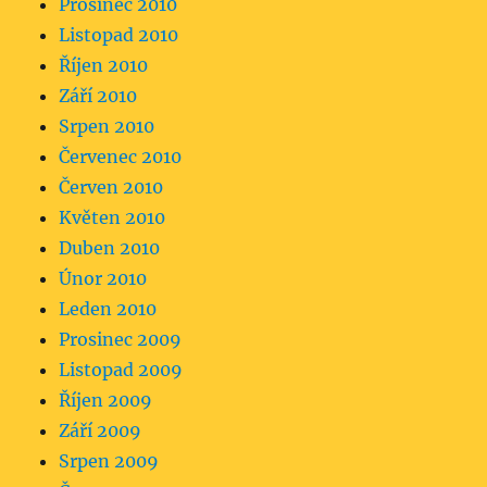
Prosinec 2010
Listopad 2010
Říjen 2010
Září 2010
Srpen 2010
Červenec 2010
Červen 2010
Květen 2010
Duben 2010
Únor 2010
Leden 2010
Prosinec 2009
Listopad 2009
Říjen 2009
Září 2009
Srpen 2009