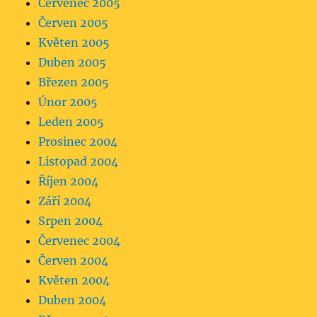
Červenec 2005
Červen 2005
Květen 2005
Duben 2005
Březen 2005
Únor 2005
Leden 2005
Prosinec 2004
Listopad 2004
Říjen 2004
Září 2004
Srpen 2004
Červenec 2004
Červen 2004
Květen 2004
Duben 2004