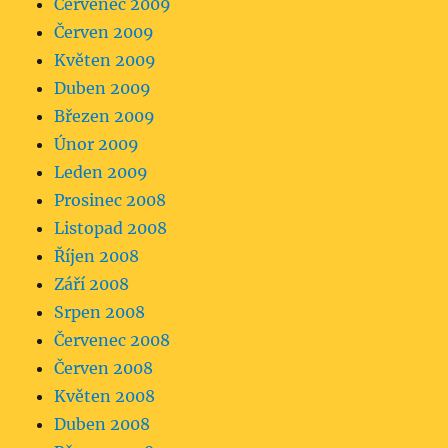
Červenec 2009
Červen 2009
Květen 2009
Duben 2009
Březen 2009
Únor 2009
Leden 2009
Prosinec 2008
Listopad 2008
Říjen 2008
Září 2008
Srpen 2008
Červenec 2008
Červen 2008
Květen 2008
Duben 2008