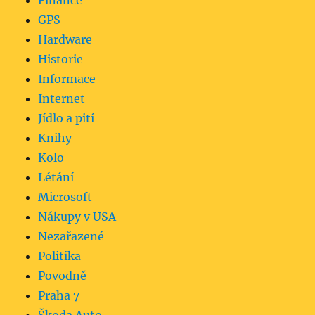
Finance
GPS
Hardware
Historie
Informace
Internet
Jídlo a pití
Knihy
Kolo
Létání
Microsoft
Nákupy v USA
Nezařazené
Politika
Povodně
Praha 7