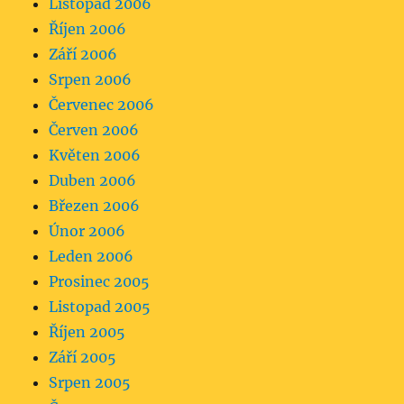
Listopad 2006
Říjen 2006
Září 2006
Srpen 2006
Červenec 2006
Červen 2006
Květen 2006
Duben 2006
Březen 2006
Únor 2006
Leden 2006
Prosinec 2005
Listopad 2005
Říjen 2005
Září 2005
Srpen 2005