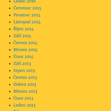
Leden 2016
Červenec 2015
Prosinec 2014
Listopad 2014
Říjen 2014
Září 2014
Červen 2014
Březen 2014
Únor 2014
Září 2013
Srpen 2013
Červen 2013
Duben 2013
Březen 2013
Únor 2013
Leden 2013