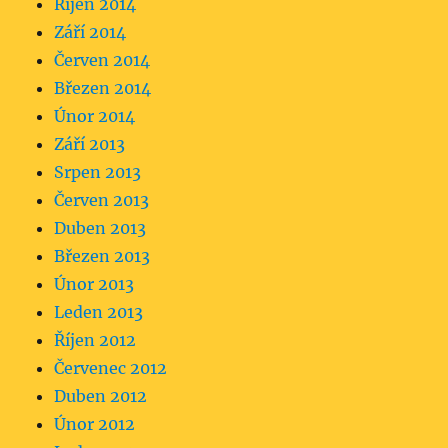
Říjen 2014
Září 2014
Červen 2014
Březen 2014
Únor 2014
Září 2013
Srpen 2013
Červen 2013
Duben 2013
Březen 2013
Únor 2013
Leden 2013
Říjen 2012
Červenec 2012
Duben 2012
Únor 2012