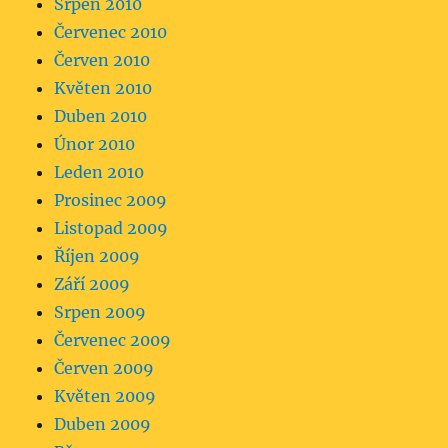
Srpen 2010
Červenec 2010
Červen 2010
Květen 2010
Duben 2010
Únor 2010
Leden 2010
Prosinec 2009
Listopad 2009
Říjen 2009
Září 2009
Srpen 2009
Červenec 2009
Červen 2009
Květen 2009
Duben 2009