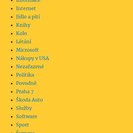
Informace
Internet
Jídlo a pití
Knihy
Kolo
Létání
Microsoft
Nákupy v USA
Nezařazené
Politika
Povodně
Praha 7
Škoda Auto
Služby
Software
Sport