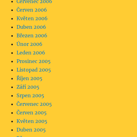
Červenec 2006
Červen 2006
Květen 2006
Duben 2006
Březen 2006
Únor 2006
Leden 2006
Prosinec 2005
Listopad 2005
Říjen 2005
Září 2005
Srpen 2005
Červenec 2005
Červen 2005
Květen 2005
Duben 2005