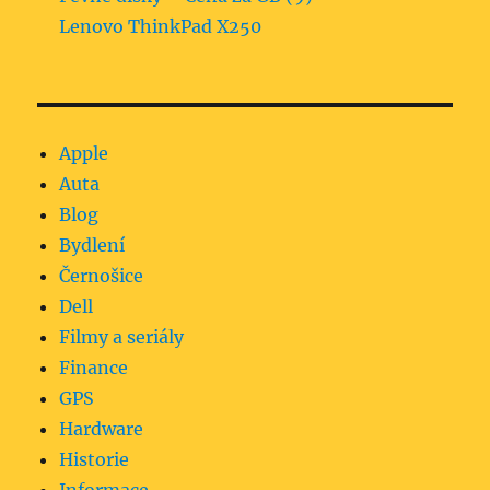
Lenovo ThinkPad X250
Apple
Auta
Blog
Bydlení
Černošice
Dell
Filmy a seriály
Finance
GPS
Hardware
Historie