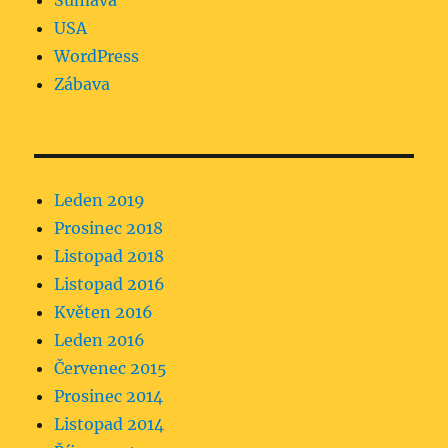
Šumava
USA
WordPress
Zábava
Leden 2019
Prosinec 2018
Listopad 2018
Listopad 2016
Květen 2016
Leden 2016
Červenec 2015
Prosinec 2014
Listopad 2014