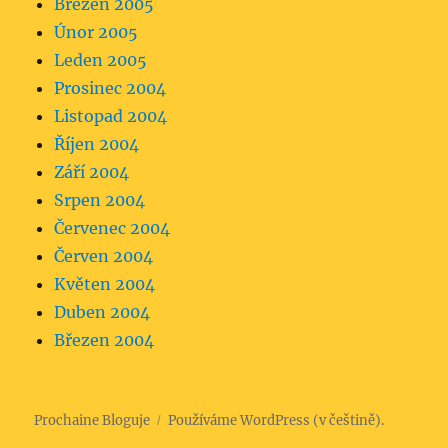
Březen 2005
Únor 2005
Leden 2005
Prosinec 2004
Listopad 2004
Říjen 2004
Září 2004
Srpen 2004
Červenec 2004
Červen 2004
Květen 2004
Duben 2004
Březen 2004
Prochaine Bloguje
Používáme WordPress (v češtině).