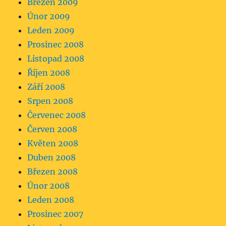
Březen 2009
Únor 2009
Leden 2009
Prosinec 2008
Listopad 2008
Říjen 2008
Září 2008
Srpen 2008
Červenec 2008
Červen 2008
Květen 2008
Duben 2008
Březen 2008
Únor 2008
Leden 2008
Prosinec 2007