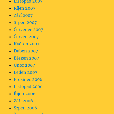
Listopad 2007
Říjen 2007
Září 2007
Srpen 2007
Červenec 2007
Červen 2007
Květen 2007
Duben 2007
Březen 2007
Únor 2007
Leden 2007
Prosinec 2006
Listopad 2006
Říjen 2006
Září 2006
Srpen 2006