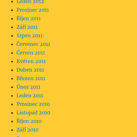
Leden 2012
Prosinec 2011
Říjen 2011
Září 2011
Srpen 2011
Červenec 2011
Červen 2011
Květen 2011
Duben 2011
Březen 2011
Únor 2011
Leden 2011
Prosinec 2010
Listopad 2010
Říjen 2010
Září 2010