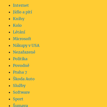
Internet
Jídlo a pití
Knihy
Kolo
Létání
Microsoft
Nákupy v USA
Nezařazené
Politika
Povodně
Praha 7
Škoda Auto
Služby
Software
Sport
Šumava