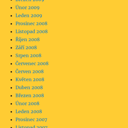
Únor 2009
Leden 2009
Prosinec 2008
Listopad 2008
Říjen 2008
Září 2008
Srpen 2008
Červenec 2008
Červen 2008
Květen 2008
Duben 2008
Březen 2008
Únor 2008
Leden 2008
Prosinec 2007
Listopad 2007