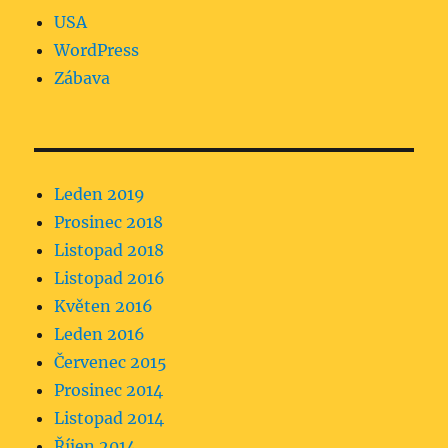
USA
WordPress
Zábava
Leden 2019
Prosinec 2018
Listopad 2018
Listopad 2016
Květen 2016
Leden 2016
Červenec 2015
Prosinec 2014
Listopad 2014
Říjen 2014