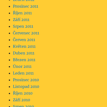
Prosinec 2011
Říjen 2011
Září 2011
Srpen 2011
Červenec 2011
Červen 2011
Květen 2011
Duben 2011
Březen 2011
Únor 2011
Leden 2011
Prosinec 2010
Listopad 2010
Říjen 2010
Září 2010
Srpen 2010