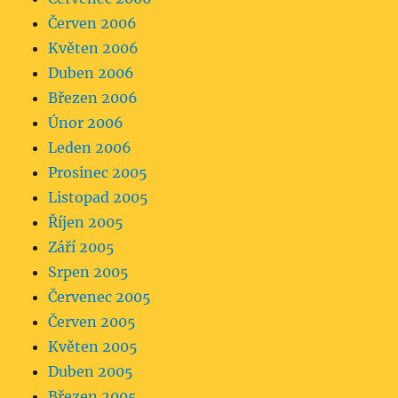
Červen 2006
Květen 2006
Duben 2006
Březen 2006
Únor 2006
Leden 2006
Prosinec 2005
Listopad 2005
Říjen 2005
Září 2005
Srpen 2005
Červenec 2005
Červen 2005
Květen 2005
Duben 2005
Březen 2005