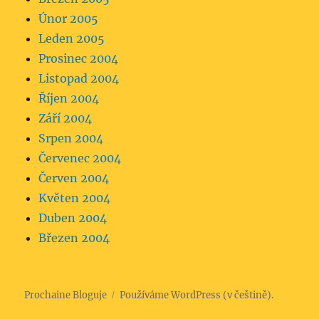
Únor 2005
Leden 2005
Prosinec 2004
Listopad 2004
Říjen 2004
Září 2004
Srpen 2004
Červenec 2004
Červen 2004
Květen 2004
Duben 2004
Březen 2004
Prochaine Bloguje
Používáme WordPress (v češtině).