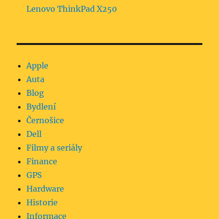
Lenovo ThinkPad X250
Apple
Auta
Blog
Bydlení
Černošice
Dell
Filmy a seriály
Finance
GPS
Hardware
Historie
Informace