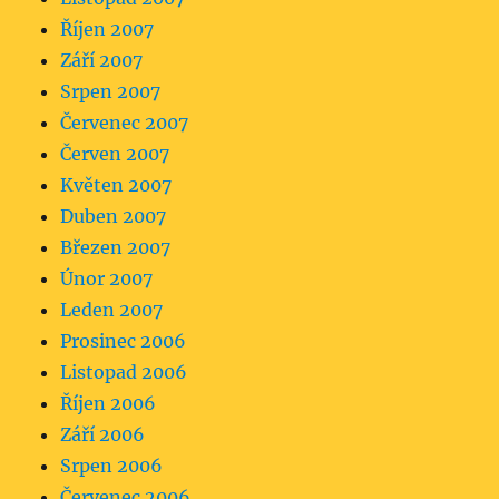
Říjen 2007
Září 2007
Srpen 2007
Červenec 2007
Červen 2007
Květen 2007
Duben 2007
Březen 2007
Únor 2007
Leden 2007
Prosinec 2006
Listopad 2006
Říjen 2006
Září 2006
Srpen 2006
Červenec 2006