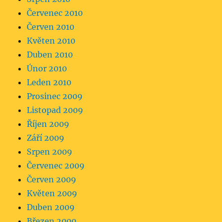
Červenec 2010
Červen 2010
Květen 2010
Duben 2010
Únor 2010
Leden 2010
Prosinec 2009
Listopad 2009
Říjen 2009
Září 2009
Srpen 2009
Červenec 2009
Červen 2009
Květen 2009
Duben 2009
Březen 2009