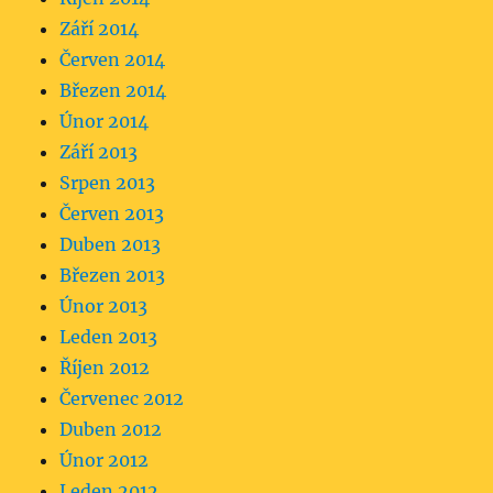
Září 2014
Červen 2014
Březen 2014
Únor 2014
Září 2013
Srpen 2013
Červen 2013
Duben 2013
Březen 2013
Únor 2013
Leden 2013
Říjen 2012
Červenec 2012
Duben 2012
Únor 2012
Leden 2012