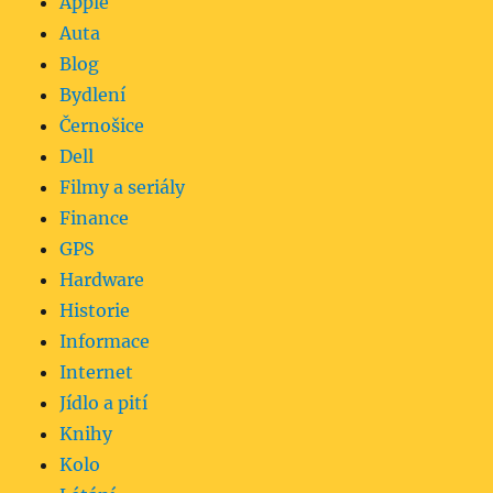
Apple
Auta
Blog
Bydlení
Černošice
Dell
Filmy a seriály
Finance
GPS
Hardware
Historie
Informace
Internet
Jídlo a pití
Knihy
Kolo