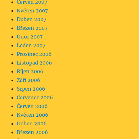
Červen 2007
Květen 2007
Duben 2007
Březen 2007
Únor 2007
Leden 2007
Prosinec 2006
Listopad 2006
Říjen 2006
Září 2006
Srpen 2006
Červenec 2006
Červen 2006
Květen 2006
Duben 2006
Březen 2006