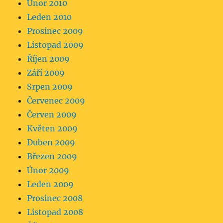
Únor 2010
Leden 2010
Prosinec 2009
Listopad 2009
Říjen 2009
Září 2009
Srpen 2009
Červenec 2009
Červen 2009
Květen 2009
Duben 2009
Březen 2009
Únor 2009
Leden 2009
Prosinec 2008
Listopad 2008