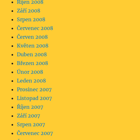
Říjen 2008
Září 2008
Srpen 2008
Červenec 2008
Červen 2008
Květen 2008
Duben 2008
Březen 2008
Únor 2008
Leden 2008
Prosinec 2007
Listopad 2007
Říjen 2007
Září 2007
Srpen 2007
Červenec 2007