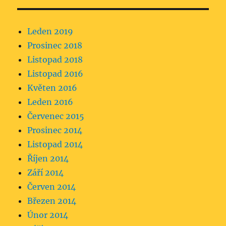
Leden 2019
Prosinec 2018
Listopad 2018
Listopad 2016
Květen 2016
Leden 2016
Červenec 2015
Prosinec 2014
Listopad 2014
Říjen 2014
Září 2014
Červen 2014
Březen 2014
Únor 2014