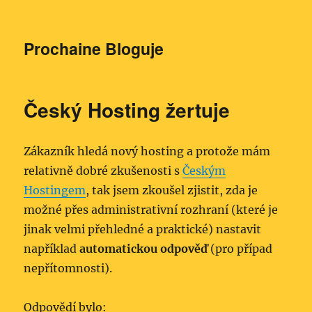
Prochaine Bloguje
Český Hosting žertuje
Zákazník hledá nový hosting a protože mám
relativně dobré zkušenosti s
Českým
Hostingem
, tak jsem zkoušel zjistit, zda je
možné přes administrativní rozhraní (které je
jinak velmi přehledné a praktické) nastavit
například
automatickou odpověď
(pro případ
nepřítomnosti).
Odpovědí bylo: