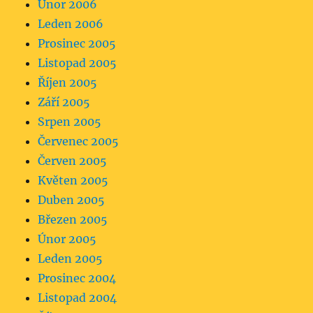
Únor 2006
Leden 2006
Prosinec 2005
Listopad 2005
Říjen 2005
Září 2005
Srpen 2005
Červenec 2005
Červen 2005
Květen 2005
Duben 2005
Březen 2005
Únor 2005
Leden 2005
Prosinec 2004
Listopad 2004