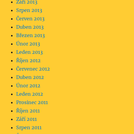
Září 2013
Srpen 2013
Červen 2013
Duben 2013
Březen 2013
Únor 2013
Leden 2013
Říjen 2012
Červenec 2012
Duben 2012
Únor 2012
Leden 2012
Prosinec 2011
Říjen 2011
Září 2011
Srpen 2011