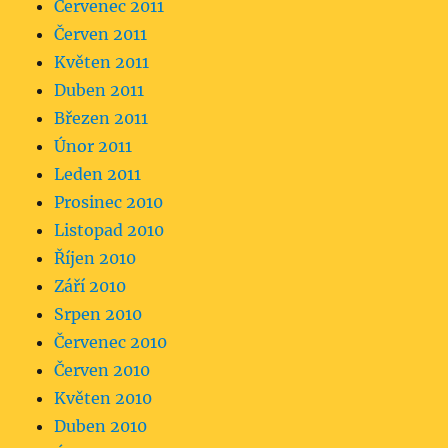
Červenec 2011
Červen 2011
Květen 2011
Duben 2011
Březen 2011
Únor 2011
Leden 2011
Prosinec 2010
Listopad 2010
Říjen 2010
Září 2010
Srpen 2010
Červenec 2010
Červen 2010
Květen 2010
Duben 2010