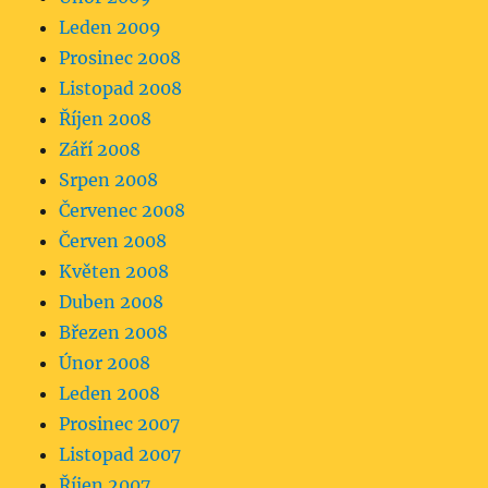
Leden 2009
Prosinec 2008
Listopad 2008
Říjen 2008
Září 2008
Srpen 2008
Červenec 2008
Červen 2008
Květen 2008
Duben 2008
Březen 2008
Únor 2008
Leden 2008
Prosinec 2007
Listopad 2007
Říjen 2007