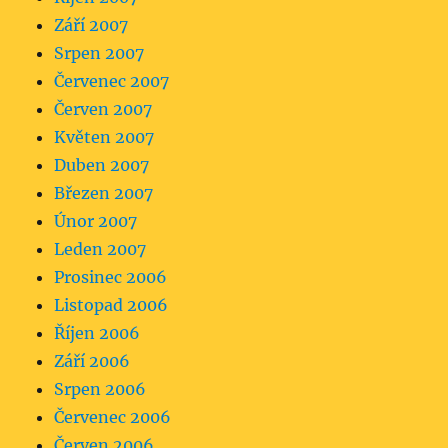
Září 2007
Srpen 2007
Červenec 2007
Červen 2007
Květen 2007
Duben 2007
Březen 2007
Únor 2007
Leden 2007
Prosinec 2006
Listopad 2006
Říjen 2006
Září 2006
Srpen 2006
Červenec 2006
Červen 2006