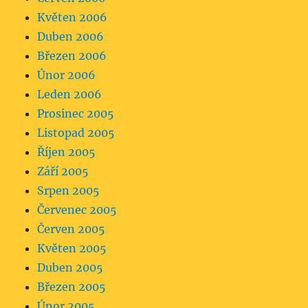
Květen 2006
Duben 2006
Březen 2006
Únor 2006
Leden 2006
Prosinec 2005
Listopad 2005
Říjen 2005
Září 2005
Srpen 2005
Červenec 2005
Červen 2005
Květen 2005
Duben 2005
Březen 2005
Únor 2005