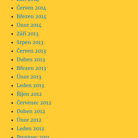
Červen 2014
Březen 2014
Únor 2014
Září 2013
Srpen 2013
Červen 2013
Duben 2013
Březen 2013
Únor 2013
Leden 2013
Říjen 2012
Červenec 2012
Duben 2012
Únor 2012
Leden 2012
Prosinec 2011