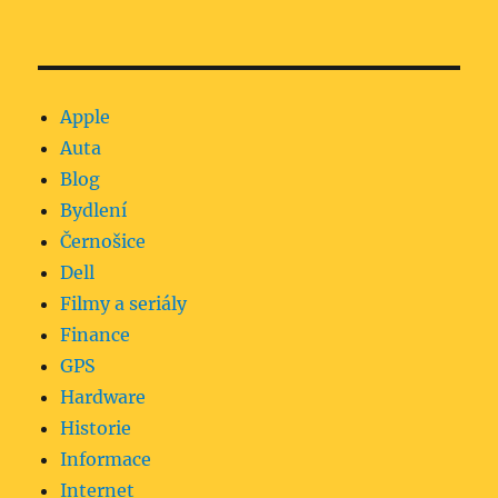
Apple
Auta
Blog
Bydlení
Černošice
Dell
Filmy a seriály
Finance
GPS
Hardware
Historie
Informace
Internet