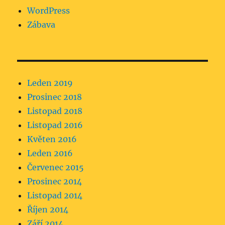
WordPress
Zábava
Leden 2019
Prosinec 2018
Listopad 2018
Listopad 2016
Květen 2016
Leden 2016
Červenec 2015
Prosinec 2014
Listopad 2014
Říjen 2014
Září 2014