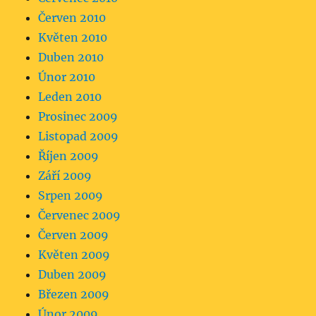
Červen 2010
Květen 2010
Duben 2010
Únor 2010
Leden 2010
Prosinec 2009
Listopad 2009
Říjen 2009
Září 2009
Srpen 2009
Červenec 2009
Červen 2009
Květen 2009
Duben 2009
Březen 2009
Únor 2009