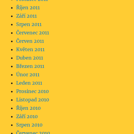
Říjen 2011
Září 2011
Srpen 2011
Červenec 2011
Červen 2011
Květen 2011
Duben 2011
Březen 2011
Únor 2011
Leden 2011
Prosinec 2010
Listopad 2010
Říjen 2010
Září 2010
Srpen 2010
Červenec 2010