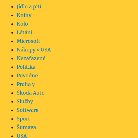
Jídlo a pití
Knihy
Kolo
Létání
Microsoft
Nákupy v USA
Nezařazené
Politika
Povodně
Praha 7
Škoda Auto
Služby
Software
Sport
Šumava
USA